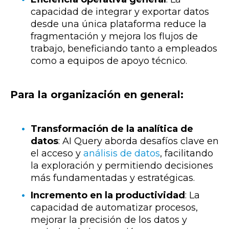
capacidad de integrar y exportar datos
desde una única plataforma reduce la
fragmentación y mejora los flujos de
trabajo, beneficiando tanto a empleados
como a equipos de apoyo técnico.
Para la organización en general:
Transformación de la analítica de
datos
:
AI Query aborda desafíos clave en
el acceso y
análisis de datos
, facilitando
la exploración y permitiendo decisiones
más fundamentadas y estratégicas.
Incremento en la productividad
:
La
capacidad de automatizar procesos,
mejorar la precisión de los datos y