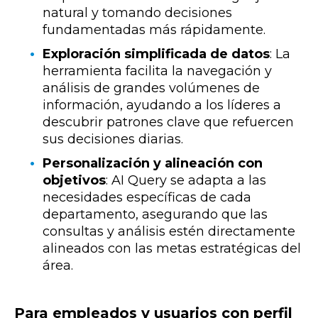
natural y tomando decisiones
fundamentadas más rápidamente.
Exploración simplificada de datos
: La
herramienta facilita la navegación y
análisis de grandes volúmenes de
información, ayudando a los líderes a
descubrir patrones clave que refuercen
sus decisiones diarias.
Personalización y alineación con
objetivos
: AI Query se adapta a las
necesidades específicas de cada
departamento, asegurando que las
consultas y análisis estén directamente
alineados con las metas estratégicas del
área.
Para empleados y usuarios con perfil