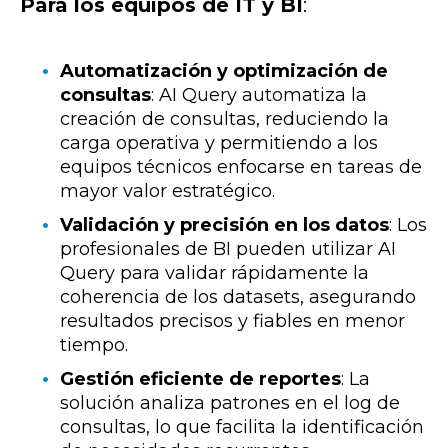
Para los equipos de IT y BI
:
Automatización y optimización de
consultas
:
AI Query automatiza la
creación de consultas, reduciendo la
carga operativa y permitiendo a los
equipos técnicos enfocarse en tareas de
mayor valor estratégico.
Validación y precisión en los datos
:
Los
profesionales de BI pueden utilizar AI
Query para validar rápidamente la
coherencia de los datasets, asegurando
resultados precisos y fiables en menor
tiempo.
Gestión eficiente de reportes
:
La
solución analiza patrones en el log de
consultas, lo que facilita la identificación