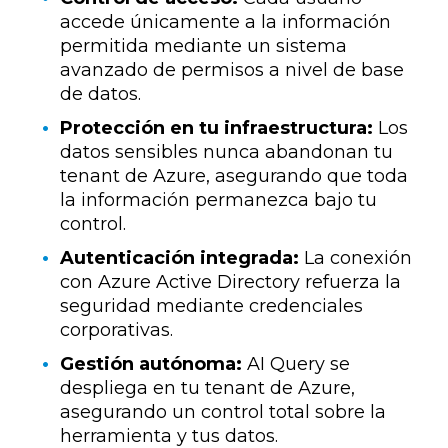
accede únicamente a la información
permitida mediante un sistema
avanzado de permisos a nivel de base
de datos.
Protección en tu infraestructura:
Los
datos sensibles nunca abandonan tu
tenant de Azure, asegurando que toda
la información permanezca bajo tu
control.
Autenticación integrada:
La conexión
con Azure Active Directory refuerza la
seguridad mediante credenciales
corporativas.
Gestión autónoma:
AI Query se
despliega en tu tenant de Azure,
asegurando un control total sobre la
herramienta y tus datos.