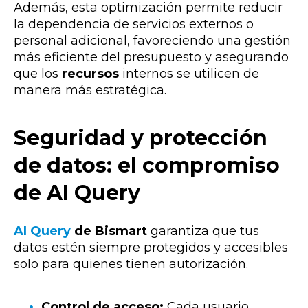
Además, esta optimización permite reducir
la dependencia de servicios externos o
personal adicional, favoreciendo una gestión
más eficiente del presupuesto y asegurando
que los
recursos
internos se utilicen de
manera más estratégica.
Seguridad y protección
de datos: el compromiso
de AI Query
AI Query
de Bismart
garantiza que tus
datos estén siempre protegidos y accesibles
solo para quienes tienen autorización.
Control de acceso:
Cada usuario