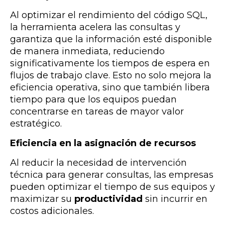
Al optimizar el rendimiento del código SQL,
la herramienta acelera las consultas y
garantiza que la información esté disponible
de manera inmediata, reduciendo
significativamente los tiempos de espera en
flujos de trabajo clave. Esto no solo mejora la
eficiencia operativa, sino que también libera
tiempo para que los equipos puedan
concentrarse en tareas de mayor valor
estratégico.
Eficiencia en la asignación de recursos
Al reducir la necesidad de intervención
técnica para generar consultas, las empresas
pueden optimizar el tiempo de sus equipos y
maximizar su
productividad
sin incurrir en
costos adicionales.