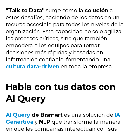
"Talk to Data"
surge como la
solución
a
estos desafíos
, haciendo de los datos en un
recurso accesible para todos los niveles de la
organización. Esta capacidad no solo agiliza
los procesos críticos, sino que también
empodera a los equipos para tomar
decisiones más rápidas y basadas en
información confiable, fomentando una
cultura data-driven
en toda la empresa.
Habla con tus datos con
AI Query
AI Query
de Bismart
es una solución de
IA
Genertiva
y
NLP
que transforma la manera
en que las compañías interactúan con sus