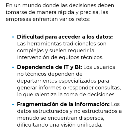
En un mundo donde las decisiones deben
tomarse de manera rápida y precisa, las
empresas enfrentan varios retos:
Dificultad para acceder a los datos:
Las herramientas tradicionales son
complejas y suelen requerir la
intervención de equipos técnicos.
Dependencia de IT y BI:
Los usuarios
no técnicos dependen de
departamentos especializados para
generar informes o responder consultas,
lo que ralentiza la toma de decisiones.
Fragmentación de la información:
Los
datos estructurados y no estructurados a
menudo se encuentran dispersos,
dificultando una visión unificada.