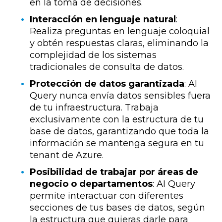
en la toma de decisiones.
Interacción en lenguaje natural
:
Realiza preguntas en lenguaje coloquial
y obtén respuestas claras, eliminando la
complejidad de los sistemas
tradicionales de consulta de datos.
Protección de datos garantizada
: AI
Query nunca envía datos sensibles fuera
de tu infraestructura. Trabaja
exclusivamente con la estructura de tu
base de datos, garantizando que toda la
información se mantenga segura en tu
tenant de Azure.
Posibilidad de trabajar por áreas de
negocio o departamentos
: AI Query
permite interactuar con diferentes
secciones de tus bases de datos, según
la estructura que quieras darle para