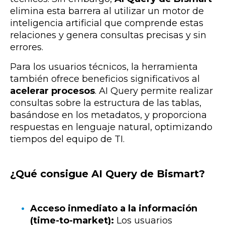
elimina esta barrera al utilizar un motor de
inteligencia artificial que comprende estas
relaciones y genera consultas precisas y sin
errores.
Para los usuarios técnicos, la herramienta
también ofrece beneficios significativos al
acelerar procesos
. AI Query permite realizar
consultas sobre la estructura de las tablas,
basándose en los metadatos, y proporciona
respuestas en lenguaje natural, optimizando
tiempos del equipo de TI.
¿Qué consigue AI Query de Bismart?
Acceso inmediato a la información
(time-to-market):
Los usuarios