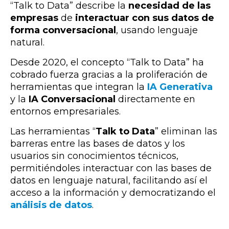
“Talk to Data” describe la
necesidad de las
empresas
de
interactuar con sus datos de
forma conversacional
, usando lenguaje
natural.
Desde 2020, el concepto “Talk to Data” ha
cobrado fuerza gracias a la proliferación de
herramientas que integran la
IA Generativa
y la
IA Conversacional
directamente en
entornos empresariales.
Las herramientas “
Talk to Data
” eliminan las
barreras entre las bases de datos y los
usuarios sin conocimientos técnicos,
permitiéndoles interactuar con las bases de
datos en lenguaje natural, facilitando así el
acceso a la información y democratizando el
análisis de datos
.