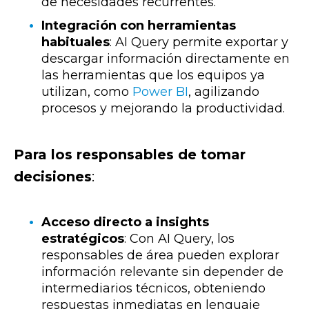
de necesidades recurrentes.
Integración con herramientas
habituales
:
AI Query permite exportar y
descargar información directamente en
las herramientas que los equipos ya
utilizan, como
Power BI
, agilizando
procesos y mejorando la productividad.
Para los responsables de tomar
decisiones
:
Acceso directo a insights
estratégicos
: Con AI Query, los
responsables de área pueden explorar
información relevante sin depender de
intermediarios técnicos, obteniendo
respuestas inmediatas en lenguaje