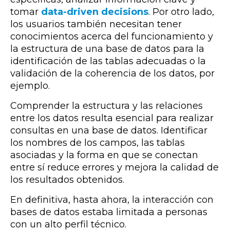
tomar
data-driven decisions
. Por otro lado,
los usuarios también necesitan tener
conocimientos acerca del funcionamiento y
la estructura de una base de datos para la
identificación de las tablas adecuadas o la
validación de la coherencia de los datos, por
ejemplo.
Comprender la estructura y las relaciones
entre los datos resulta esencial para realizar
consultas en una base de datos. Identificar
los nombres de los campos, las tablas
asociadas y la forma en que se conectan
entre sí reduce errores y mejora la calidad de
los resultados obtenidos.
En definitiva, hasta ahora, la interacción con
bases de datos estaba limitada a personas
con un alto perfil técnico.