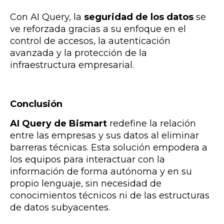
Con AI Query, la
seguridad de los datos
se
ve reforzada gracias a su enfoque en el
control de accesos, la autenticación
avanzada y la protección de la
infraestructura empresarial.
Conclusión
AI Query de Bismart
redefine la relación
entre las empresas y sus datos al eliminar
barreras técnicas. Esta solución empodera a
los equipos para interactuar con la
información de forma autónoma y en su
propio lenguaje, sin necesidad de
conocimientos técnicos ni de las estructuras
de datos subyacentes.