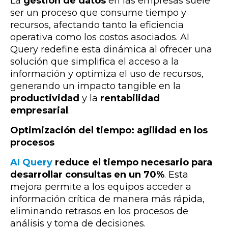
La
gestión de datos
en las empresas suele
ser un proceso que consume tiempo y
recursos, afectando tanto la eficiencia
operativa como los costos asociados. AI
Query redefine esta dinámica al ofrecer una
solución que simplifica el acceso a la
información y optimiza el uso de recursos,
generando un impacto tangible en la
productividad
y la
rentabilidad
empresarial
.
Optimización del tiempo: agilidad en los
procesos
AI Query
reduce el tiempo necesario para
desarrollar consultas en un 70%
. Esta
mejora permite a los equipos acceder a
información crítica de manera más rápida,
eliminando retrasos en los procesos de
análisis y toma de decisiones.