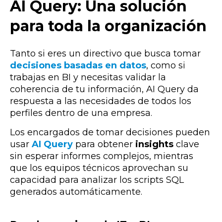
AI Query: Una solución
para toda la organización
Tanto si eres un directivo que busca tomar
decisiones basadas en datos
, como si
trabajas en BI y necesitas validar la
coherencia de tu información, AI Query da
respuesta a las necesidades de todos los
perfiles dentro de una empresa.
Los encargados de tomar decisiones pueden
usar
AI Query
para obtener
insights
clave
sin esperar informes complejos, mientras
que los equipos técnicos aprovechan su
capacidad para analizar los scripts SQL
generados automáticamente.