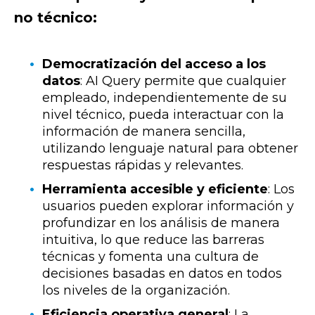
no técnico:
Democratización del acceso a los
datos
:
AI Query permite que cualquier
empleado, independientemente de su
nivel técnico, pueda interactuar con la
información de manera sencilla,
utilizando lenguaje natural para obtener
respuestas rápidas y relevantes.
Herramienta accesible y eficiente
:
Los
usuarios pueden explorar información y
profundizar en los análisis de manera
intuitiva, lo que reduce las barreras
técnicas y fomenta una cultura de
decisiones basadas en datos en todos
los niveles de la organización.
Eficiencia operativa general
:
La