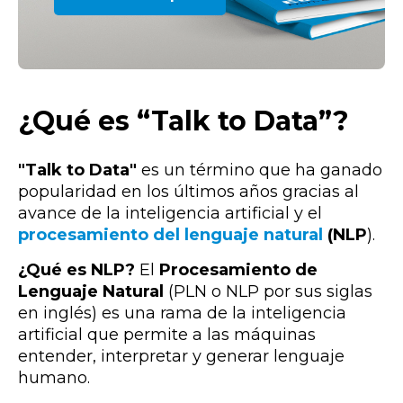
¿Qué es “Talk to Data”?
"Talk to Data"
es un término que ha ganado
popularidad en los últimos años gracias al
avance de la inteligencia artificial y el
procesamiento del lenguaje natural
(NLP
).
¿Qué es NLP?
El
Procesamiento de
Lenguaje Natural
(PLN o NLP por sus siglas
en inglés) es una rama de la inteligencia
artificial que permite a las máquinas
entender, interpretar y generar lenguaje
humano.