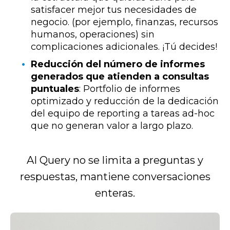
satisfacer mejor tus necesidades de
negocio. (por ejemplo, finanzas, recursos
humanos, operaciones) sin
complicaciones adicionales. ¡Tú decides!
Reducción del número de informes
generados que atienden a consultas
puntuales
: Portfolio de informes
optimizado y reducción de la dedicación
del equipo de reporting a tareas ad-hoc
que no generan valor a largo plazo.
AI Query no se limita a preguntas y
respuestas, mantiene conversaciones
enteras.