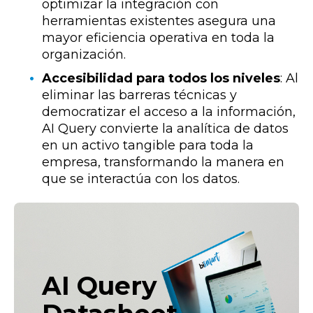
optimizar la integración con
herramientas existentes asegura una
mayor eficiencia operativa en toda la
organización.
Accesibilidad para todos los niveles
:
Al
eliminar las barreras técnicas y
democratizar el acceso a la información,
AI Query convierte la analítica de datos
en un activo tangible para toda la
empresa, transformando la manera en
que se interactúa con los datos.
AI Query