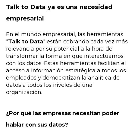
Talk to Data ya es una necesidad
empresarial
En el mundo empresarial, las herramientas
"
Talk to Data
" están cobrando cada vez más
relevancia por su potencial a la hora de
transformar la forma en que interactuamos
con los datos. Estas herramientas facilitan el
acceso a información estratégica a todos los
empleados y democratizan la analítica de
datos a todos los niveles de una
organización.
¿Por qué las empresas necesitan poder
hablar con sus datos?