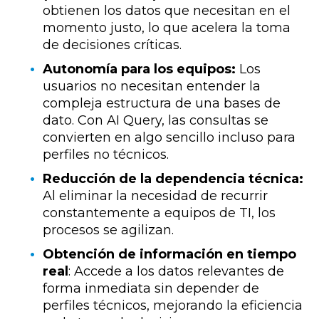
obtienen los datos que necesitan en el
momento justo, lo que acelera la toma
de decisiones críticas.
Autonomía para los equipos:
Los
usuarios no necesitan entender la
compleja estructura de una bases de
dato. Con AI Query, las consultas se
convierten en algo sencillo incluso para
perfiles no técnicos.
Reducción de la dependencia técnica:
Al eliminar la necesidad de recurrir
constantemente a equipos de TI, los
procesos se agilizan.
Obtención de información en tiempo
real
: Accede a los datos relevantes de
forma inmediata sin depender de
perfiles técnicos, mejorando la eficiencia