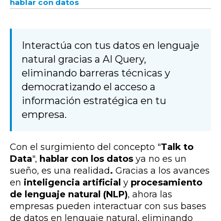
hablar con datos
Interactúa con tus datos en lenguaje
natural gracias a AI Query,
eliminando barreras técnicas y
democratizando el acceso a
información estratégica en tu
empresa.
Con el surgimiento del concepto
"
Talk to
Data
",
hablar con los datos
ya no es un
sueño, es una realidad
.
Gracias a los avances
en
inteligencia artificial
y
procesamiento
de lenguaje natural (NLP)
, ahora las
empresas pueden interactuar con sus bases
de datos en lenguaje natural, eliminando