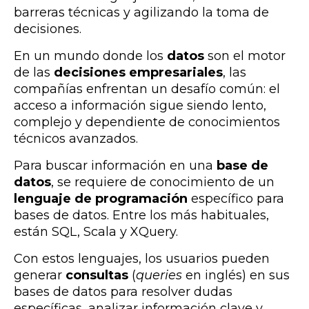
barreras técnicas y agilizando la toma de
decisiones.
En un mundo donde
los
datos
son el motor
de las
decisiones empresariales
, las
compañías enfrentan un desafío común:
el
acceso a información sigue siendo lento,
complejo y dependiente de conocimientos
técnicos avanzados
.
Para buscar información en una
base de
datos
, se requiere de conocimiento de un
lenguaje de programación
específico para
bases de datos. Entre los más habituales,
están SQL, Scala y XQuery.
Con estos lenguajes, los usuarios pueden
generar
consultas
(
queries
en inglés) en sus
bases de datos para resolver dudas
específicas, analizar información clave y