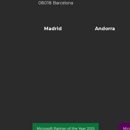
08018 Barcelona
Madrid
Andorra