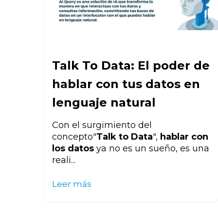
Talk To Data: El poder de
hablar con tus datos en
lenguaje natural
Con el surgimiento del
concepto
"
Talk to Data
",
hablar con
los datos
ya no es un sueño, es una
reali...
Leer más