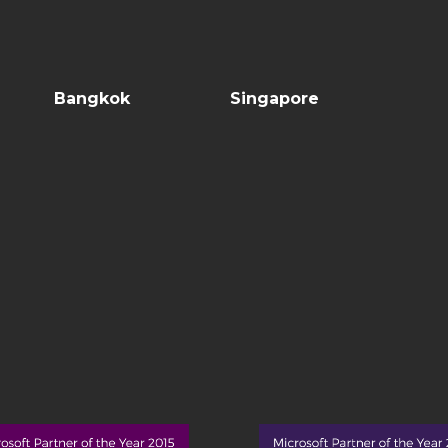
Bangkok
Singapore