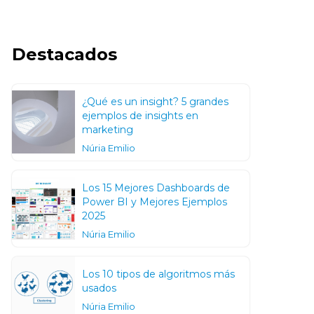
Destacados
¿Qué es un insight? 5 grandes
ejemplos de insights en
marketing
Núria Emilio
Los 15 Mejores Dashboards de
Power BI y Mejores Ejemplos
2025
Núria Emilio
Los 10 tipos de algoritmos más
usados
Núria Emilio