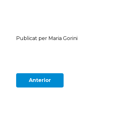
Publicat per Maria Gorini
Anterior