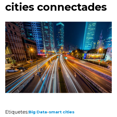
cities connectades
Etiquetes:
-
Big Data
smart cities