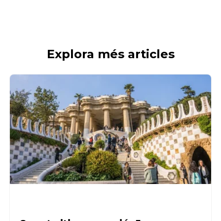
Explora més articles