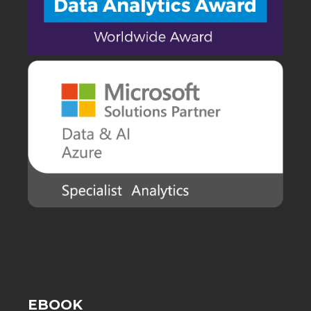
EBOOK