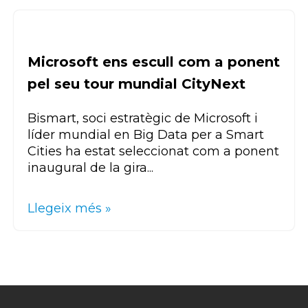
Microsoft ens escull com a ponent
pel seu tour mundial CityNext
Bismart, soci estratègic de Microsoft i
líder mundial en Big Data per a Smart
Cities ha estat seleccionat com a ponent
inaugural de la gira...
Llegeix més »