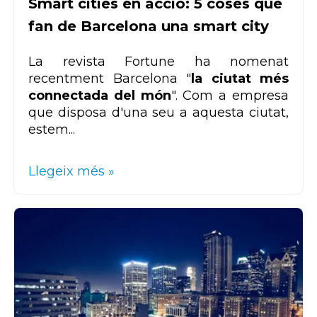
Smart cities en acció: 5 coses que
fan de Barcelona una smart city
La revista Fortune ha nomenat
recentment Barcelona "
la ciutat més
connectada del món
". Com a empresa
que disposa d'una seu a aquesta ciutat,
estem...
Llegeix més »