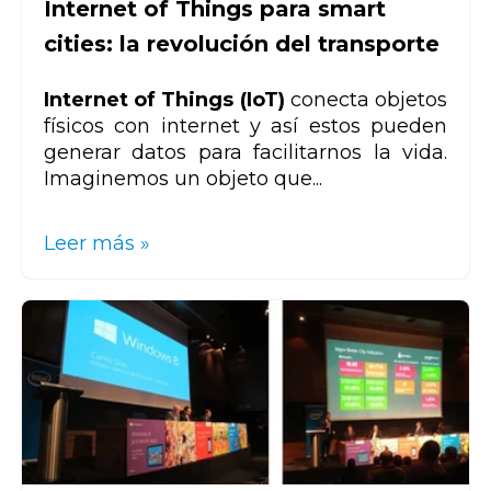
Internet of Things para smart
cities: la revolución del transporte
Internet of Things (IoT)
conecta objetos
físicos con internet y así estos pueden
generar datos para facilitarnos la vida.
Imaginemos un objeto que...
Leer más »