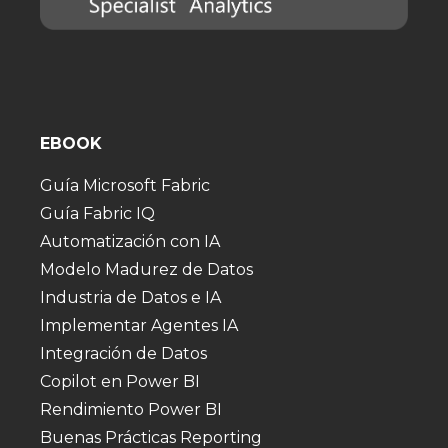
EBOOK
Guía Microsoft Fabric
Guía Fabric IQ
Automatización con IA
Modelo Madurez de Datos
Industria de Datos e IA
Implementar Agentes IA
Integración de Datos
Copilot en Power BI
Rendimiento Power BI
Buenas Prácticas Reporting