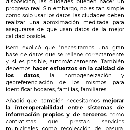
disposición, las ciudades pueden hacer un
progreso real. Sin embargo, no es tan simple
como solo usar los datos; las ciudades deben
realizar una aproximación meditada para
asegurarse de que usan datos de la mejor
calidad posible.
Isern explicó que “necesitamos una gran
base de datos que se rellene correctamente
y, si es posible, automáticamente. También
debemos
hacer esfuerzos en la calidad de
los datos
, la homogeneización y
georeferenciación de los mismos para
identificar hogares, familias, familiares
”.
Añadió que “también necesitamos
mejorar
la interoperabilidad entre sistemas de
información propios y de terceros
como
contratistas que prestan servicios
municipales como recolección de basura,