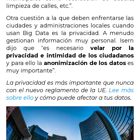
limpieza de calles, etc.”.
Otra cuestión a la que deben enfrentarse las
ciudades y administraciones locales cuando
usan Big Data es la privacidad. A menudo
gestionan información muy personal. Isern
dijo que “es necesario
velar por la
privacidad e intimidad de los ciudadanos
y para ello la
anonimización de los datos
es
muy importante
”.
La privacidad es más importante que nunca
con el nuevo reglamento de la UE.
Lee más
sobre ello
y cómo puede afectar a tus datos.