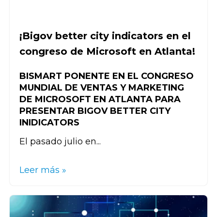
¡Bigov better city indicators en el
congreso de Microsoft en Atlanta!
BISMART PONENTE EN EL CONGRESO
MUNDIAL DE VENTAS Y MARKETING
DE MICROSOFT EN ATLANTA PARA
PRESENTAR BIGOV BETTER CITY
INIDICATORS
El pasado julio en...
Leer más »