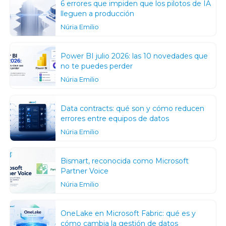
6 errores que impiden que los pilotos de IA
lleguen a producción
Núria Emilio
Power BI julio 2026: las 10 novedades que
no te puedes perder
Núria Emilio
Data contracts: qué son y cómo reducen
errores entre equipos de datos
Núria Emilio
Bismart, reconocida como Microsoft
Partner Voice
Núria Emilio
OneLake en Microsoft Fabric: qué es y
cómo cambia la gestión de datos