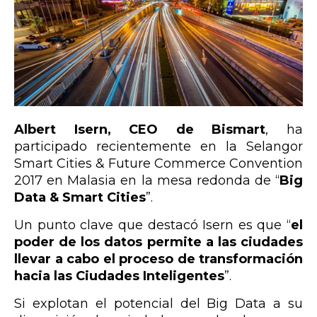
Albert Isern, CEO de Bismart
, ha
participado recientemente en la
Selangor
Smart Cities & Future Commerce Convention
2017 en Malasia
en la mesa redonda de “
Big
Data & Smart Cities
”.
Un punto clave que destacó Isern es que “
el
poder de los datos permite a las ciudades
llevar a cabo el proceso de transformación
hacia las Ciudades Inteligentes
”.
Si explotan el potencial del Big Data a su