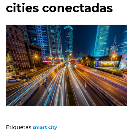
cities conectadas
Etiquetas:
smart city