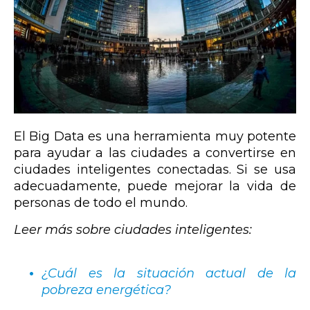
El Big Data es una herramienta muy potente
para ayudar a las ciudades a convertirse en
ciudades inteligentes conectadas. Si se usa
adecuadamente, puede mejorar la vida de
personas de todo el mundo.
Leer más sobre ciudades inteligentes:
¿Cuál es la situación actual de la
pobreza energética?