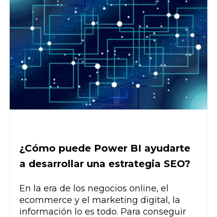
¿Cómo puede Power BI ayudarte
a desarrollar una estrategia SEO?
En la era de los negocios online, el
ecommerce y el marketing digital, la
información lo es todo. Para conseguir