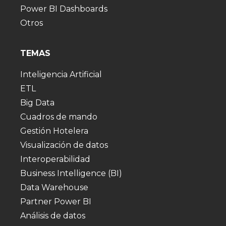
Power BI Dashboards
Otros
TEMAS
Inteligencia Artificial
ETL
Big Data
Cuadros de mando
Gestión Hotelera
Visualización de datos
Interoperabilidad
Business Intelligence (BI)
Data Warehouse
Partner Power BI
Análisis de datos