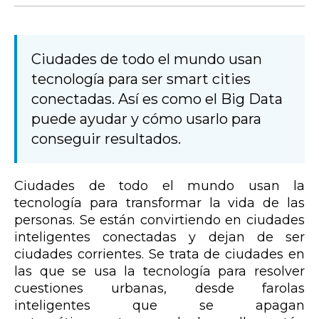
Ciudades de todo el mundo usan
tecnología para ser smart cities
conectadas. Así es como el Big Data
puede ayudar y cómo usarlo para
conseguir resultados.
Ciudades de todo el mundo usan la
tecnología para transformar la vida de las
personas. Se están convirtiendo en ciudades
inteligentes conectadas y dejan de ser
ciudades corrientes. Se trata de ciudades en
las que se usa la tecnología para resolver
cuestiones urbanas, desde farolas
inteligentes que se apagan