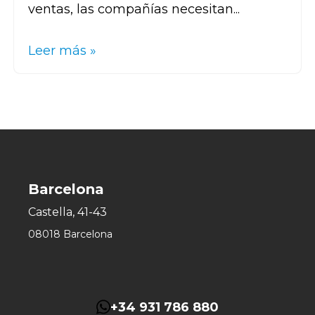
ventas, las compañías necesitan...
Leer más »
Barcelona
Castella, 41-43
08018 Barcelona
+34 931 786 880