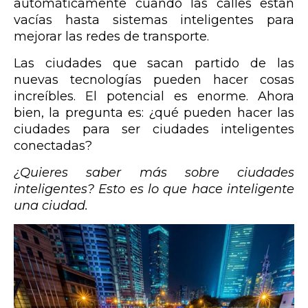
automáticamente cuando las calles están
vacías hasta sistemas inteligentes para
mejorar las redes de transporte.
Las ciudades que sacan partido de las
nuevas tecnologías pueden hacer cosas
increíbles. El potencial es enorme. Ahora
bien, la pregunta es: ¿qué pueden hacer las
ciudades para ser ciudades inteligentes
conectadas?
¿Quieres saber más sobre ciudades
inteligentes?
Esto es lo que hace inteligente
una ciudad
.