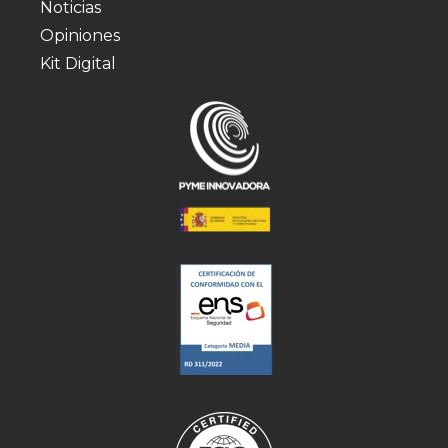
Noticias
Opiniones
Kit Digital