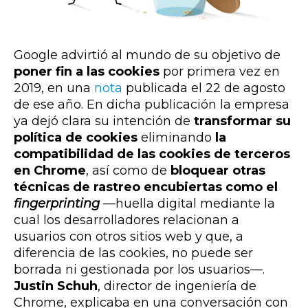
Google advirtió al mundo de su objetivo de
poner fin a las cookies
por primera vez en
2019, en una
nota
publicada el 22 de agosto
de ese año. En dicha publicación la empresa
ya dejó clara su intención de
transformar su
política de cookies
eliminando
la
compatibilidad de las cookies de terceros
en Chrome
, así como de
bloquear
otras
técnicas de rastreo encubiertas como el
fingerprinting
—
huella digital
mediante la
cual los desarrolladores relacionan a
usuarios con otros sitios web y que, a
diferencia de las cookies, no puede ser
borrada ni gestionada por los usuarios
—.
Justin Schuh
, director de ingeniería de
Chrome, explicaba en una conversación con