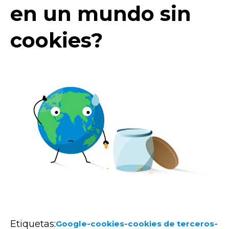
en un mundo sin
cookies?
Etiquetas:
-
-
-
Google
cookies
cookies de terceros