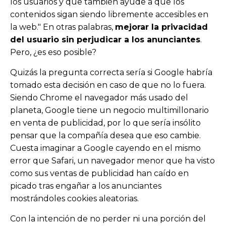
los usuarios y que también ayude a que los
contenidos sigan siendo libremente accesibles en
la web." En otras palabras,
mejorar la privacidad
del usuario sin perjudicar a los anunciantes
.
Pero, ¿es eso posible?
Quizás la pregunta correcta sería si Google habría
tomado esta decisión en caso de que no lo fuera.
Siendo Chrome el navegador más usado del
planeta, Google tiene un negocio multimillonario
en venta de publicidad, por lo que sería insólito
pensar que la compañía desea que eso cambie.
Cuesta imaginar a Google cayendo en el mismo
error que Safari, un navegador menor que
ha visto
como sus ventas de publicidad han caído en
picado tras engañar a los anunciantes
mostrándoles cookies aleatorias.
Con la intención de no perder ni una porción del