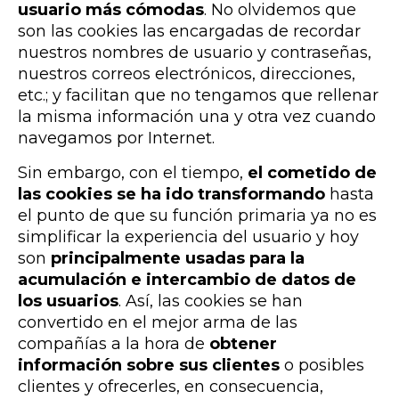
usuario más cómodas
. No olvidemos que
son las cookies las encargadas de recordar
nuestros nombres de usuario y contraseñas,
nuestros correos electrónicos, direcciones,
etc.; y facilitan que no tengamos que rellenar
la misma información una y otra vez cuando
navegamos por Internet.
Sin embargo, con el tiempo,
el cometido de
las cookies se ha ido transformando
hasta
el punto de que su función primaria ya no es
simplificar la experiencia del usuario y hoy
son
principalmente usadas para la
acumulación e intercambio de datos de
los usuarios
. Así, las cookies se han
convertido en el mejor arma de las
compañías a la hora de
obtener
información sobre sus clientes
o posibles
clientes y
ofrecerles, en consecuencia,