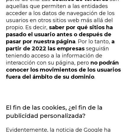
aquellas que permiten a las entidades
acceder a los datos de navegación de los
usuarios en otros sitios web
más allá del
propio. Es decir,
saber por qué sitios ha
pasado el usuario antes o después de
pasar por nuestra página
. Por lo tanto,
a
partir de 2022
las empresas
seguirán
teniendo acceso a la información de
interacción con su página, pero
no podrán
conocer los movimientos de los usuarios
fuera del ámbito de su dominio
.
El fin de las cookies, ¿el fin de la
publicidad personalizada?
Evidentemente, la noticia de Google ha