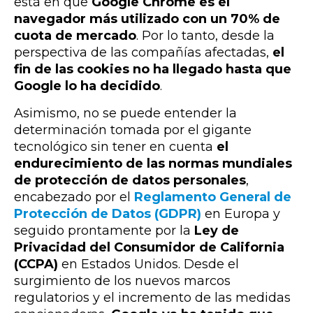
está en que
Google Chrome es el
navegador más utilizado con un 70% de
cuota de mercado
. Por lo tanto,
desde la
perspectiva de las compañías afectadas,
el
fin de las cookies no ha llegado hasta que
Google lo ha decidido
.
Asimismo, no se puede entender la
determinación tomada por el gigante
tecnológico sin tener en cuenta
el
endurecimiento de las normas mundiales
de protección de datos personales
,
encabezado por el
Reglamento General de
Protección de Datos (GDPR)
en Europa y
seguido prontamente por la
Ley de
Privacidad del Consumidor de California
(CCPA)
en Estados Unidos. Desde el
surgimiento de los nuevos marcos
regulatorios y el incremento de las medidas