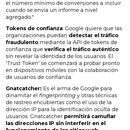
el número mínimo de conversiones a incluir
cuando se envía un informe a nivel
agregado."
Tokens de confianza
: Google quiere que las
organizaciones puedan
detectar el tráfico
fraudulento
mediante la API de tokens de
confianza que
verifica el tráfico auténtico
sin revelar la identidad de los usuarios. El
'Trust Token' se comenzará a probar pronto
en dispositivos móviles con la colaboración
de usuarios de confianza.
Gnatcatcher:
Es el arma de Google para
dinamitar el
fingerprinting
y otras técnicas
de rastreo encubiertas
como el uso de la
dirección IP para la identificación oculta de
usuarios. Gnatcatcher
permitirá camuflar
las direcciones IP sin interferir en el