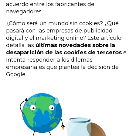
acuerdo entre los fabricantes de
navegadores.
¿Cómo será un mundo sin cookies? ¿Qué
pasará con las empresas de publicidad
digital y el marketing online? Este artículo
detalla las
últimas novedades sobre la
desaparición de las cookies
de terceros
e
intenta responder a los dilemas
empresariales que plantea la decisión de
Google.