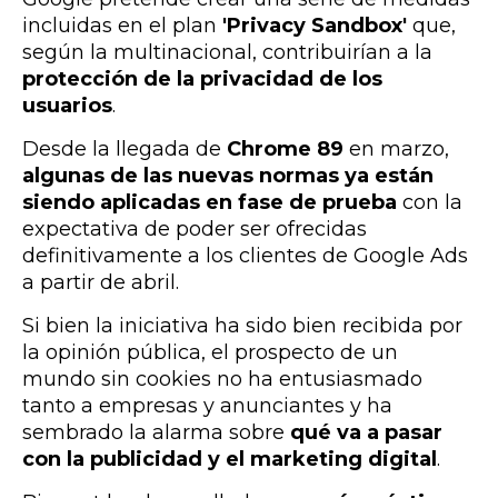
incluidas en el plan
'Privacy Sandbox'
que,
según la multinacional, contribuirían a la
protección de la privacidad de los
usuarios
.
Desde la llegada de
Chrome 89
en marzo,
algunas de las nuevas normas ya están
siendo aplicadas en fase de prueba
con la
expectativa de poder ser ofrecidas
definitivamente a los clientes de Google Ads
a partir de abril.
Si bien la iniciativa ha sido bien recibida por
la opinión pública, e
l prospecto de un
mundo sin cookies no ha entusiasmado
tanto a empresas y anunciantes
y ha
sembrado la alarma sobre
qué va a pasar
con la publicidad y el marketing digital
.