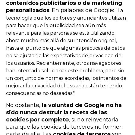
contenidos publicitarios o de marketing
personalizados
. En palabras de Google: "
La
tecnología que los editores y anunciantes utilizan
para hacer que la publicidad sea aún más
relevante para las personas se está utilizando
ahora mucho más allá de su intención original,
hasta el punto de que algunas prácticas de datos
no se ajustan a las expectativas de privacidad de
los usuarios. Recientemente, otros navegadores
han intentado solucionar este problema, pero sin
un conjunto de normas acordadas, los intentos de
mejorar la privacidad del usuario están teniendo
consecuencias no deseadas."
No obstante,
la voluntad de Google no ha
sido nunca destruir la receta de las
cookies por completo
, si no reinventarla
para que las cookies de terceros no formen
parte de ella. Las
cookies de terceros
son