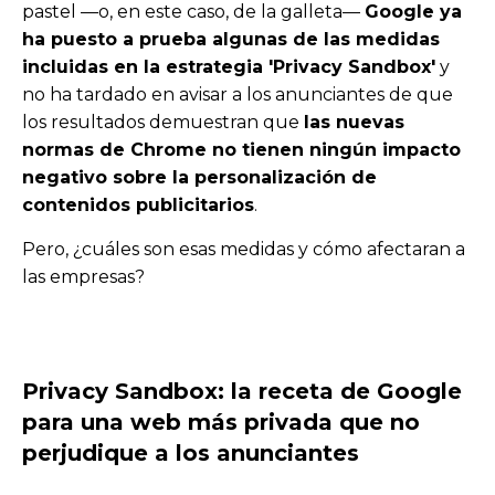
pastel
—o, en este caso, de la galleta—
Google ya
ha puesto a prueba algunas de
las medidas
incluidas en la estrategia 'Privacy Sandbox'
y
no ha tardado en avisar a los anunciantes de que
los resultados demuestran que
las nuevas
normas de Chrome no tienen ningún impacto
negativo sobre la personalización de
contenidos publicitarios
.
Pero,
¿cuáles son esas medidas y cómo afectaran a
las empresas?
Privacy Sandbox: la receta de Google
para una web más privada que no
perjudique a los anunciantes