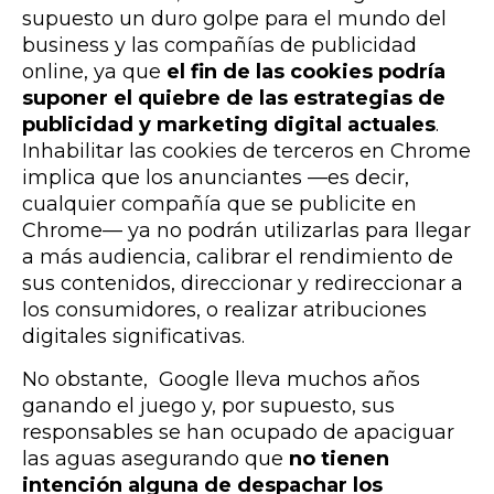
supuesto un duro golpe para el mundo del
business y las compañías de publicidad
online, ya que
el fin de las cookies podría
suponer el quiebre de las estrategias de
publicidad y marketing digital actuales
.
Inhabilitar las cookies de terceros en Chrome
implica que los anunciantes
—es decir,
cualquier compañía que se publicite en
Chrome—
ya no podrán utilizarlas para llegar
a más audiencia, calibrar el rendimiento de
sus contenidos, direccionar y redireccionar a
los consumidores, o realizar atribuciones
digitales significativas.
No obstante, Google lleva muchos años
ganando el juego y, por supuesto, sus
responsables se han ocupado de apaciguar
las aguas asegurando que
no tienen
intención alguna de despachar los