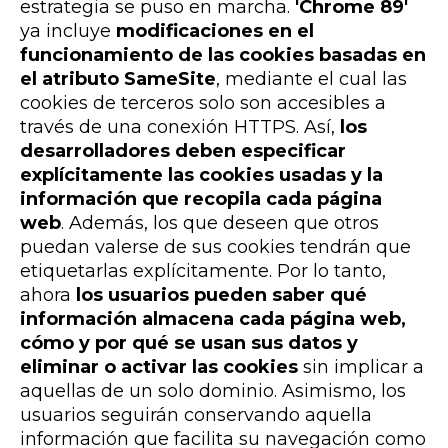
estrategia se puso en marcha.
'Chrome 89'
ya incluye
modificaciones en el
funcionamiento de las cookies
basadas en
el atributo SameSite
, mediante el cu
al las
cookies de terceros solo son accesibles a
través de una conexión HTTPS. Así,
los
desarrolladores deben especificar
explícitamente las cookies usadas
y la
información que recopila cada página
web
. Además, los que deseen que otros
puedan valerse de sus cookies tendrán que
etiquetarlas explícitamente. Por lo tanto
,
ahora
los usuarios pueden saber qué
información almacena cada página web,
cómo y por qué se usan sus datos y
eliminar o activar las cookies
sin implicar a
aquellas de un solo dominio. Asimismo, los
usuarios seguirán conservando aquella
información que facilita su navegación como