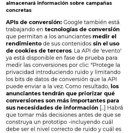
almacenará información sobre campañas
concretas
.
APIs de conversión:
Google también está
trabajando en
tecnologías de conversión
que permitan a los anunciantes
medir
el
rendimiento
de sus contenidos
sin el uso
de cookies de terceros
.
La
API de 'evento'
ya está disponible en fase de prueba
para
medir las conversiones por clic: "Protege la
privacidad introduciendo ruido y limitando
los bits de datos de conversión que la API
puede enviar a la vez. Como resultado,
los
anunciantes tendrán que priorizar qué
conversiones son más importantes para
sus necesidades de información
[...] Habrá
que tomar más decisiones antes de que se
construya un prototipo -incluyendo cuál
debe ser el nivel correcto de ruido y cuál es