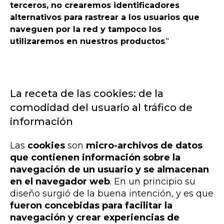
terceros, no crearemos identificadores
alternativos para rastrear a los usuarios que
naveguen por la red y tampoco los
utilizaremos en nuestros productos
."
La receta de las cookies: de la
comodidad del usuario al tráfico de
información
Las
cookies
son
micro-archivos de datos
que contienen información sobre la
navegación de un usuario y se almacenan
en el navegador web
. En un principio su
diseño surgió de la buena intención, y es que
fueron concebidas para facilitar la
navegación y crear experiencias de