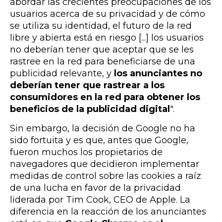
abordar las crecientes preocupaciones de los
usuarios acerca de su privacidad y de cómo
se utiliza su identidad, el futuro de la red
libre y abierta está en riesgo [...] los usuarios
no deberían tener que aceptar que se les
rastree en la red para beneficiarse de una
publicidad relevante, y
los anunciantes no
deberían tener que rastrear a los
consumidores en la red para obtener los
beneficios de la publicidad digital
".
Sin embargo, la decisión de Google no ha
sido fortuita y es que, antes que Google,
fueron muchos
los propietarios de
navegadores que decidieron implementar
medidas de control sobre las cookies
a raíz
de una lucha en favor de la privacidad
liderada por Tim Cook, CEO de Apple. La
diferencia en la reacción de los anunciantes