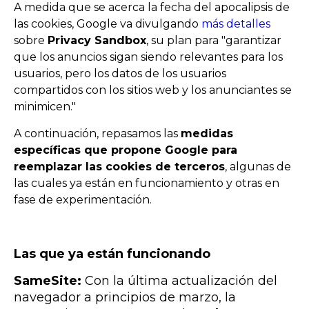
A medida que se acerca la fecha del apocalipsis de
las cookies, Google va divulgando
más detalles
sobre
Privacy Sandbox
, su
plan para "garantizar
que los anuncios sigan siendo relevantes para los
usuarios, pero los datos de los usuarios
compartidos con los sitios web y los anunciantes se
minimicen."
A continuación, repasamos las
medidas
específicas que propone Google para
reemplazar las cookies de terceros
, algunas de
las cuales ya están en funcionamiento y otras en
fase de experimentación.
Las que ya están funcionando
SameSite:
Con la última actualización del
navegador a principios de marzo, la