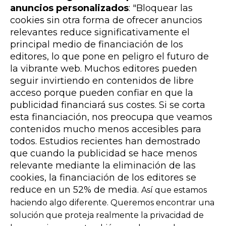
anuncios personalizados
: "Bloquear las
cookies sin otra forma de ofrecer anuncios
relevantes reduce significativamente el
principal medio de financiación de los
editores, lo que pone en peligro el futuro de
la vibrante web. Muchos editores pueden
seguir invirtiendo en contenidos de libre
acceso porque pueden confiar en que la
publicidad financiará sus costes. Si se corta
esta financiación, nos preocupa que veamos
contenidos mucho menos accesibles para
todos. Estudios recientes han demostrado
que cuando la publicidad se hace menos
relevante mediante la eliminación de las
cookies, la financiación de los editores se
reduce en un 52% de media.
Así que estamos
haciendo algo diferente. Queremos encontrar una
solución que proteja realmente la privacidad de