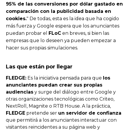
95% de las conversiones por dólar gastado en
comparación con la publicidad basada en
cookies.
" De todas, esta es la idea que ha cogido
más fuerza y
Google espera que los anunciantes
puedan probar el
FLoC
en breves
, si bien las
empresas que lo deseen ya pueden empezar a
hacer sus propias simulaciones.
Las que están por llegar
FLEDGE:
Es la iniciativa pensada para que
los
anunciantes puedan crear sus propias
audiencias
y surge del diálogo entre Google y
otras organizaciones tecnológicas como Criteo,
NextRoll, Magnite o RTB House. A la práctica,
FLEDGE
pretende ser
un servidor de confianza
que
permitirá a los anunciantes
interactuar con
visitantes reincidentes
a su página web y