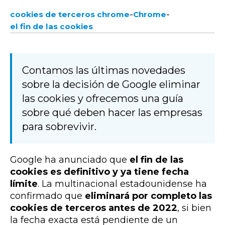
-
-
cookies de terceros chrome
Chrome
el fin de las cookies
Contamos las últimas novedades
sobre la decisión de Google eliminar
las cookies y ofrecemos una guía
sobre qué deben hacer las empresas
para sobrevivir.
Google ha anunciado que
el fin de las
cookies es definitivo y ya tiene fecha
límite
. La multinacional estadounidense ha
confirmado que
eliminará por completo las
cookies de terceros antes de 2022
, si bien
la fecha exacta está pendiente de un