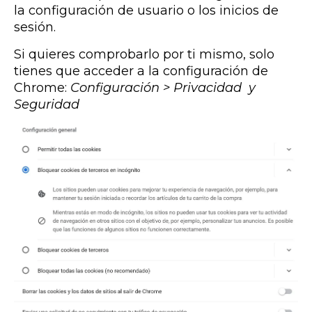
la configuración de usuario o los inicios de
sesión.
Si quieres comprobarlo por ti mismo, solo
tienes que acceder a la configuración de
Chrome:
Configuración > Privacidad y
Seguridad