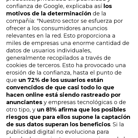
confianza de Google, explicaba así
los
motivos de la determinación
de la
compañía: "N
uestro sector se esfuerza por
ofrecer a los consumidores anuncios
relevantes en la red. Esto proporciona a
miles de empresas una enorme cantidad de
datos de usuarios individuales,
generalmente recopilados a través de
cookies de terceros.
Esto ha provocado una
erosión de la confianza, hasta el punto de
que
un 72% de los usuarios están
convencidos de que casi todo lo que
hacen online está siendo rastreado por
anunciantes
y empresas tecnológicas o de
otro tipo, y
un 81% afirma que los posibles
riesgos que para ellos supone la captación
de sus datos superan los beneficios
.
Si la
publicidad digital no evoluciona para