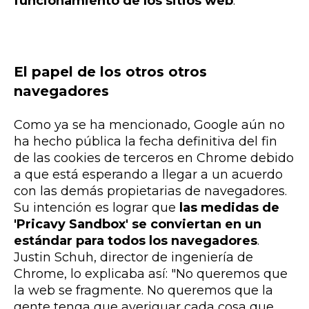
funcionamiento de los sitios web
.
El papel de los otros otros
navegadores
Como ya se ha mencionado, Google aún no
ha hecho pública la fecha definitiva del fin
de las cookies de terceros en Chrome debido
a que está esperando a llegar a un acuerdo
con las demás propietarias de navegadores.
Su intención es lograr que
las medidas de
'Pricavy Sandbox' se conviertan en un
estándar para todos los navegadores
.
Justin Schuh, director de ingeniería de
Chrome, lo explicaba así: "No queremos que
la web se fragmente. No queremos que la
gente tenga que averiguar cada cosa que