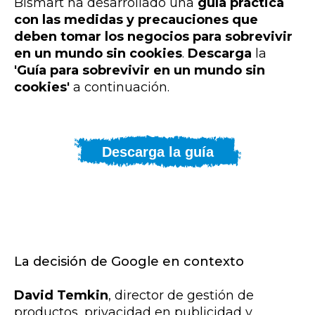
Bismart ha desarrollado una
guía práctica
con las medidas y precauciones que
deben tomar los negocios para sobrevivir
en un mundo sin cookies
.
Descarga
la
'Guía para sobrevivir en un mundo sin
cookies'
a continuación.
Descarga la guía
La decisión de Google en contexto
David Temkin
,
director de gestión de
productos, privacidad en publicidad y