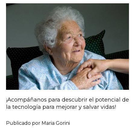
¡Acompáñanos para descubrir el potencial de
la tecnología para mejorar y salvar vidas!
Publicado por Maria Gorini