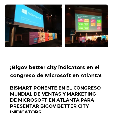
¡Bigov better city indicators en el
congreso de Microsoft en Atlanta!
BISMART PONENTE EN EL CONGRESO
MUNDIAL DE VENTAS Y MARKETING
DE MICROSOFT EN ATLANTA PARA
PRESENTAR BIGOV BETTER CITY
INIDICATORS