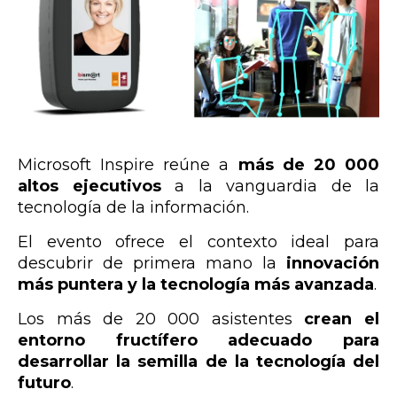
Microsoft Inspire reúne a
más de 20 000
altos ejecutivos
a la vanguardia de la
tecnología de la información.
El evento ofrece el contexto ideal para
descubrir de primera mano la
innovación
más puntera y la tecnología más avanzada
.
Los más de 20 000 asistentes
crean el
entorno fructífero adecuado para
desarrollar la semilla de la tecnología del
futuro
.