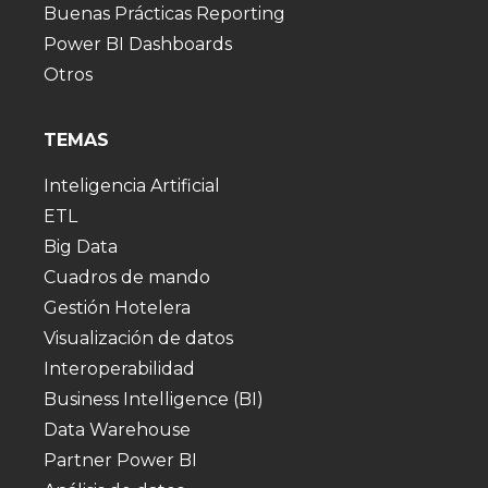
Buenas Prácticas Reporting
Power BI Dashboards
Otros
TEMAS
Inteligencia Artificial
ETL
Big Data
Cuadros de mando
Gestión Hotelera
Visualización de datos
Interoperabilidad
Business Intelligence (BI)
Data Warehouse
Partner Power BI