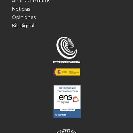
Análisis de datos
Noticias
Opiniones
Kit Digital