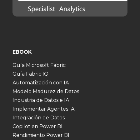
EBOOK
Guía Microsoft Fabric
Guía Fabric IQ
Automatización con IA
Modelo Madurez de Datos
Industria de Datos e IA
Implementar Agentes IA
Integración de Datos
Copilot en Power BI
Rendimiento Power BI