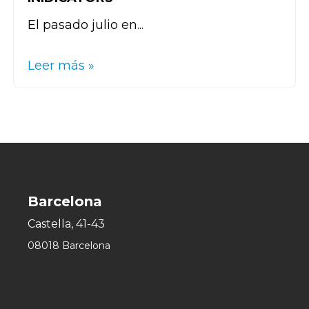
El pasado julio en...
Leer más »
Barcelona
Castella, 41-43
08018 Barcelona