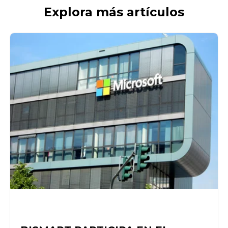
Explora más artículos