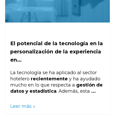
El potencial de la tecnología en la
personalización de la experiencia
en...
La tecnología se ha aplicado al sector
hotelero
recientemente
y ha ayudado
mucho en lo que respecta a
gestión de
datos y estadística
. Además, esta
...
Leer más »