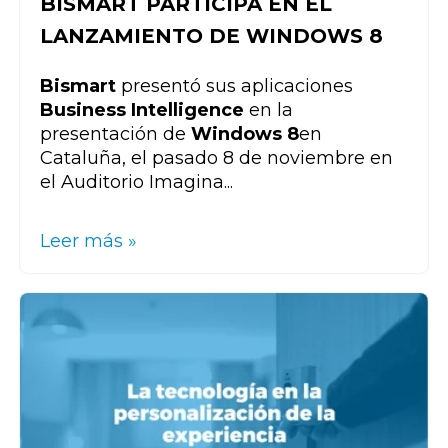
BISMART PARTICIPA EN EL
LANZAMIENTO DE WINDOWS 8
Bismart
presentó sus aplicaciones
Business Intelligence
en la
presentación de
Windows 8
en
Cataluña, el pasado 8 de noviembre en
el Auditorio Imagina...
Leer más »