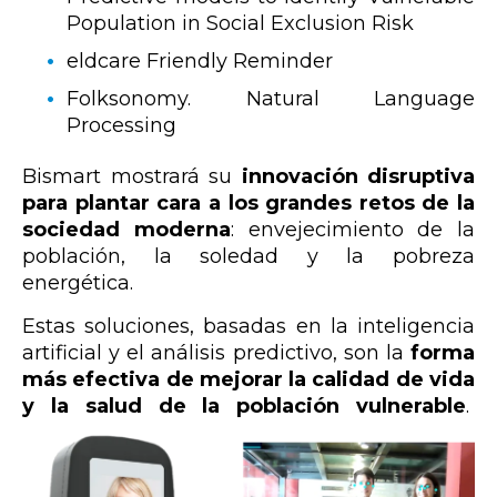
Population in Social Exclusion Risk
eldcare Friendly Reminder
Folksonomy. Natural Language
Processing
Bismart mostrará su
innovación disruptiva
para plantar cara a los grandes retos de la
sociedad moderna
: envejecimiento de la
población, la soledad y la pobreza
energética.
Estas soluciones, basadas en la inteligencia
artificial y el análisis predictivo, son la
forma
más efectiva de mejorar la calidad de vida
y la salud de la población vulnerable
.