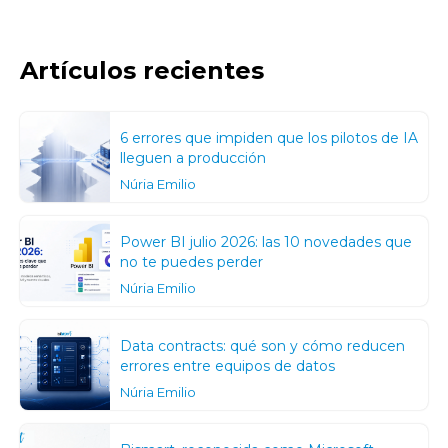
Artículos recientes
6 errores que impiden que los pilotos de IA
lleguen a producción
Núria Emilio
Power BI julio 2026: las 10 novedades que
no te puedes perder
Núria Emilio
Data contracts: qué son y cómo reducen
errores entre equipos de datos
Núria Emilio