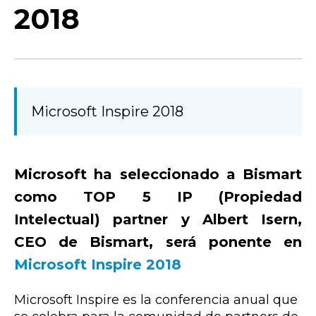
2018
Microsoft Inspire 2018
Microsoft ha seleccionado a Bismart
como TOP 5 IP (Propiedad
Intelectual) partner y Albert Isern,
CEO de Bismart, será ponente en
Microsoft Inspire 2018
Microsoft Inspire es la conferencia anual que