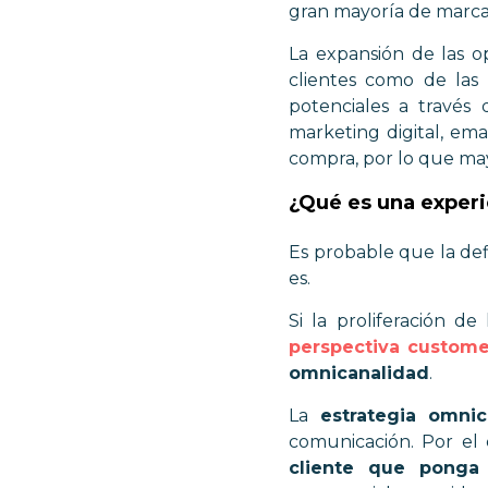
gran mayoría de marca
La expansión de las o
clientes como de las
potenciales a través 
marketing digital, ema
compra, por lo que ma
¿Qué es una experi
Es probable que la def
es.
Si la proliferación de
perspectiva custome
omnicanalidad
.
La
estrategia omnic
comunicación. Por el 
cliente que ponga 