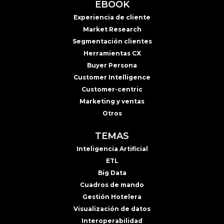
EBOOK
Experiencia de cliente
Market Research
Segmentación clientes
Herramientas CX
Buyer Persona
Customer Intelligence
Customer-centric
Marketing y ventas
Otros
TEMAS
Inteligencia Artificial
ETL
Big Data
Cuadros de mando
Gestión Hotelera
Visualización de datos
Interoperabilidad