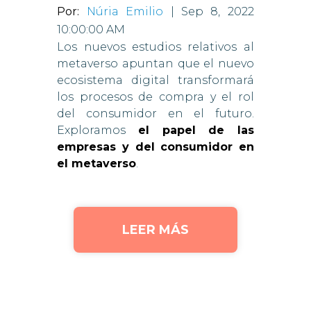
Por:
Núria Emilio
| Sep 8, 2022
10:00:00 AM
Los nuevos estudios relativos al
metaverso apuntan que el nuevo
ecosistema digital transformará
los procesos de compra y el rol
del consumidor en el futuro.
Exploramos
el papel de las
empresas y del consumidor en
el metaverso
.
LEER MÁS