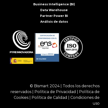
Business Intelligence (BI)
Data Warehouse
Partner Power BI
Análisis de datos
© Bismart 2024 | Todos los derechos
reservados |
Política de Privacidad
|
Política de
Cookies
|
Política de Calidad
|
Condiciones de
uso