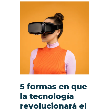
5 formas en que
la tecnología
revolucionará el