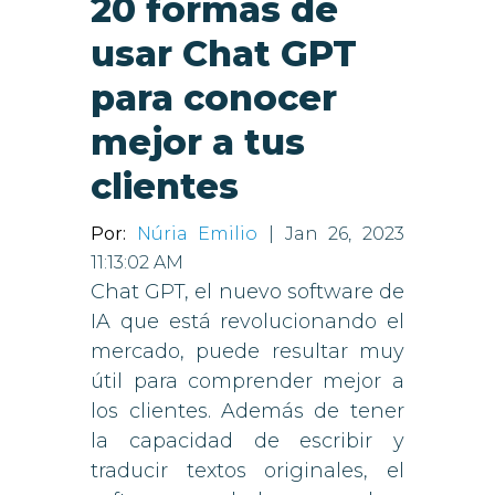
20 formas de
usar Chat GPT
para conocer
mejor a tus
clientes
Por:
Núria Emilio
| Jan 26, 2023
11:13:02 AM
Chat GPT, el nuevo software de
IA que está revolucionando el
mercado, puede resultar muy
útil para comprender mejor a
los clientes. Además de tener
la capacidad de escribir y
traducir textos originales, el