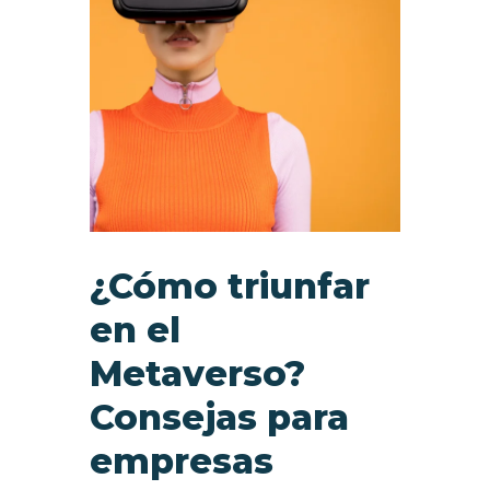
¿Cómo triunfar
en el
Metaverso?
Consejas para
empresas