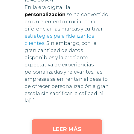
En la era digital, la
personalización
se ha convertido
en un elemento crucial para
diferenciar las marcas y cultivar
estrategias para fidelizar los
clientes
. Sin embargo, con la
gran cantidad de datos
disponibles y la creciente
expectativa de experiencias
personalizadas y relevantes, las
empresas se enfrentan al desafío
de ofrecer personalización a gran
escala sin sacrificar la calidad ni
la[...]
LEER MÁS