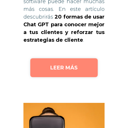
software puede hacer muchas
más cosas. En este artículo
descubrirás
20 formas de usar
Chat GPT para conocer mejor
a tus clientes y reforzar tus
estrategias de cliente
.
LEER MÁS