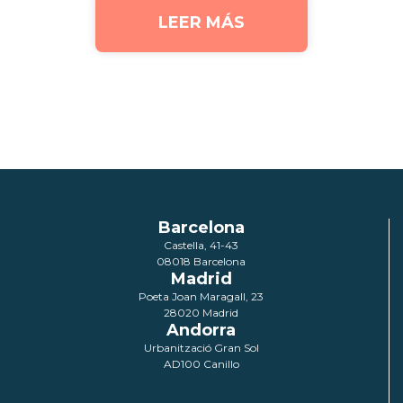
LEER MÁS
Barcelona
Castella, 41-43
08018 Barcelona
Madrid
Poeta Joan Maragall, 23
28020 Madrid
Andorra
Urbanització Gran Sol
AD100 Canillo