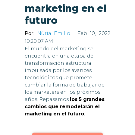
marketing en el
futuro
Por:
Núria Emilio
| Feb 10, 2022
10:20:07 AM
El mundo del marketing se
encuentra en una etapa de
transformación estructural
impulsada por los avances
tecnológicos que promete
cambiar la forma de trabajar de
los marketers en los próximos
años. Repasamos
los 5 grandes
cambios que remodelarán el
marketing en el futuro
.