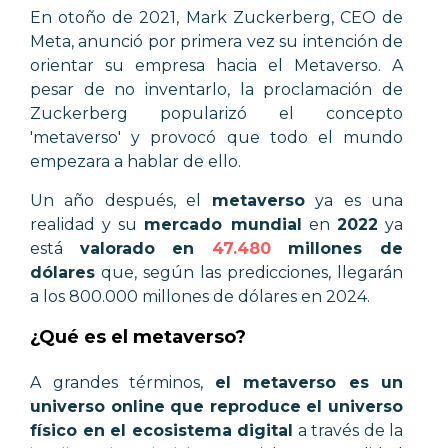
En otoño de 2021, Mark Zuckerberg, CEO de
Meta, anunció por primera vez su intención de
orientar su empresa hacia el Metaverso. A
pesar de no inventarlo, la proclamación de
Zuckerberg popularizó el concepto
'metaverso' y provocó que todo el mundo
empezara a hablar de ello.
Un año después, el
metaverso
ya es una
realidad y su
mercado mundial
en
2022
ya
está
valorado en
47.480
millones de
dólares
que, según las predicciones, llegarán
a los
800.000 millones de dólares en 2024.
¿Qué es el metaverso?
A grandes términos,
el metaverso es un
universo online que reproduce el universo
físico en el ecosistema digital
a través de la