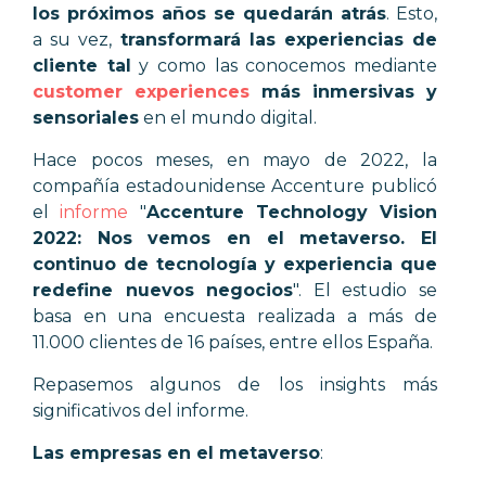
los próximos años se quedarán atrás
. Esto,
a su vez,
transformará las experiencias de
cliente tal
y como las conocemos mediante
customer experiences
más inmersivas y
sensoriales
en el mundo digital.
Hace pocos meses, en mayo de 2022, la
compañía estadounidense Accenture publicó
el
informe
"
Accenture Technology Vision
2022: Nos vemos en el metaverso. El
continuo de tecnología y experiencia que
redefine nuevos negocios
". El estudio se
basa en una encuesta realizada a más de
11.000 clientes de 16 países, entre ellos España.
Repasemos algunos de los insights más
significativos del informe.
Las empresas en el metaverso
: