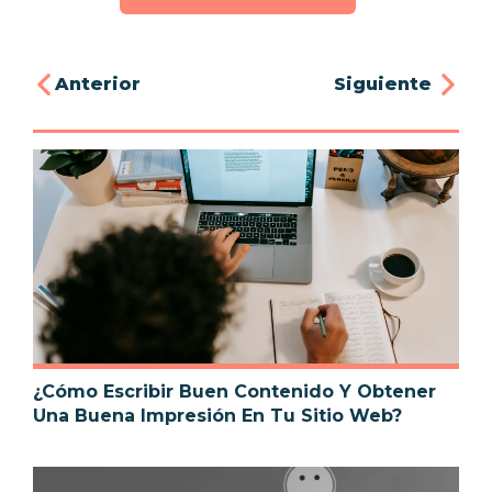
Anterior
Siguiente
¿Cómo Escribir Buen Contenido Y Obtener
Una Buena Impresión En Tu Sitio Web?