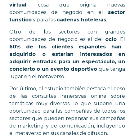
virtual
, cosa que origina nuevas
oportunidades de negocio en el
sector
turístico
y para las
cadenas hoteleras
.
Otro de los sectores con grandes
oportunidades de negocio es el del
ocio
. El
60% de los clientes españoles han
adquirido o estarían interesados en
adquirir entradas para un espectáculo, un
concierto o un evento deportivo
que tenga
lugar en el metaverso.
Por último, el estudio también destaca el peso
de las consultas inmersivas online sobre
temáticas muy diversas, lo que supone una
oportunidad para las compañías de todos los
sectores que pueden repensar sus campañas
de marketing y de comunicación, incluyendo
el metaverso en sus canales de difusión.