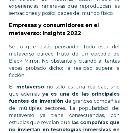
experiencias inmersivas que reproduzcan las
sensaciones y posibilidades del mundo físico.
Empresas y consumidores en el
metaverso: Insights 2022
Sé lo que estás pensando. Todo esto del
metaverso parece fruto de un episodio de
Black Mirror. No obstante y citando al tantas
veces probado dicho: la realidad supera la
ficción.
El
metaverso
no solo es una realidad, sino
que además
ya es una de las principales
fuentes de inversión
de grandes compañías
de múltiples sectores. La popularidad del
metaverso ya tiene consecuencias, con
estudios que revelan que
las compañías que
no inviertan en tecnologías inmersivas en