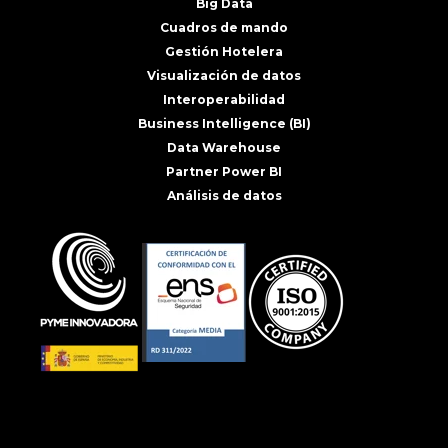
Big Data
Cuadros de mando
Gestión Hotelera
Visualización de datos
Interoperabilidad
Business Intelligence (BI)
Data Warehouse
Partner Power BI
Análisis de datos