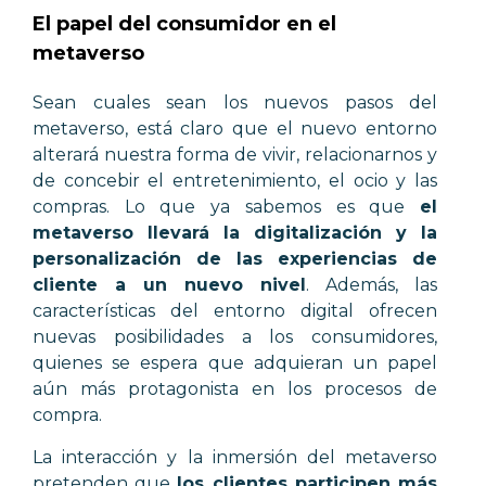
El papel del consumidor en el
metaverso
Sean cuales sean los nuevos pasos del
metaverso, está claro que el nuevo entorno
alterará nuestra forma de vivir, relacionarnos y
de concebir el entretenimiento, el ocio y las
compras. Lo que ya sabemos es que
el
metaverso llevará la digitalización y la
personalización de las experiencias de
cliente a un nuevo nivel
. Además, las
características del entorno digital ofrecen
nuevas posibilidades a los consumidores,
quienes se espera que adquieran un papel
aún más protagonista en los procesos de
compra.
La interacción y la inmersión del metaverso
pretenden que
los clientes participen más