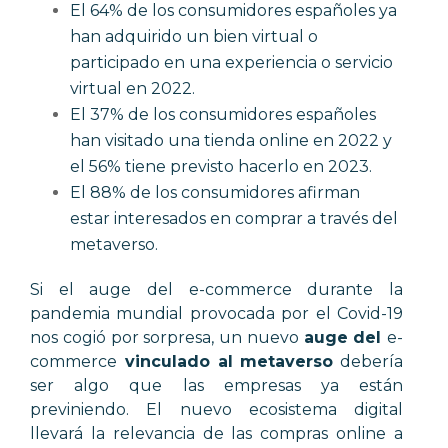
El 64% de los consumidores españoles ya
han adquirido un bien virtual o
participado en una experiencia o servicio
virtual en 2022.
El 37% de los consumidores españoles
han visitado una tienda online en 2022 y
el 56% tiene previsto hacerlo en 2023.
El 88% de los consumidores afirman
estar interesados en comprar a través del
metaverso.
Si el auge del e-commerce durante la
pandemia mundial provocada por el Covid-19
nos cogió por sorpresa, un nuevo
auge del
e-
commerce
vinculado al metaverso
debería
ser algo que las empresas ya están
previniendo. El nuevo ecosistema digital
llevará la relevancia de las compras online a