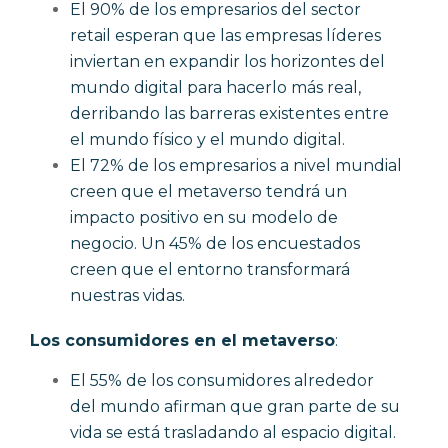
El 90% de los empresarios del sector
retail esperan que las empresas líderes
inviertan en expandir los horizontes del
mundo digital para hacerlo más real,
derribando las barreras existentes entre
el mundo físico y el mundo digital.
El 72% de los empresarios a nivel mundial
creen que el metaverso tendrá un
impacto positivo en su modelo de
negocio. Un 45% de los encuestados
creen que el entorno transformará
nuestras vidas.
Los consumidores en el metaverso
:
El 55% de los consumidores alrededor
del mundo afirman que gran parte de su
vida se está trasladando al espacio digital.