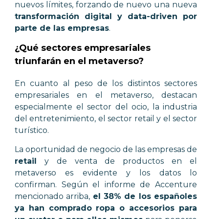
nuevos límites, forzando de nuevo una nueva
transformación digital y data-driven por
parte de las empresas
.
¿Qué sectores empresariales
triunfarán en el metaverso?
En cuanto al
peso de los distintos sectores
empresariales en el metaverso, destacan
especialmente el sector del ocio, la industria
del entretenimiento, el sector retail y el sector
turístico.
La oportunidad de negocio de las empresas de
retail
y de venta de productos en el
metaverso es evidente y los datos lo
confirman. Según el informe de Accenture
mencionado arriba,
el
38% de los españoles
ya han comprado ropa o accesorios para