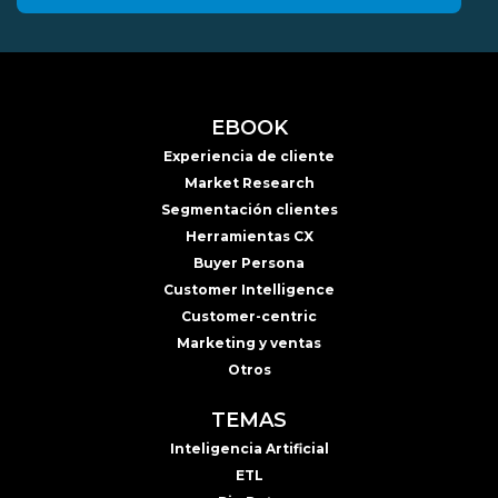
EBOOK
Experiencia de cliente
Market Research
Segmentación clientes
Herramientas CX
Buyer Persona
Customer Intelligence
Customer-centric
Marketing y ventas
Otros
TEMAS
Inteligencia Artificial
ETL