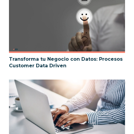
Transforma tu Negocio con Datos: Procesos
Customer Data Driven