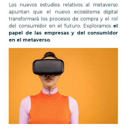
Los nuevos estudios relativos al metaverso
apuntan que el nuevo ecosistema digital
transformará los procesos de compra y el rol
del consumidor en el futuro. Exploramos
el
papel de las empresas y del consumidor
en el metaverso
.