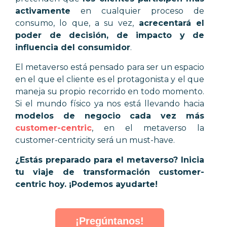
activamente
en cualquier proceso de
consumo, lo que, a su vez,
acrecentará el
poder de decisión, de impacto y de
influencia del consumidor
.
El metaverso está pensado para ser un espacio
en el que el cliente es el protagonista y el que
maneja su propio recorrido en todo momento.
Si el mundo físico ya nos está llevando hacia
modelos de negocio cada vez más
customer-centric
, en el metaverso la
customer-centricity será un must-have.
¿Estás preparado para el metaverso? Inicia
tu viaje de transformación customer-
centric hoy. ¡Podemos ayudarte!
¡Pregúntanos!