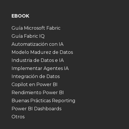
EBOOK
Guía Microsoft Fabric
Guía Fabric IQ
Automatización con IA
Modelo Madurez de Datos
Industria de Datos e IA
Implementar Agentes IA
Integración de Datos
Copilot en Power BI
Rendimiento Power BI
Buenas Prácticas Reporting
Power BI Dashboards
Otros