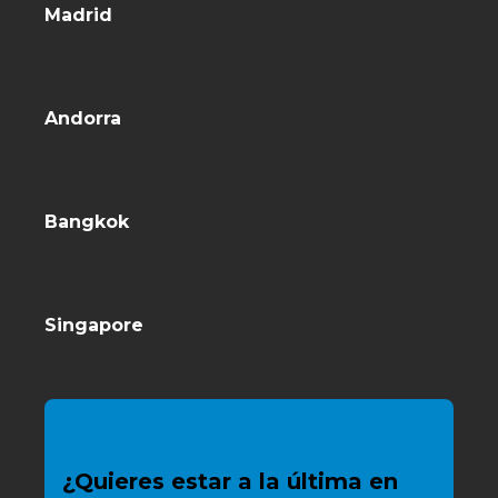
Madrid
Andorra
Bangkok
Singapore
¿Quieres estar a la última en