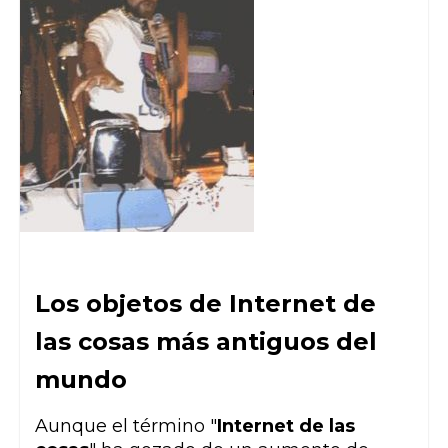
Los objetos de Internet de
las cosas más antiguos del
mundo
Aunque el término "
Internet de las