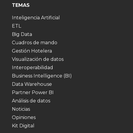
TEMAS
Inteligencia Artificial
ETL
Big Data
Cuadros de mando
Gestión Hotelera
Visualización de datos
Interoperabilidad
Business Intelligence (BI)
Data Warehouse
Partner Power BI
Análisis de datos
Noticias
Opiniones
Kit Digital