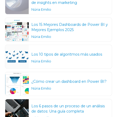
de insights en marketing
Núria Emilio
Los 15 Mejores Dashboards de Power BI y
Mejores Ejemplos 2025
Núria Emilio
Los 10 tipos de algoritmos más usados
Núria Emilio
¿Cómo crear un dashboard en Power BI?
Núria Emilio
Los 6 pasos de un proceso de un análisis
de datos: Una guía completa