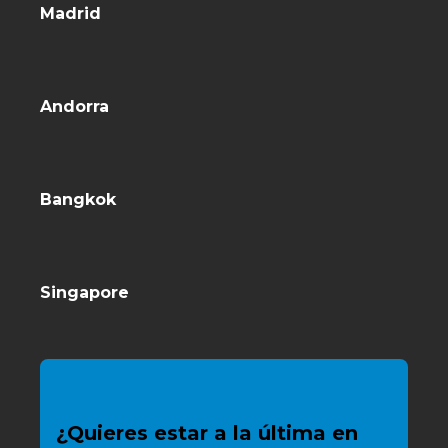
Madrid
Andorra
Bangkok
Singapore
¿Quieres estar a la última en