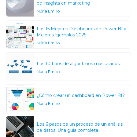
de insights en marketing
Núria Emilio
Los 15 Mejores Dashboards de Power BI y
Mejores Ejemplos 2025
Núria Emilio
Los 10 tipos de algoritmos más usados
Núria Emilio
¿Cómo crear un dashboard en Power BI?
Núria Emilio
Los 6 pasos de un proceso de un análisis
de datos: Una guía completa