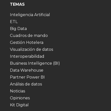
TEMAS
Inteligencia Artificial
ETL
Big Data
Cuadros de mando
Gestión Hotelera
Visualización de datos
Interoperabilidad
Business Intelligence (BI)
Data Warehouse
Partner Power BI
Análisis de datos
Noticias
Opiniones
Kit Digital