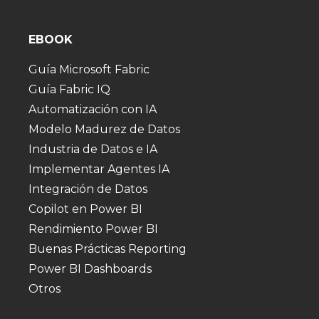
EBOOK
Guía Microsoft Fabric
Guía Fabric IQ
Automatización con IA
Modelo Madurez de Datos
Industria de Datos e IA
Implementar Agentes IA
Integración de Datos
Copilot en Power BI
Rendimiento Power BI
Buenas Prácticas Reporting
Power BI Dashboards
Otros