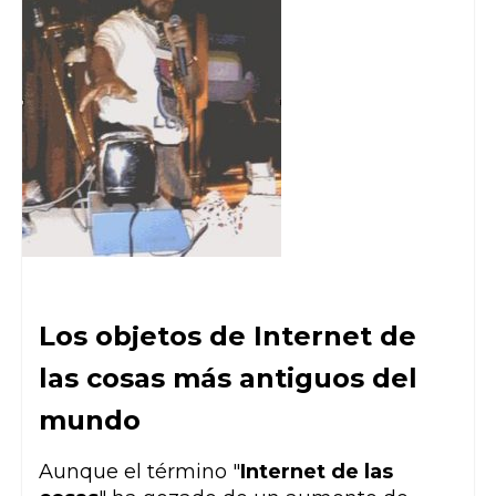
Los objetos de Internet de
las cosas más antiguos del
mundo
Aunque el término "
Internet de las