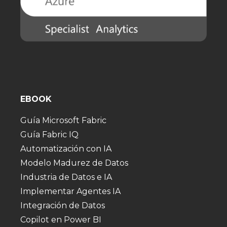
EBOOK
Guía Microsoft Fabric
Guía Fabric IQ
Automatización con IA
Modelo Madurez de Datos
Industria de Datos e IA
Implementar Agentes IA
Integración de Datos
Copilot en Power BI