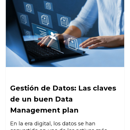
Gestión de Datos: Las claves
de un buen Data
Management plan
En la era digital, los datos se han