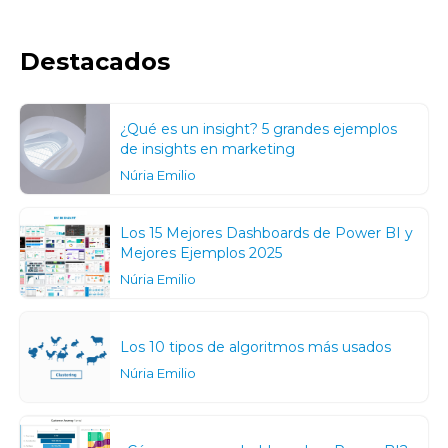
Destacados
¿Qué es un insight? 5 grandes ejemplos
de insights en marketing
Núria Emilio
Los 15 Mejores Dashboards de Power BI y
Mejores Ejemplos 2025
Núria Emilio
Los 10 tipos de algoritmos más usados
Núria Emilio