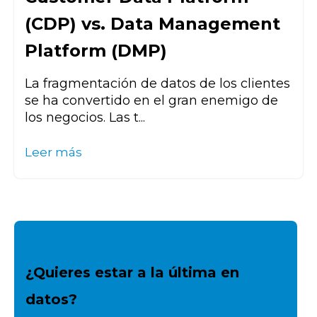
(CDP) vs. Data Management
Platform (DMP)
La fragmentación de datos de los clientes
se ha convertido en el gran enemigo de
los negocios. Las t...
Leer más
¿Quieres estar a la última en
datos?