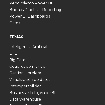
Rendimiento Power BI
Buenas Prácticas Reporting
Power BI Dashboards
Otros
TEMAS
Inteligencia Artificial
ETL
Big Data
Cuadros de mando
Gestión Hotelera
Visualización de datos
Interoperabilidad
Business Intelligence (BI)
Data Warehouse