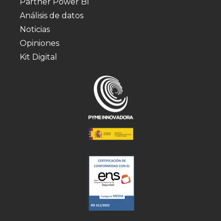
Partner Power BI
Análisis de datos
Noticias
Opiniones
Kit Digital