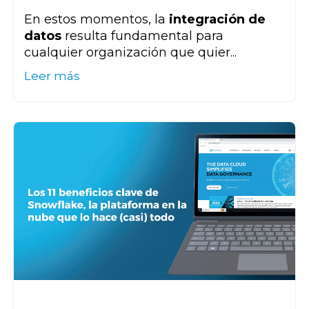
En estos momentos, la
integración
de
datos
resulta fundamental para
cualquier organización que quier...
Leer más