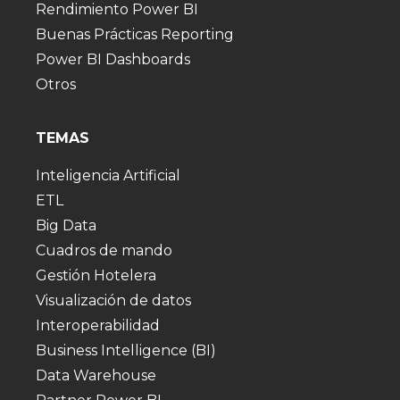
Rendimiento Power BI
Buenas Prácticas Reporting
Power BI Dashboards
Otros
TEMAS
Inteligencia Artificial
ETL
Big Data
Cuadros de mando
Gestión Hotelera
Visualización de datos
Interoperabilidad
Business Intelligence (BI)
Data Warehouse