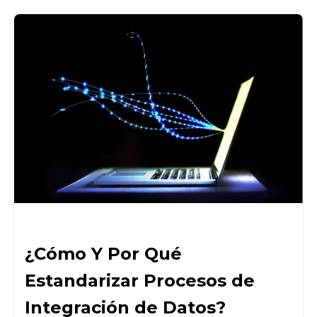
¿Cómo Y Por Qué
Estandarizar Procesos de
Integración de Datos?