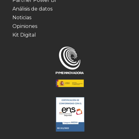
Partner Power BI
Análisis de datos
Noticias
Opiniones
Kit Digital