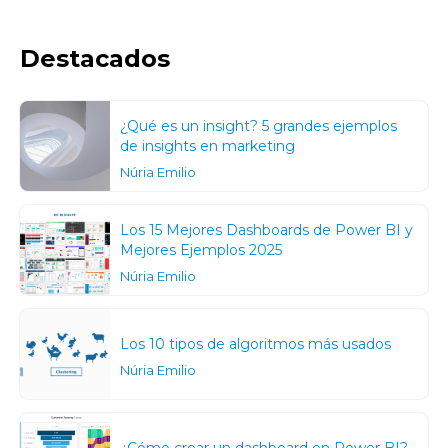
Destacados
¿Qué es un insight? 5 grandes ejemplos
de insights en marketing
Núria Emilio
Los 15 Mejores Dashboards de Power BI y
Mejores Ejemplos 2025
Núria Emilio
Los 10 tipos de algoritmos más usados
Núria Emilio