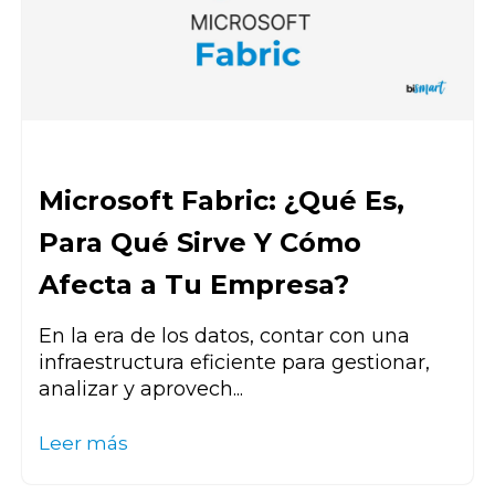
Microsoft Fabric: ¿Qué Es,
Para Qué Sirve Y Cómo
Afecta a Tu Empresa?
En la era de los datos, contar con una
infraestructura eficiente para gestionar,
analizar y aprovech...
Leer más