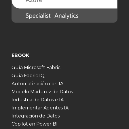
EBOOK
Guía Microsoft Fabric
Guía Fabric IQ
Automatización con IA
Modelo Madurez de Datos
Industria de Datos e IA
Implementar Agentes IA
Integración de Datos
Copilot en Power BI