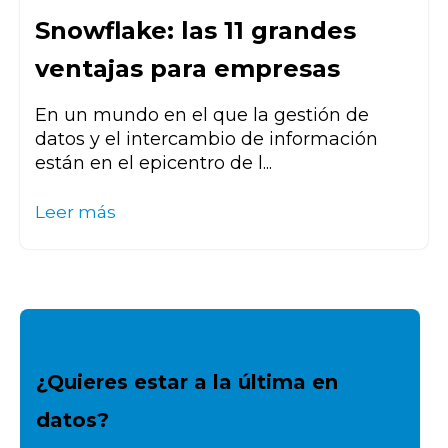
Snowflake: las 11 grandes
ventajas para empresas
En un mundo en el que la gestión de
datos y el intercambio de información
están en el epicentro de l...
Leer más
¿Quieres estar a la última en
datos?