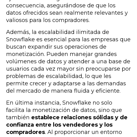
consecuencia, asegurándose de que los
datos ofrecidos sean realmente relevantes y
valiosos para los compradores.
Además, la escalabilidad ilimitada de
Snowflake es esencial para las empresas que
buscan expandir sus operaciones de
monetización. Pueden manejar grandes
volúmenes de datos y atender a una base de
usuarios cada vez mayor sin preocuparse por
problemas de escalabilidad, lo que les
permite crecer y adaptarse a las demandas
del mercado de manera fluida y eficiente.
En última instancia, Snowflake no solo
facilita la monetización de datos, sino que
también
establece relaciones sólidas y de
confianza entre los vendedores y los
compradores
. Al proporcionar un entorno