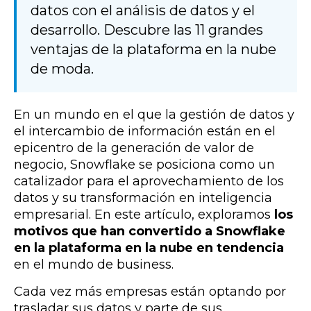
datos con el análisis de datos y el
desarrollo. Descubre las 11 grandes
ventajas de la plataforma en la nube
de moda.
En un mundo en el que la gestión de datos y
el intercambio de información están en el
epicentro de la generación de valor de
negocio, Snowflake se posiciona como un
catalizador para el aprovechamiento de los
datos y su transformación en inteligencia
empresarial. En este artículo, exploramos
los
motivos que han convertido a Snowflake
en la plataforma en la nube en tendencia
en el mundo de business.
Cada vez más empresas están optando por
trasladar sus datos y parte de sus