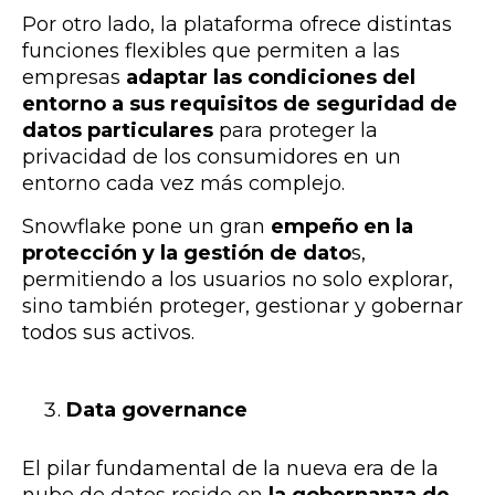
Por otro lado, la plataforma ofrece distintas
funciones flexibles que permiten a las
empresas
adaptar las condiciones del
entorno a sus requisitos de seguridad de
datos particulares
para proteger la
privacidad de los consumidores en un
entorno cada vez más complejo.
Snowflake pone un gran
empeño en la
protección y la gestión de dato
s,
permitiendo a los usuarios no solo explorar,
sino también proteger, gestionar y gobernar
todos sus activos.
Data governance
El pilar fundamental de la nueva era de la