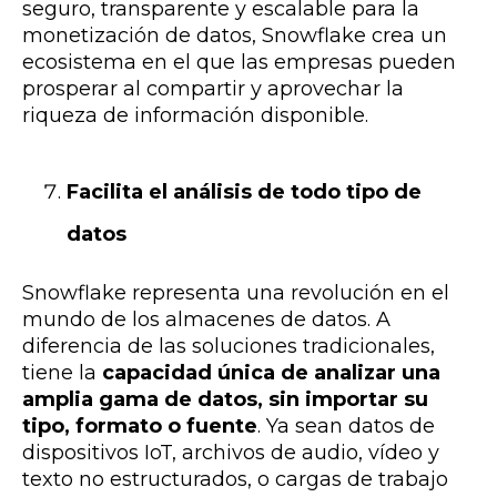
seguro, transparente y escalable para la
monetización de datos, Snowflake crea un
ecosistema en el que las empresas pueden
prosperar al compartir y aprovechar la
riqueza de información disponible.
Facilita el análisis de todo tipo de
datos
Snowflake representa una revolución en el
mundo de los almacenes de datos. A
diferencia de las soluciones tradicionales,
tiene la
capacidad única de analizar una
amplia gama de datos, sin importar su
tipo, formato o fuente
. Ya sean datos de
dispositivos IoT, archivos de audio, vídeo y
texto no estructurados, o cargas de trabajo