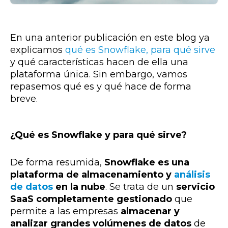
En una anterior publicación en este blog ya
explicamos
qué es Snowflake, para qué sirve
y qué características hacen de ella una
plataforma única. Sin embargo, vamos
repasemos qué es y qué hace de forma
breve.
¿Qué es Snowflake y para qué sirve?
De forma resumida,
Snowflake es una
plataforma de almacenamiento y
análisis
de datos
en la nube
. Se trata de un
servicio
SaaS completamente gestionado
que
permite a las empresas
almacenar y
analizar grandes volúmenes de datos
de