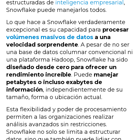
estructuradas de
inteligencia empresarial
,
Snowflake puede manejarlos todos.
Lo que hace a Snowflake verdaderamente
excepcional es su capacidad para
procesar
volúmenes masivos de datos
a una
velocidad sorprendente
. A pesar de no ser
una base de datos columnar convencional ni
una plataforma Hadoop, Snowflake ha sido
diseñado desde cero para ofrecer un
rendimiento increíble
. Puede
manejar
petabytes o incluso exabytes de
información
, independientemente de su
tamaño, forma o ubicación actual.
Esta flexibilidad y poder de procesamiento
permiten a las organizaciones realizar
análisis avanzados sin restricciones.
Snowflake no solo se limita a estructurar
datos, sino que también puede lidiar con