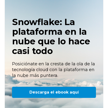
Snowflake: La
plataforma en la
nube que lo hace
casi todo
Posiciónate en la cresta de la ola de la
tecnología cloud con la plataforma en
la nube más puntera.
Descarga el ebook aquí