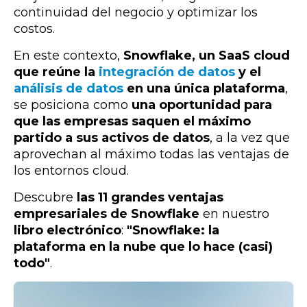
continuidad del negocio y optimizar los
costos.
En este contexto,
Snowflake, un SaaS cloud
que reúne la
integración de datos
y el
análisis de datos
en una única plataforma
,
se posiciona como
una oportunidad para
que las empresas saquen el máximo
partido a sus activos de datos
, a la vez que
aprovechan al máximo todas las ventajas de
los entornos cloud
.
Descubre
las 11 grandes ventajas
empresariales de Snowflake
en nuestro
libro electrónico
:
"Snowflake: la
plataforma en la nube que lo hace (casi)
todo"
.