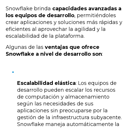
Snowflake brinda
capacidades avanzadas a
los equipos de desarrollo
, permitiéndoles
crear aplicaciones y soluciones más rápidas y
eficientes al aprovechar la agilidad y la
escalabilidad de la plataforma.
Algunas de las
ventajas que ofrece
Snowflake a nivel de desarrollo son
:
Escalabilidad elástica
: Los equipos de
desarrollo pueden escalar los recursos
de computación y almacenamiento
según las necesidades de sus
aplicaciones sin preocuparse por la
gestión de la infraestructura subyacente.
Snowflake maneja automáticamente la