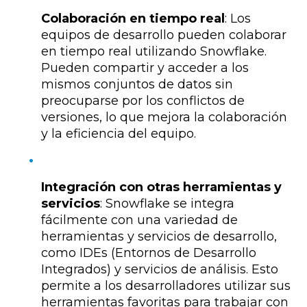
Colaboración en tiempo real
: Los
equipos de desarrollo pueden colaborar
en tiempo real utilizando Snowflake.
Pueden compartir y acceder a los
mismos conjuntos de datos sin
preocuparse por los conflictos de
versiones, lo que mejora la colaboración
y la eficiencia del equipo.
Integración con otras herramientas y
servicios
: Snowflake se integra
fácilmente con una variedad de
herramientas y servicios de desarrollo,
como IDEs (Entornos de Desarrollo
Integrados) y servicios de análisis. Esto
permite a los desarrolladores utilizar sus
herramientas favoritas para trabajar con