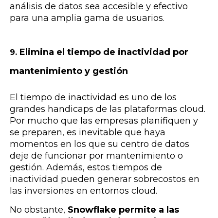
análisis de datos sea accesible y efectivo
para una amplia gama de usuarios.
Elimina el tiempo de inactividad por
9.
mantenimiento y gestión
El tiempo de inactividad es uno de los
grandes handicaps de las plataformas cloud.
Por mucho que las empresas planifiquen y
se preparen,
es inevitable que haya
momentos en los que su centro de datos
deje de funcionar
por mantenimiento o
gestión. Además, estos tiempos de
inactividad pueden generar sobrecostos en
las inversiones en entornos cloud.
No obstante,
Snowflake permite a las