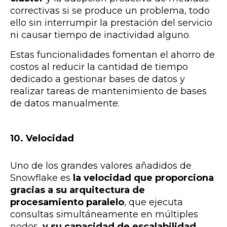
correctivas si se produce un problema, todo
ello sin interrumpir la prestación del servicio
ni causar tiempo de inactividad alguno.
Estas funcionalidades fomentan el ahorro de
costos al reducir la cantidad de tiempo
dedicado a gestionar bases de datos y
realizar tareas de mantenimiento de bases
de datos manualmente.
10. Velocidad
Uno de los grandes valores añadidos de
Snowflake es
la velocidad que proporciona
gracias a su arquitectura de
procesamiento paralelo
, que ejecuta
consultas simultáneamente en múltiples
nodos,
y su capacidad de escalabilidad