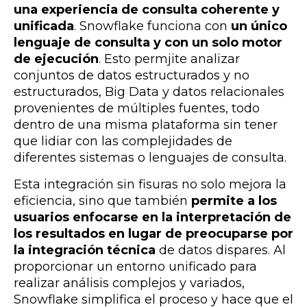
una experiencia de consulta coherente y
unificada
. Snowflake funciona con
un único
lenguaje de consulta y con un solo motor
de ejecución
. Esto permjite analizar
conjuntos de datos estructurados y no
estructurados, Big Data y datos relacionales
provenientes de múltiples fuentes, todo
dentro de una misma plataforma sin tener
que lidiar con las complejidades de
diferentes sistemas o lenguajes de consulta.
Esta integración sin fisuras no solo mejora la
eficiencia, sino que también
permite a los
usuarios enfocarse en la interpretación de
los resultados en lugar de preocuparse por
la integración técnica
de datos dispares. Al
proporcionar un entorno unificado para
realizar análisis complejos y variados,
Snowflake simplifica el proceso y hace que el