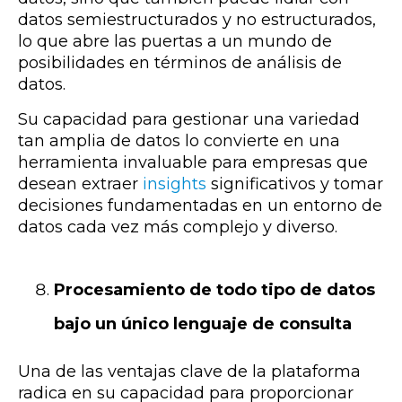
datos semiestructurados y no estructurados,
lo que abre las puertas a un mundo de
posibilidades en términos de análisis de
datos.
Su capacidad para gestionar una variedad
tan amplia de datos lo convierte en una
herramienta invaluable para empresas que
desean extraer
insights
significativos y tomar
decisiones fundamentadas en un entorno de
datos cada vez más complejo y diverso.
Procesamiento de todo tipo de datos
bajo un único lenguaje de consulta
Una de las ventajas clave de la plataforma
radica en su capacidad para proporcionar