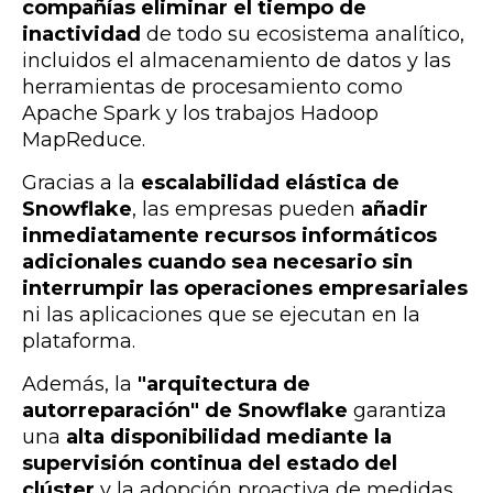
compañías eliminar el tiempo de
inactividad
de todo su ecosistema analítico,
incluidos el almacenamiento de datos y las
herramientas de procesamiento como
Apache Spark y los trabajos Hadoop
MapReduce.
Gracias a la
escalabilidad elástica de
Snowflake
, las empresas pueden
añadir
inmediatamente recursos informáticos
adicionales cuando sea necesario sin
interrumpir las operaciones empresariales
ni las aplicaciones que se ejecutan en la
plataforma.
Además, la
"arquitectura de
autorreparación" de Snowflake
garantiza
una
alta disponibilidad mediante la
supervisión continua del estado del
clúster
y la adopción proactiva de medidas