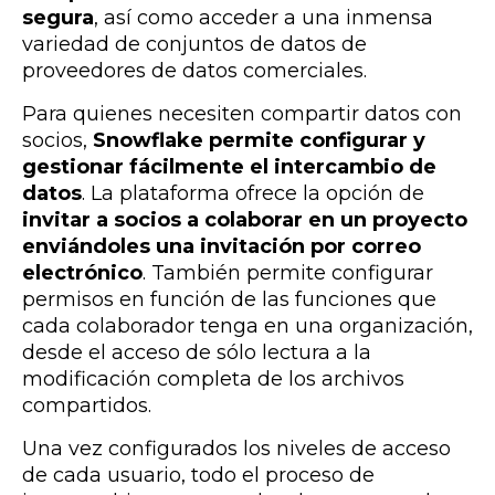
segura
, así como acceder a una inmensa
variedad de conjuntos de datos de
proveedores de datos comerciales.
Para quienes necesiten compartir datos con
socios,
Snowflake permite configurar y
gestionar fácilmente el intercambio de
datos
. La plataforma ofrece la opción de
invitar a socios a colaborar en un proyecto
enviándoles una invitación por correo
electrónico
. También permite configurar
permisos en función de las funciones que
cada colaborador tenga en una organización,
desde el acceso de sólo lectura a la
modificación completa de los archivos
compartidos.
Una vez configurados los niveles de acceso
de cada usuario, todo el proceso de