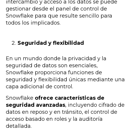
intercambio y acceso a los datos se puede
gestionar desde el panel de control de
Snowflake para que resulte sencillo para
todos los implicados.
Seguridad y flexibilidad
En un mundo donde
la privacidad y la
seguridad de datos son esenciales
,
Snowflake proporciona funciones de
seguridad y flexibilidad únicas mediante una
capa adicional de control.
Snowflake
ofrece características de
seguridad avanzadas
, incluyendo cifrado de
datos en reposo y en tránsito, el control de
acceso basado en roles y la auditoría
detallada.