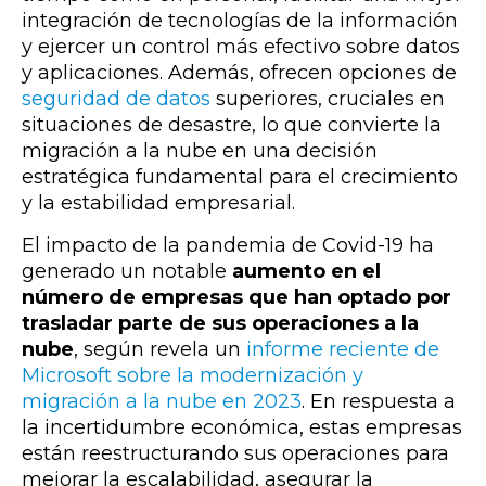
integración de tecnologías de la información
y ejercer un control más efectivo sobre datos
y aplicaciones. Además, ofrecen opciones de
seguridad de datos
superiores, cruciales en
situaciones de desastre, lo que convierte la
migración a la nube en una decisión
estratégica fundamental para el crecimiento
y la estabilidad empresarial.
El impacto de la pandemia de Covid-19 ha
generado un notable
aumento en el
número de empresas que han optado por
trasladar parte de sus operaciones a la
nube
, según revela un
informe reciente de
Microsoft sobre la modernización y
migración a la nube en 2023
. En respuesta a
la incertidumbre económica, estas empresas
están reestructurando sus operaciones para
mejorar la escalabilidad, asegurar la