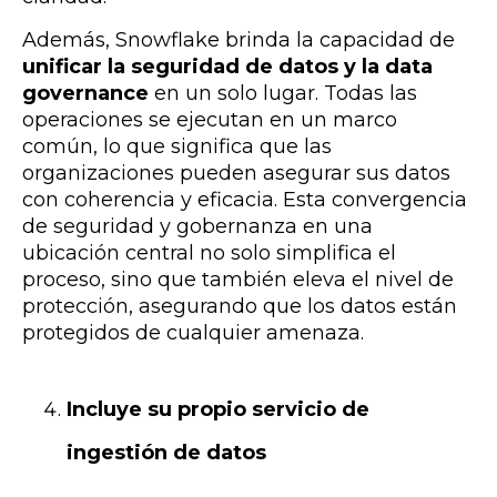
Además, Snowflake brinda la capacidad de
unificar la seguridad de datos y la data
governance
en un solo lugar. Todas las
operaciones se ejecutan en un marco
común, lo que significa que las
organizaciones pueden asegurar sus datos
con coherencia y eficacia. Esta convergencia
de seguridad y gobernanza en una
ubicación central no solo simplifica el
proceso, sino que también eleva el nivel de
protección, asegurando que los datos están
protegidos de cualquier amenaza.
Incluye su propio servicio de
ingestión de datos