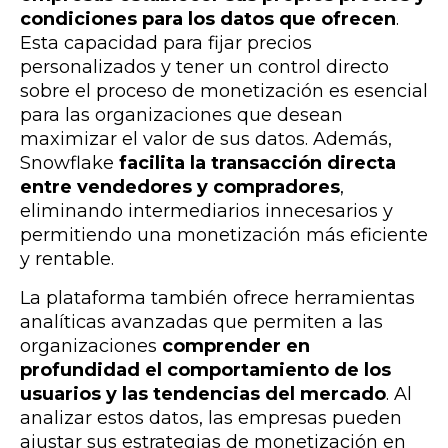
condiciones para los datos que ofrecen
.
Esta capacidad para fijar precios
personalizados y tener un control directo
sobre el proceso de monetización es esencial
para las organizaciones que desean
maximizar el valor de sus datos. Además,
Snowflake
facilita la transacción directa
entre vendedores y compradores
,
eliminando intermediarios innecesarios y
permitiendo una monetización más eficiente
y rentable.
La plataforma también ofrece herramientas
analíticas avanzadas que permiten a las
organizaciones
comprender en
profundidad el comportamiento de los
usuarios y las tendencias del mercado
. Al
analizar estos datos, las empresas pueden
ajustar sus estrategias de monetización en