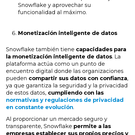
Snowflake y aprovechar su
funcionalidad al máximo.
Monetización inteligente de datos
Snowflake también tiene
capacidades para
la monetización inteligente de datos
. La
plataforma actúa como un punto de
encuentro digital donde las organizaciones
pueden
compartir sus datos con confianza
,
ya que garantiza la seguridad y la privacidad
de estos datos,
cumpliendo con las
normativas y regulaciones de privacidad
en constante evolución
.
Al proporcionar un mercado seguro y
transparente, Snowflake
permite a las
empresas establecer sus propios precios y