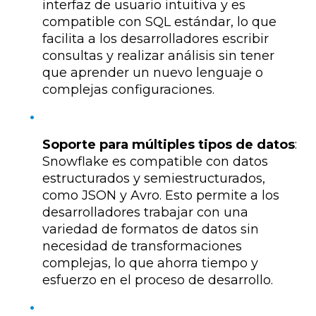
interfaz de usuario intuitiva y es
compatible con SQL estándar, lo que
facilita a los desarrolladores escribir
consultas y realizar análisis sin tener
que aprender un nuevo lenguaje o
complejas configuraciones.
Soporte para múltiples tipos de datos
:
Snowflake es compatible con datos
estructurados y semiestructurados,
como JSON y Avro. Esto permite a los
desarrolladores trabajar con una
variedad de formatos de datos sin
necesidad de transformaciones
complejas, lo que ahorra tiempo y
esfuerzo en el proceso de desarrollo.