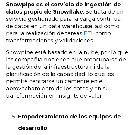
Snowpipe es el servicio de ingestión de
datos propio de Snowflake
. Se trata de un
servicio gestionado para la carga continua
de datos en un data warehouse, así como
para la realización de tareas
ETL
como
transformaciones y validaciones.
Snowpipe está basado en la nube, por lo que
las compañía no tienen que preocuparse de
la gestión de la infraestructura ni de la
planificación de la capacidad, lo que les
permite centrarse únicamente en el
aprovechamiento de los datos y en su
transformación en insights de valor.
Empoderamiento de los equipos de
desarrollo