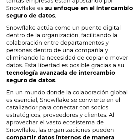
tantas empresas están apostando por
Snowflake es
su enfoque en el intercambio
seguro de datos
.
Snowflake actúa como un puente digital
dentro de la organización, facilitando la
colaboración entre departamentos y
personas dentro de una compañía y
eliminando la necesidad de copiar o mover
datos. Esta libertad es posible gracias a su
tecnología avanzada de intercambio
seguro de datos
.
En un mundo donde la colaboración global
es esencial, Snowflake se convierte en el
catalizador para conectar con socios
estratégicos, proveedores y clientes. Al
aprovechar el vasto ecosistema de
Snowflake, las organizaciones pueden
compartir datos internos de manera