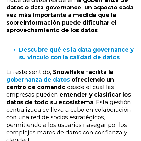
nube de datos reside en
la gobernanza de
datos o data governance, un aspecto cada
vez más importante a medida que la
sobreinformación puede dificultar el
aprovechamiento de los datos
.
Descubre qué es la data governance y
su vínculo con la calidad de datos
En este sentido,
Snowflake facilita la
gobernanza de datos
ofreciendo un
centro de comando
desde el cual las
empresas pueden
entender y clasificar los
datos de todo su ecosistema
. Esta gestión
centralizada se lleva a cabo en colaboración
con una red de socios estratégicos,
permitiendo a los usuarios navegar por los
complejos mares de datos con confianza y
claridad.