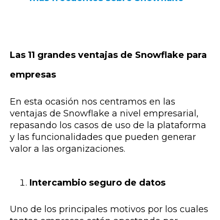
Las 11 grandes ventajas de Snowflake para
empresas
En esta ocasión nos centramos en las
ventajas de Snowflake a nivel empresarial,
repasando los casos de uso de la plataforma
y las funcionalidades que pueden generar
valor a las organizaciones.
Intercambio seguro de datos
Uno de los principales motivos por los cuales