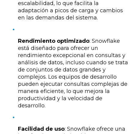
escalabilidad, lo que facilita la
adaptación a picos de carga y cambios
en las demandas del sistema.
Rendimiento optimizado
: Snowflake
está diseñado para ofrecer un
rendimiento excepcional en consultas y
análisis de datos, incluso cuando se trata
de conjuntos de datos grandes y
complejos. Los equipos de desarrollo
pueden ejecutar consultas complejas de
manera eficiente, lo que mejora la
productividad y la velocidad de
desarrollo.
Facilidad de uso
: Snowflake ofrece una