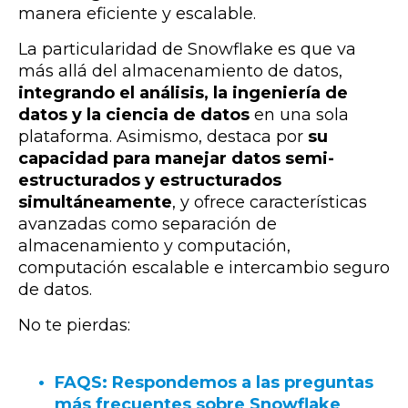
manera eficiente y escalable.
La particularidad de Snowflake es que va
más allá del almacenamiento de datos,
integrando el análisis, la ingeniería de
datos y la ciencia de datos
en una sola
plataforma. Asimismo, destaca por
su
capacidad para manejar datos semi-
estructurados y estructurados
simultáneamente
, y ofrece características
avanzadas como separación de
almacenamiento y computación,
computación escalable e intercambio seguro
de datos.
No te pierdas:
FAQS: Respondemos a las preguntas
más frecuentes sobre Snowflake