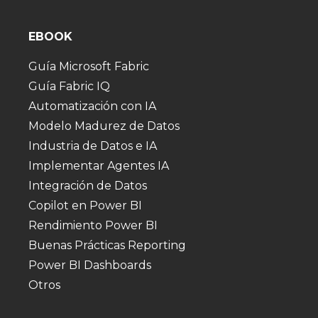
EBOOK
Guía Microsoft Fabric
Guía Fabric IQ
Automatización con IA
Modelo Madurez de Datos
Industria de Datos e IA
Implementar Agentes IA
Integración de Datos
Copilot en Power BI
Rendimiento Power BI
Buenas Prácticas Reporting
Power BI Dashboards
Otros