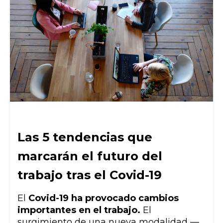
Las 5 tendencias que
marcarán el futuro del
trabajo tras el Covid-19
El
Covid-19 ha provocado cambios
importantes en el trabajo.
El
surgimiento de una nueva modalidad
—