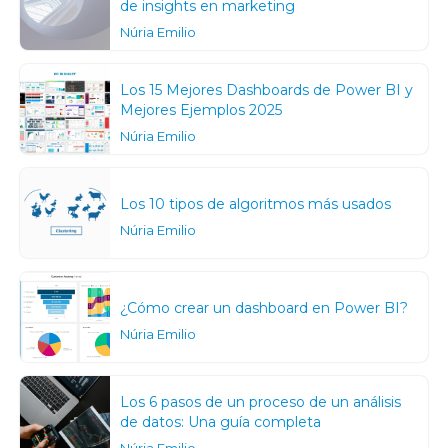
de insights en marketing
Núria Emilio
Los 15 Mejores Dashboards de Power BI y
Mejores Ejemplos 2025
Núria Emilio
Los 10 tipos de algoritmos más usados
Núria Emilio
¿Cómo crear un dashboard en Power BI?
Núria Emilio
Los 6 pasos de un proceso de un análisis
de datos: Una guía completa
Núria Emilio