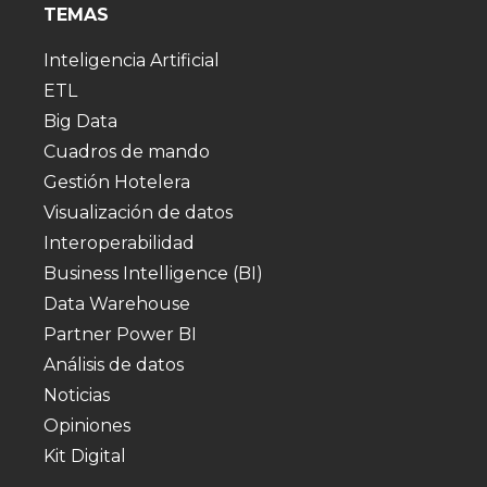
TEMAS
Inteligencia Artificial
ETL
Big Data
Cuadros de mando
Gestión Hotelera
Visualización de datos
Interoperabilidad
Business Intelligence (BI)
Data Warehouse
Partner Power BI
Análisis de datos
Noticias
Opiniones
Kit Digital