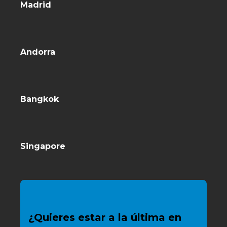
Madrid
Andorra
Bangkok
Singapore
¿Quieres estar a la última en