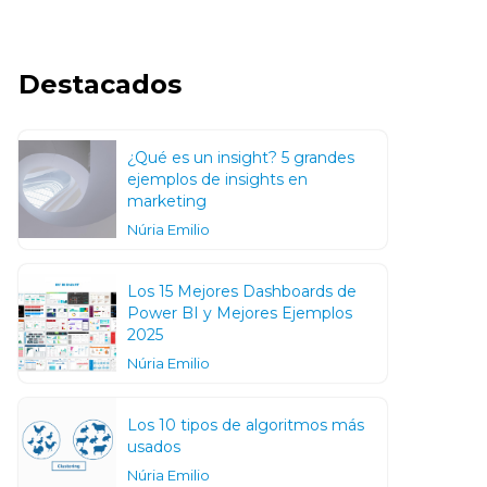
Destacados
¿Qué es un insight? 5 grandes
ejemplos de insights en
marketing
Núria Emilio
Los 15 Mejores Dashboards de
Power BI y Mejores Ejemplos
2025
Núria Emilio
Los 10 tipos de algoritmos más
usados
Núria Emilio