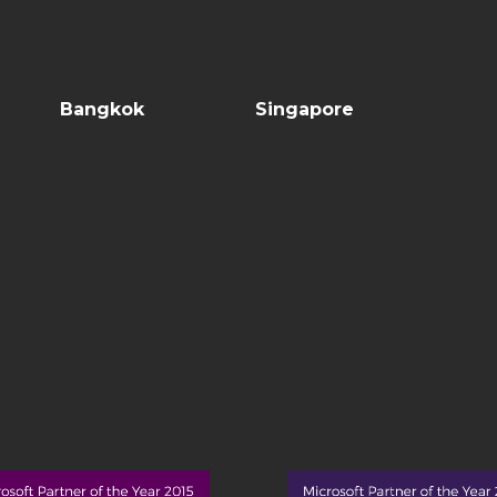
Bangkok
Singapore