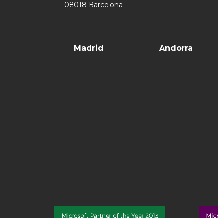
08018 Barcelona
Madrid
Andorra