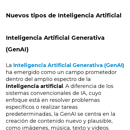
Nuevos tipos de Inteligencia Artificial
Inteligencia Artificial Generativa
(GenAI)
La
Inteligencia Artificial Generativa (GenAI)
ha emergido como un campo prometedor
dentro del amplio espectro de la
inteligencia artificial
. A diferencia de los
sistemas convencionales de IA, cuyo
enfoque está en resolver problemas
específicos o realizar tareas
predeterminadas, la GenAI se centra en la
creación de contenido nuevo y plausible,
como imágenes, música, texto y videos.