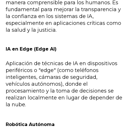
manera comprensible para los humanos. Es
fundamental para mejorar la transparencia y
la confianza en los sistemas de IA,
especialmente en aplicaciones críticas como
la salud y la justicia.
IA en Edge (Edge AI)
Aplicación de técnicas de IA en dispositivos
periféricos o "edge" (como teléfonos
inteligentes, cámaras de seguridad,
vehículos autónomos), donde el
procesamiento y la toma de decisiones se
realizan localmente en lugar de depender de
la nube.
Robótica Autónoma