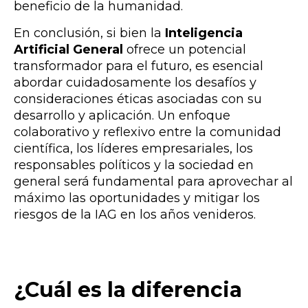
beneficio de la humanidad.
En conclusión, si bien la
Inteligencia
Artificial General
ofrece un potencial
transformador para el futuro, es esencial
abordar cuidadosamente los desafíos y
consideraciones éticas asociadas con su
desarrollo y aplicación. Un enfoque
colaborativo y reflexivo entre la comunidad
científica, los líderes empresariales, los
responsables políticos y la sociedad en
general será fundamental para aprovechar al
máximo las oportunidades y mitigar los
riesgos de la IAG en los años venideros.
¿Cuál es la diferencia