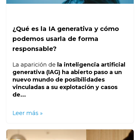
¿Qué es la IA generativa y cómo
podemos usarla de forma
responsable?
La aparición de
la inteligencia artificial
generativa (IAG) ha abierto paso a un
nuevo mundo de posibilidades
vinculadas a su explotación y casos
de...
Leer más »