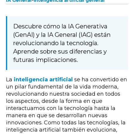
-
IA General
inteligencia artificial general
Descubre cómo la IA Generativa
(GenAI) y la IA General (IAG) están
revolucionando la tecnología.
Aprende sobre sus diferencias y
futuras implicaciones.
La
inteligencia artificial
se ha convertido en
un pilar fundamental de la vida moderna,
revolucionando nuestra sociedad en todos
los aspectos, desde la forma en que
interactuamos con la tecnología hasta la
manera en que se desarrollan nuevas
innovaciones. Como todas las tecnologías, la
inteligencia artificial también evoluciona,