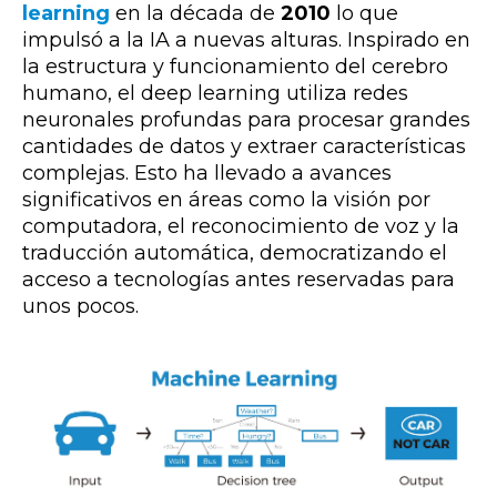
learning
en la década de
2010
lo que
impulsó a la IA a nuevas alturas. Inspirado en
la estructura y funcionamiento del cerebro
humano, el deep learning utiliza redes
neuronales profundas para procesar grandes
cantidades de datos y extraer características
complejas. Esto ha llevado a avances
significativos en áreas como la visión por
computadora, el reconocimiento de voz y la
traducción automática, democratizando el
acceso a tecnologías antes reservadas para
unos pocos.