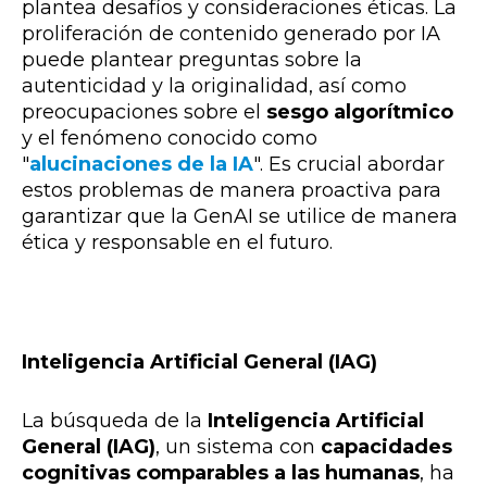
plantea desafíos y consideraciones éticas. La
proliferación de contenido generado por IA
puede plantear preguntas sobre la
autenticidad y la originalidad, así como
preocupaciones sobre el
sesgo algorítmico
y el fenómeno conocido como
"
alucinaciones de la IA
"
. Es crucial abordar
estos problemas de manera proactiva para
garantizar que la GenAI se utilice de manera
ética y responsable en el futuro.
Inteligencia Artificial General (IAG)
La búsqueda de la
Inteligencia Artificial
General (IAG)
, un sistema con
capacidades
cognitivas comparables a las humanas
, ha