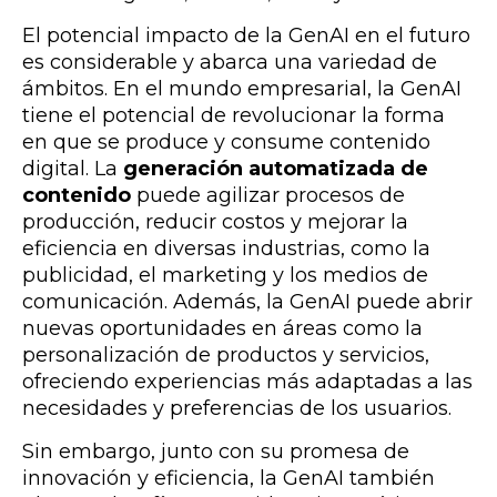
El potencial impacto de la GenAI en el futuro
es considerable y abarca una variedad de
ámbitos. En el mundo empresarial, la GenAI
tiene el potencial de revolucionar la forma
en que se produce y consume contenido
digital. La
generación automatizada de
contenido
puede agilizar procesos de
producción, reducir costos y mejorar la
eficiencia en diversas industrias, como la
publicidad, el marketing y los medios de
comunicación. Además, la GenAI puede abrir
nuevas oportunidades en áreas como la
personalización de productos y servicios,
ofreciendo experiencias más adaptadas a las
necesidades y preferencias de los usuarios.
Sin embargo, junto con su promesa de
innovación y eficiencia, la GenAI también