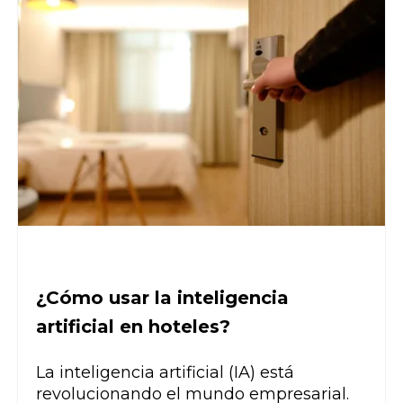
¿Cómo usar la inteligencia
artificial en hoteles?
La inteligencia artificial (IA)
está
revolucionando el mundo empresarial.