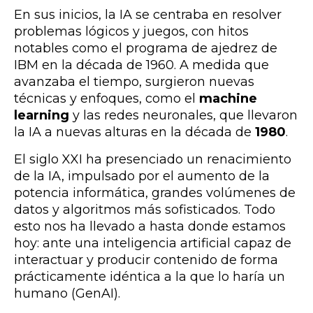
En sus inicios, la IA se centraba en resolver
problemas lógicos y juegos, con hitos
notables como el programa de ajedrez de
IBM en la década de 1960. A medida que
avanzaba el tiempo, surgieron nuevas
técnicas y enfoques, como el
machine
learning
y las redes neuronales, que llevaron
la IA a nuevas alturas en la década de
1980
.
El siglo XXI ha presenciado un renacimiento
de la IA, impulsado por el aumento de la
potencia informática, grandes volúmenes de
datos y algoritmos más sofisticados. Todo
esto nos ha llevado a hasta donde estamos
hoy: ante una inteligencia artificial capaz de
interactuar y producir contenido de forma
prácticamente idéntica a la que lo haría un
humano (GenAI).