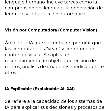
lenguaje humano. Incluye tareas como la
comprensión del lenguaje, la generación de
lenguaje y la traducción automática.
Visión por Computadora (Computer Vision)
Área de la IA que se centra en permitir que
las computadoras "vean" y comprendan el
contenido visual. Se aplica en
reconocimiento de objetos, detección de
rostros, análisis de imágenes médicas, entre
otros.
IA Explicable (Explainable AI, XAI)
Se refiere a la capacidad de los sistemas de
IA para explicar sus decisiones y procesos de