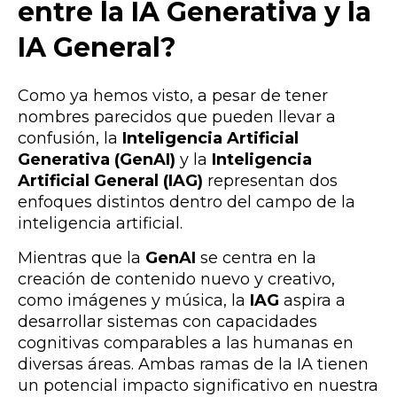
entre la IA Generativa y la
IA General?
Como ya hemos visto, a pesar de tener
nombres parecidos que pueden llevar a
confusión, la
Inteligencia Artificial
Generativa (GenAI)
y la
Inteligencia
Artificial General (IAG)
representan dos
enfoques distintos dentro del campo de la
inteligencia artificial.
Mientras que la
GenAI
se centra en la
creación de contenido nuevo y creativo,
como imágenes y música, la
IAG
aspira a
desarrollar sistemas con capacidades
cognitivas comparables a las humanas en
diversas áreas. Ambas ramas de la IA tienen
un potencial impacto significativo en nuestra