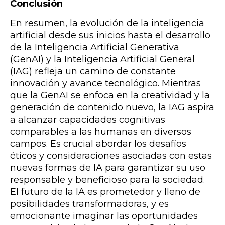
Conclusión
En resumen, la evolución de la inteligencia
artificial desde sus inicios hasta el desarrollo
de la Inteligencia Artificial Generativa
(GenAI) y la Inteligencia Artificial General
(IAG) refleja un camino de constante
innovación y avance tecnológico. Mientras
que la GenAI se enfoca en la creatividad y la
generación de contenido nuevo, la IAG aspira
a alcanzar capacidades cognitivas
comparables a las humanas en diversos
campos. Es crucial abordar los desafíos
éticos y consideraciones asociadas con estas
nuevas formas de IA para garantizar su uso
responsable y beneficioso para la sociedad.
El futuro de la IA es prometedor y lleno de
posibilidades transformadoras, y es
emocionante imaginar las oportunidades