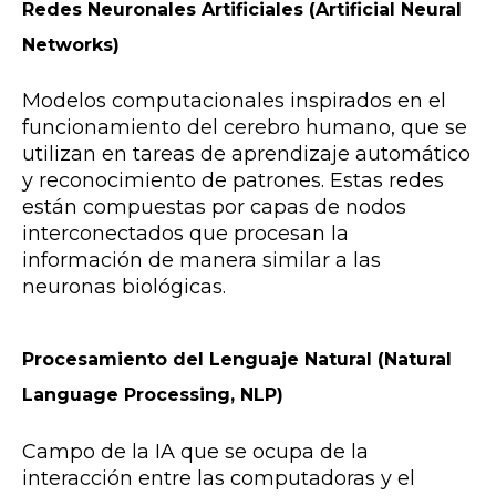
Redes Neuronales Artificiales (Artificial Neural
Networks)
Modelos computacionales inspirados en el
funcionamiento del cerebro humano, que se
utilizan en tareas de aprendizaje automático
y reconocimiento de patrones. Estas redes
están compuestas por capas de nodos
interconectados que procesan la
información de manera similar a las
neuronas biológicas.
Procesamiento del Lenguaje Natural (Natural
Language Processing, NLP)
Campo de la IA que se ocupa de la
interacción entre las computadoras y el