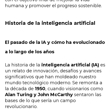
humana y promover el progreso sostenible.
Historia de la inteligencia artificial
El pasado de la IA y cómo ha evolucionado
a lo largo de los años
La historia de la
inteligencia artificial (IA)
es
un relato de innovación, desafíos y avances
significativos que han moldeado nuestro
mundo tecnológico moderno. Se remonta a
la década de
1950
, cuando visionarios como
Alan Turing y John McCarthy
sentaron las
bases de lo que sería un campo
revolucionario.