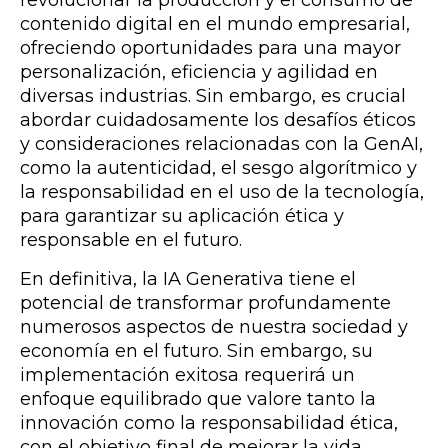
contenido digital en el mundo empresarial,
ofreciendo oportunidades para una mayor
personalización, eficiencia y agilidad en
diversas industrias. Sin embargo, es crucial
abordar cuidadosamente los desafíos éticos
y consideraciones relacionadas con la GenAI,
como la autenticidad, el sesgo algorítmico y
la responsabilidad en el uso de la tecnología,
para garantizar su aplicación ética y
responsable en el futuro.
En definitiva, la IA Generativa tiene el
potencial de transformar profundamente
numerosos aspectos de nuestra sociedad y
economía en el futuro. Sin embargo, su
implementación exitosa requerirá un
enfoque equilibrado que valore tanto la
innovación como la responsabilidad ética,
con el objetivo final de mejorar la vida