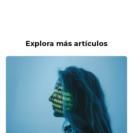
Explora más artículos