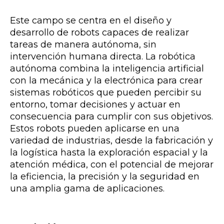
Este campo se centra en el diseño y
desarrollo de robots capaces de realizar
tareas de manera autónoma, sin
intervención humana directa. La robótica
autónoma combina la inteligencia artificial
con la mecánica y la electrónica para crear
sistemas robóticos que pueden percibir su
entorno, tomar decisiones y actuar en
consecuencia para cumplir con sus objetivos.
Estos robots pueden aplicarse en una
variedad de industrias, desde la fabricación y
la logística hasta la exploración espacial y la
atención médica, con el potencial de mejorar
la eficiencia, la precisión y la seguridad en
una amplia gama de aplicaciones.