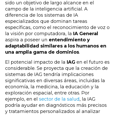
sido un objetivo de largo alcance en el
campo de la inteligencia artificial. A
diferencia de los sistemas de IA
especializados que dominan tareas
específicas, como el reconocimiento de voz o
la visión por computadora, la
IA General
aspira a poseer un
entendimiento y
adaptabilidad similares a los humanos en
una amplia gama de dominios
.
El potencial impacto de la
IAG
en el futuro es
considerable. Se proyecta que la creación de
sistemas de IAG tendría implicaciones
significativas en diversas áreas, incluidas la
economía, la medicina, la educación y la
exploración espacial, entre otras. Por
ejemplo, en el
sector de la salud
, la IAG
podría ayudar en diagnósticos más precisos
y tratamientos personalizados al analizar