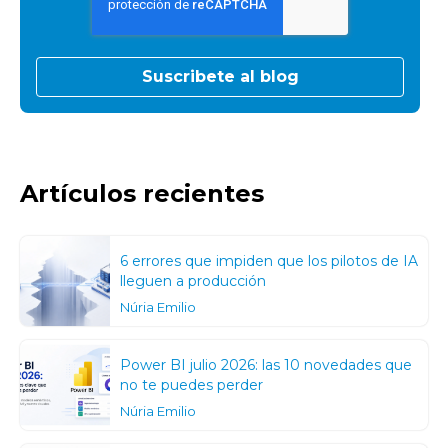
Artículos recientes
6 errores que impiden que los pilotos de IA
lleguen a producción
Núria Emilio
Power BI julio 2026: las 10 novedades que
no te puedes perder
Núria Emilio