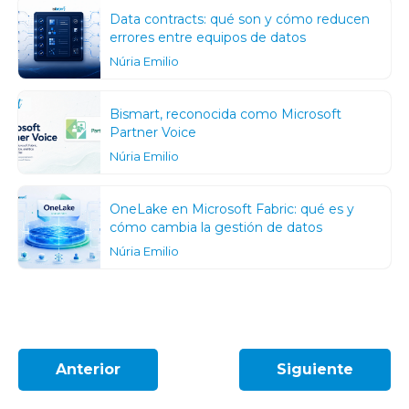
Data contracts: qué son y cómo reducen
errores entre equipos de datos
Núria Emilio
Bismart, reconocida como Microsoft
Partner Voice
Núria Emilio
OneLake en Microsoft Fabric: qué es y
cómo cambia la gestión de datos
Núria Emilio
Anterior
Siguiente