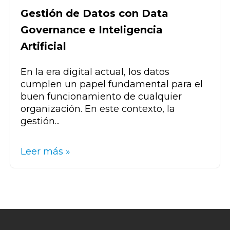
Gestión de Datos con Data
Governance e Inteligencia
Artificial
En la era digital actual, los datos
cumplen un papel fundamental para el
buen funcionamiento de cualquier
organización. En este contexto, la
gestión...
Leer más »