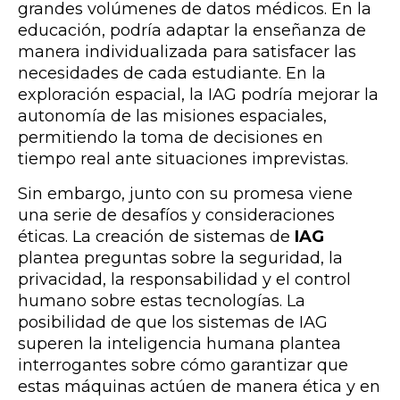
grandes volúmenes de datos médicos. En la
educación, podría adaptar la enseñanza de
manera individualizada para satisfacer las
necesidades de cada estudiante. En la
exploración espacial, la IAG podría mejorar la
autonomía de las misiones espaciales,
permitiendo la toma de decisiones en
tiempo real ante situaciones imprevistas.
Sin embargo, junto con su promesa viene
una serie de desafíos y consideraciones
éticas. La creación de sistemas de
IAG
plantea preguntas sobre la seguridad, la
privacidad, la responsabilidad y el control
humano sobre estas tecnologías. La
posibilidad de que los sistemas de IAG
superen la inteligencia humana plantea
interrogantes sobre cómo garantizar que
estas máquinas actúen de manera ética y en