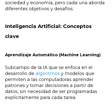
sociedad y economía, pero cada una aborda
diferentes objetivos y desafíos.
Inteligencia Artificial: Conceptos
clave
Aprendizaje Automático (Machine Learning)
Subcampo de la IA que se enfoca en el
desarrollo de
algoritmos
y modelos que
permiten a las computadoras aprender
patrones y tomar decisiones a partir de
datos, sin necesidad de ser programadas
explícitamente para cada tarea.