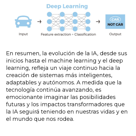
En resumen, la evolución de la IA, desde sus
inicios hasta el machine learning y el deep
learning, refleja un viaje continuo hacia la
creación de sistemas más inteligentes,
adaptables y autónomos. A medida que la
tecnología continúa avanzando, es
emocionante imaginar las posibilidades
futuras y los impactos transformadores que
la IA seguirá teniendo en nuestras vidas y en
el mundo que nos rodea.