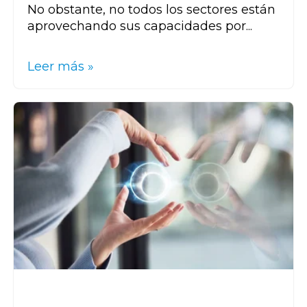
No obstante, no todos los sectores están
aprovechando sus capacidades por...
Leer más »