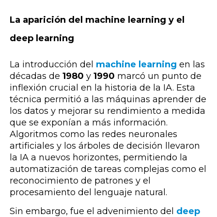
La aparición del machine learning y el
deep learning
La introducción del
machine learning
en las
décadas de
1980
y
1990
marcó un punto de
inflexión crucial en la historia de la IA. Esta
técnica permitió a las máquinas aprender de
los datos y mejorar su rendimiento a medida
que se exponían a más información.
Algoritmos como las redes neuronales
artificiales y los árboles de decisión llevaron
la IA a nuevos horizontes, permitiendo la
automatización de tareas complejas como el
reconocimiento de patrones y el
procesamiento del lenguaje natural.
Sin embargo, fue el advenimiento del
deep