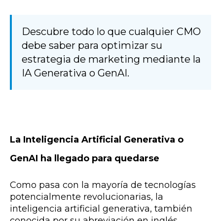
Descubre todo lo que cualquier CMO
debe saber para optimizar su
estrategia de marketing mediante la
IA Generativa o GenAI.
La Inteligencia Artificial Generativa o
GenAI ha llegado para quedarse
Como pasa con la mayoría de tecnologías
potencialmente revolucionarias, la
inteligencia artificial generativa, también
conocida por su abreviación en inglés