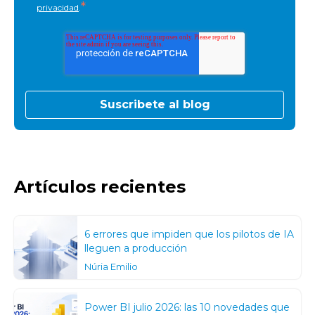
*
privacidad
.
Artículos recientes
6 errores que impiden que los pilotos de IA
lleguen a producción
Núria Emilio
Power BI julio 2026: las 10 novedades que