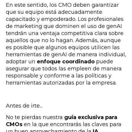
En este sentido, los CMO deben garantizar
que su equipo está adecuadamente
capacitado y empoderado. Los profesionales
de marketing que dominen el uso de genAI
tendrán una ventaja competitiva clara sobre
aquellos que no lo hagan. Además, aunque
es posible que algunos equipos utilicen las
herramientas de genAI de manera individual,
adoptar un
enfoque coordinado
puede
asegurar que todos las empleen de manera
responsable y conforme a las políticas y
herramientas autorizadas por la empresa.
Antes de irte...
No te pierdas nuestra
guía exclusiva para
CMOs
en la que encontrarás las claves para
un buen aprovechamiento de la
IA