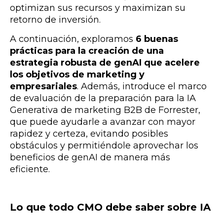
optimizan sus recursos y maximizan su
retorno de inversión.
A continuación, exploramos
6 buenas
prácticas para la creación de una
estrategia robusta de genAI que acelere
los objetivos de marketing y
empresariales
. Además, introduce el marco
de evaluación de la preparación para la IA
Generativa de marketing B2B de Forrester,
que puede ayudarle a avanzar con mayor
rapidez y certeza, evitando posibles
obstáculos y permitiéndole aprovechar los
beneficios de genAI de manera más
eficiente.
Lo que todo CMO debe saber sobre IA