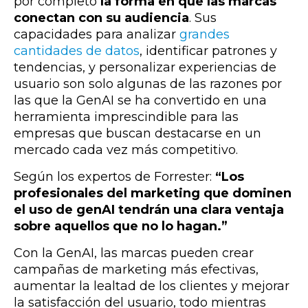
por completo
la forma en que las marcas
conectan con su audiencia
. Sus
capacidades para analizar
grandes
cantidades de datos
, identificar patrones y
tendencias, y personalizar experiencias de
usuario son solo algunas de las razones por
las que la GenAI se ha convertido en una
herramienta imprescindible para las
empresas que buscan destacarse en un
mercado cada vez más competitivo.
Según los expertos de Forrester:
“Los
profesionales del marketing que dominen
el uso de genAI tendrán una clara ventaja
sobre aquellos que no lo hagan.”
Con la GenAI, las marcas pueden crear
campañas de marketing más efectivas,
aumentar la lealtad de los clientes y mejorar
la satisfacción del usuario, todo mientras