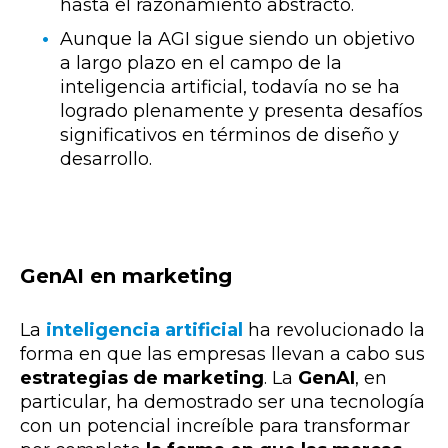
hasta el razonamiento abstracto.
Aunque la AGI sigue siendo un objetivo
a largo plazo en el campo de la
inteligencia artificial, todavía no se ha
logrado plenamente y presenta desafíos
significativos en términos de diseño y
desarrollo.
GenAI en marketing
La
inteligencia artificial
ha revolucionado la
forma en que las empresas llevan a cabo sus
estrategias de marketing
. La
GenAI
, en
particular, ha demostrado ser una tecnología
con un potencial increíble para transformar