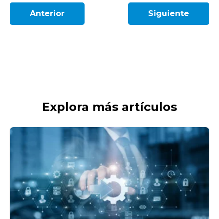
Anterior
Siguiente
Explora más artículos