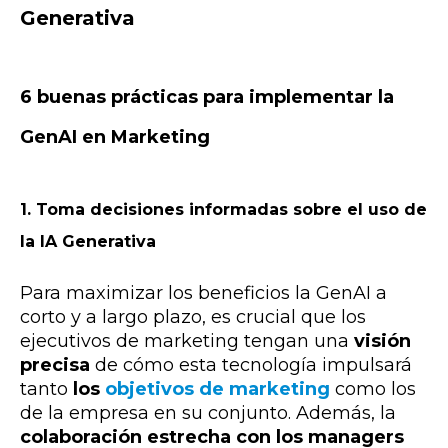
Generativa
6 buenas prácticas para implementar la
GenAI en Marketing
1. Toma decisiones informadas sobre el uso de
la IA Generativa
Para maximizar los beneficios la GenAI a
corto y a largo plazo, es crucial que los
ejecutivos de marketing tengan una
visión
precisa
de cómo esta tecnología impulsará
tanto
los
objetivos de marketing
como los
de la empresa en su conjunto. Además, la
colaboración estrecha con los managers