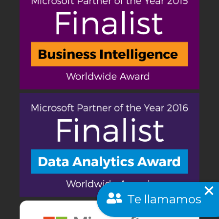
Te llamamos