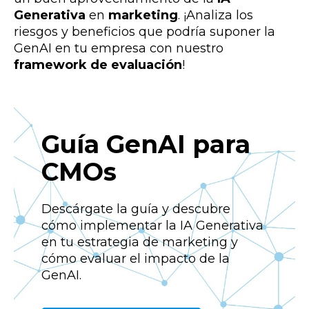
Generativa
en
marketing
. ¡Analiza los
riesgos y beneficios que podría suponer la
GenAI en tu empresa con nuestro
framework de evaluación
!
Guía GenAI para
CMOs
Descárgate la guía y descubre
cómo implementar la IA Generativa
en tu estrategia de marketing y
cómo evaluar el impacto de la
GenAI.