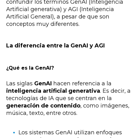
confundir los términos GenAI (Inteligencia
Artificial generativa) y AGI (Inteligencia
Artificial General), a pesar de que son
conceptos muy diferentes.
La diferencia entre la GenAI y AGI
¿Qué es la GenAI?
Las siglas
GenAI
hacen referencia a la
inteligencia artificial generativa
. Es decir, a
tecnologías de IA que
se centran en la
generación de contenido
, como imágenes,
música, texto, entre otros.
Los sistemas GenAI utilizan enfoques