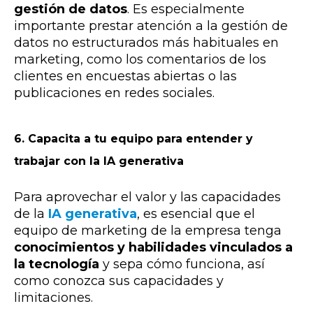
gestión de datos
. Es especialmente
importante prestar atención a la gestión de
datos no estructurados más habituales en
marketing, como los comentarios de los
clientes en encuestas abiertas o las
publicaciones en redes sociales.
6. Capacita a tu equipo para entender y
trabajar con la IA generativa
Para aprovechar el valor y las capacidades
de la
IA generativa
, es esencial que el
equipo de marketing de la empresa tenga
conocimientos y habilidades vinculados a
la tecnología
y sepa cómo funciona, así
como conozca sus capacidades y
limitaciones.