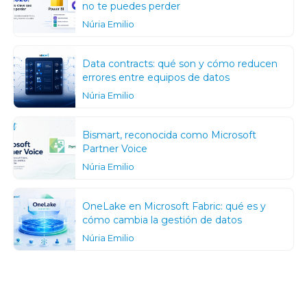
no te puedes perder
Núria Emilio
Data contracts: qué son y cómo reducen
errores entre equipos de datos
Núria Emilio
Bismart, reconocida como Microsoft
Partner Voice
Núria Emilio
OneLake en Microsoft Fabric: qué es y
cómo cambia la gestión de datos
Núria Emilio