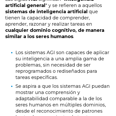
artificial general
" y se refieren a aquellos
sistemas de inteligencia artificial
que
tienen la capacidad de comprender,
aprender, razonar y realizar tareas en
cualquier dominio cognitivo, de manera
similar a los seres humanos
.
Los sistemas AGI son capaces de aplicar
su inteligencia a una amplia gama de
problemas, sin necesidad de ser
reprogramados o rediseñados para
tareas específicas.
Se aspira a que los sistemas AGI puedan
mostrar una comprensión y
adaptabilidad comparable a la de los
seres humanos en múltiples dominios,
desde el reconocimiento de patrones