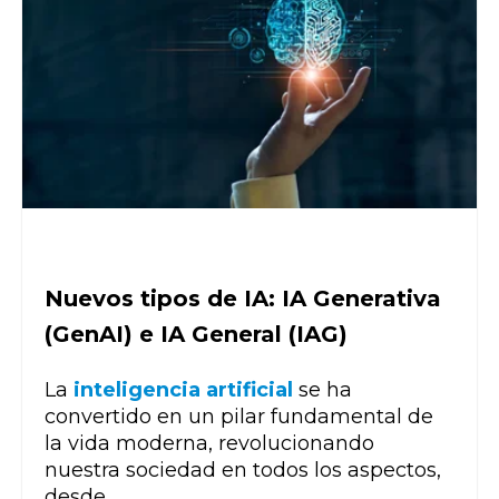
Nuevos tipos de IA: IA Generativa
(GenAI) e IA General (IAG)
La
inteligencia artificial
se ha
convertido en un pilar fundamental de
la vida moderna, revolucionando
nuestra sociedad en todos los aspectos,
desde...