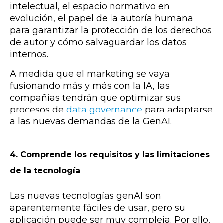
intelectual, el espacio normativo en
evolución, el papel de la autoría humana
para garantizar la protección de los derechos
de autor y cómo salvaguardar los datos
internos.
A medida que el marketing se vaya
fusionando más y más con la IA, las
compañías tendrán que optimizar sus
procesos de
data governance
para adaptarse
a las nuevas demandas de la GenAI.
4. Comprende los requisitos y las limitaciones
de la tecnología
Las nuevas tecnologías genAI son
aparentemente fáciles de usar, pero su
aplicación puede ser muy compleja. Por ello,