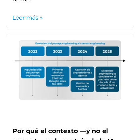
Leer más »
Por qué el contexto —y no el