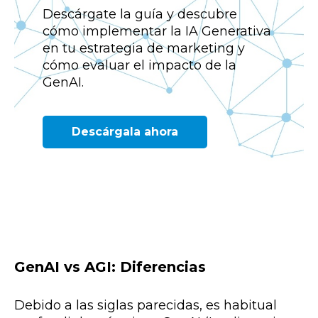
Descárgate la guía y descubre
cómo implementar la IA Generativa
en tu estrategia de marketing y
cómo evaluar el impacto de la
GenAI.
Descárgala ahora
GenAI vs AGI: Diferencias
Debido a las siglas parecidas, es habitual