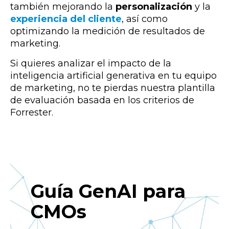
también mejorando la
personalización
y la
experiencia del cliente
, así como
optimizando la medición de resultados de
marketing.
Si quieres analizar el impacto de la
inteligencia artificial generativa en tu equipo
de marketing, no te pierdas nuestra plantilla
de evaluación basada en los criterios de
Forrester.
Guía GenAI para
CMOs