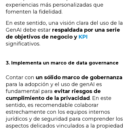
experiencias más personalizadas que
fomenten la fidelidad.
En este sentido, una visión clara del uso de la
GenAI debe estar
respaldada por una serie
de objetivos de negocio y
KPI
significativos.
3. Implementa un marco de data governance
Contar con
un sólido marco de gobernanza
para la adopción y el uso de genAI es
fundamental para
evitar riesgos de
cumplimiento de la privacidad
. En este
sentido, es recomendable colaborar
estrechamente con los equipos internos
jurídicos y de seguridad para comprender los
aspectos delicados vinculados a la propiedad