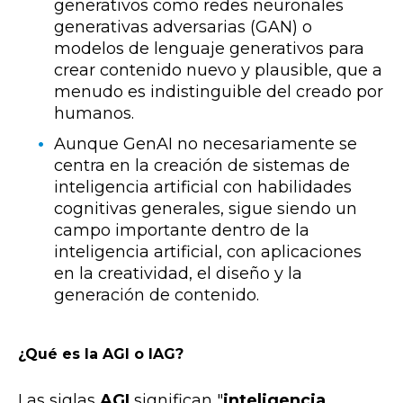
generativos como redes neuronales
generativas adversarias (GAN) o
modelos de lenguaje generativos para
crear contenido nuevo y plausible, que a
menudo es indistinguible del creado por
humanos.
Aunque GenAI no necesariamente se
centra en la creación de sistemas de
inteligencia artificial con habilidades
cognitivas generales, sigue siendo un
campo importante dentro de la
inteligencia artificial, con aplicaciones
en la creatividad, el diseño y la
generación de contenido.
¿Qué es la AGI o IAG?
Las siglas
AGI
significan "
inteligencia