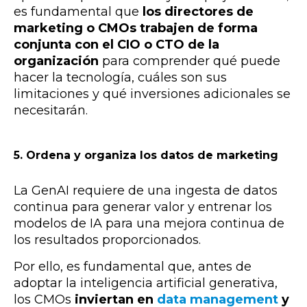
es fundamental que
los directores de
marketing o CMOs trabajen de forma
conjunta con el CIO o CTO de la
organización
para comprender qué puede
hacer la tecnología, cuáles son sus
limitaciones y qué inversiones adicionales se
necesitarán.
5. Ordena y organiza los datos de marketing
La GenAI requiere de una ingesta de datos
continua para generar valor y entrenar los
modelos de IA para una mejora continua de
los resultados proporcionados.
Por ello, es fundamental que, antes de
adoptar la
inteligencia artificial generativa
,
los CMOs
inviertan en
data management
y