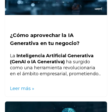
¿Cómo aprovechar la IA
Generativa en tu negocio?
La
Inteligencia Artificial Generativa
(GenAI o IA Generativa)
ha surgido
como una herramienta revolucionaria
en el ámbito empresarial, prometiendo...
Leer más »