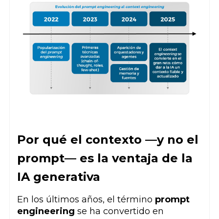
Por qué el contexto —y no el
prompt— es la ventaja de la
IA generativa
En los últimos años, el término
prompt
engineering
se ha convertido en