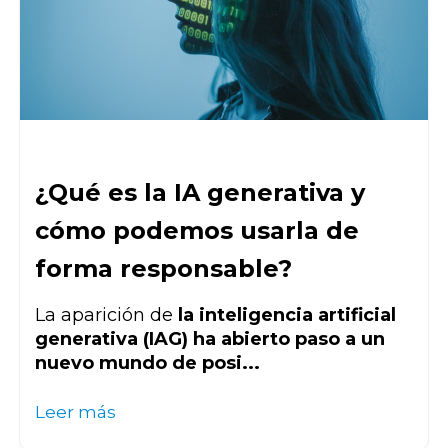
¿Qué es la IA generativa y
cómo podemos usarla de
forma responsable?
La aparición de
la inteligencia artificial
generativa (IAG) ha abierto paso a un
nuevo mundo de posi...
Leer más