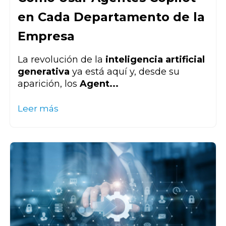
en Cada Departamento de la
Empresa
La revolución de la
inteligencia artificial
generativa
ya está aquí y, desde su
aparición, los
Agent...
Leer más