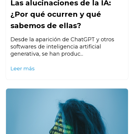
Las alucinaciones de la IA:
¿Por qué ocurren y qué
sabemos de ellas?
Desde la aparición de ChatGPT y otros
softwares de inteligencia artificial
generativa, se han produc...
Leer más