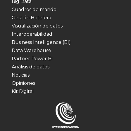
Big Data
Cuadros de mando
Gestión Hotelera
Visualización de datos
Interoperabilidad
Business Intelligence (BI)
Data Warehouse
Partner Power BI
Análisis de datos
Noticias
Opiniones
Kit Digital