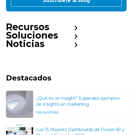
Recursos
Soluciones
Noticias
Destacados
¿Qué es un insight? 5 grandes ejemplos
de insights en marketing
Núria Emilio
Los 15 Mejores Dashboards de Power BI y