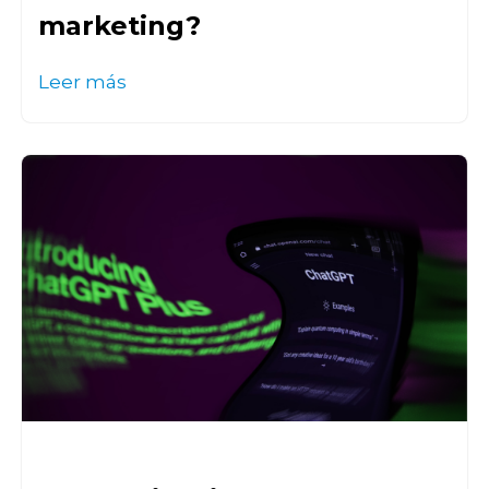
marketing?
Leer más