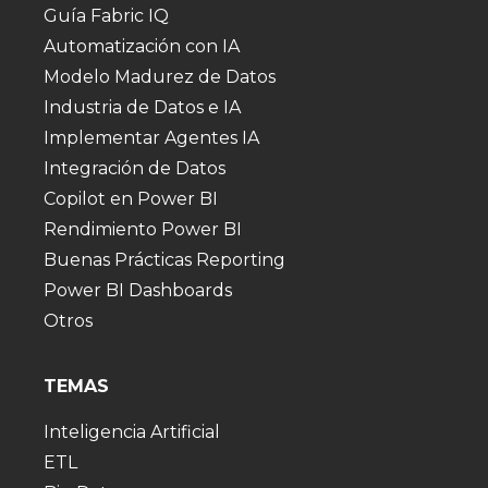
Guía Fabric IQ
Automatización con IA
Modelo Madurez de Datos
Industria de Datos e IA
Implementar Agentes IA
Integración de Datos
Copilot en Power BI
Rendimiento Power BI
Buenas Prácticas Reporting
Power BI Dashboards
Otros
TEMAS
Inteligencia Artificial
ETL