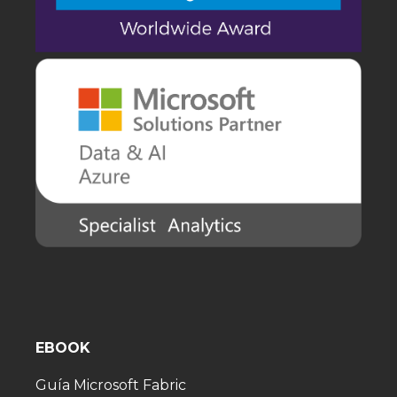
EBOOK
Guía Microsoft Fabric