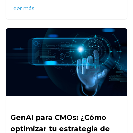
Leer más
GenAI para CMOs: ¿Cómo
optimizar tu estrategia de