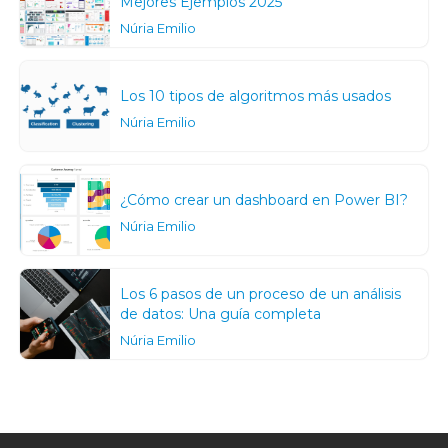
Mejores Ejemplos 2025
Núria Emilio
Los 10 tipos de algoritmos más usados
Núria Emilio
¿Cómo crear un dashboard en Power BI?
Núria Emilio
Los 6 pasos de un proceso de un análisis
de datos: Una guía completa
Núria Emilio