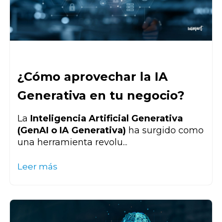
¿Cómo aprovechar la IA
Generativa en tu negocio?
La
Inteligencia Artificial Generativa
(GenAI o IA Generativa)
ha surgido como
una herramienta revolu...
Leer más