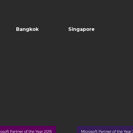
Bangkok
Singapore