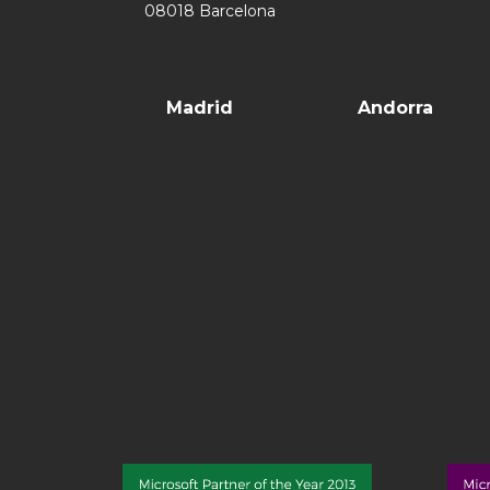
08018 Barcelona
Madrid
Andorra