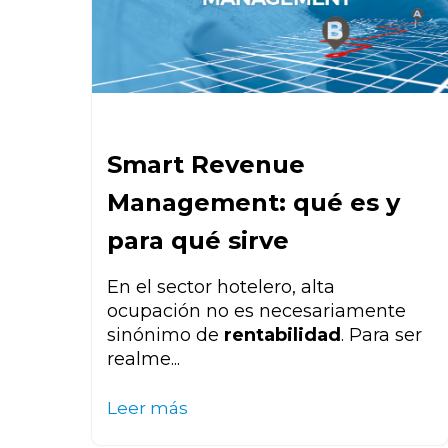
Smart Revenue
Management: qué es y
para qué sirve
En el sector hotelero, alta
ocupación no es necesariamente
sinónimo de
rentabilidad
. Para ser
realme...
Leer más