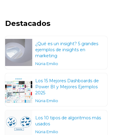
Destacados
¿Qué es un insight? 5 grandes
ejemplos de insights en
marketing
Núria Emilio
Los 15 Mejores Dashboards de
Power BI y Mejores Ejemplos
2025
Núria Emilio
Los 10 tipos de algoritmos más
usados
Núria Emilio