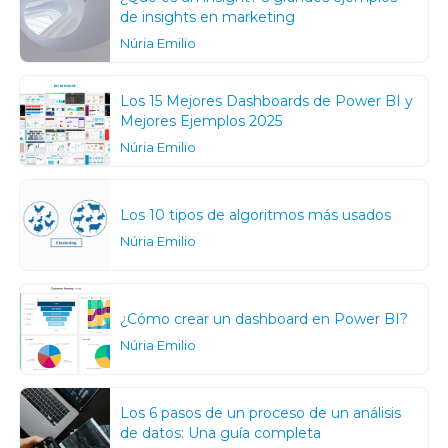
de insights en marketing
Núria Emilio
Los 15 Mejores Dashboards de Power BI y
Mejores Ejemplos 2025
Núria Emilio
Los 10 tipos de algoritmos más usados
Núria Emilio
¿Cómo crear un dashboard en Power BI?
Núria Emilio
Los 6 pasos de un proceso de un análisis
de datos: Una guía completa