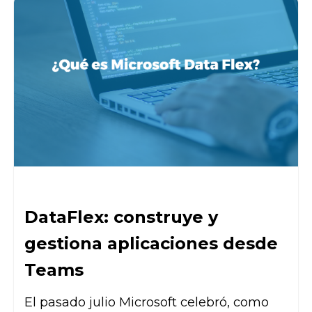
DataFlex: construye y
gestiona aplicaciones desde
Teams
El pasado julio Microsoft celebró, como