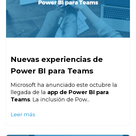
Nuevas experiencias de
Power BI para Teams
Microsoft ha anunciado este octubre la
llegada de la
app de Power BI para
Teams
. La inclusión de Pow...
Leer más