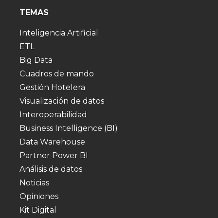
TEMAS
Inteligencia Artificial
ETL
Big Data
Cuadros de mando
Gestión Hotelera
Visualización de datos
Interoperabilidad
Business Intelligence (BI)
Data Warehouse
Partner Power BI
Análisis de datos
Noticias
Opiniones
Kit Digital