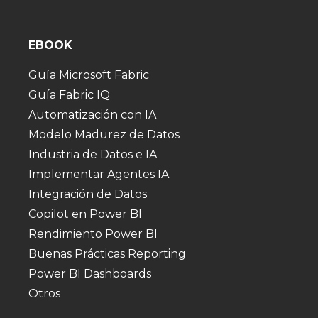
EBOOK
Guía Microsoft Fabric
Guía Fabric IQ
Automatización con IA
Modelo Madurez de Datos
Industria de Datos e IA
Implementar Agentes IA
Integración de Datos
Copilot en Power BI
Rendimiento Power BI
Buenas Prácticas Reporting
Power BI Dashboards
Otros