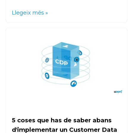
Llegeix més »
5 coses que has de saber abans
d'implementar un Customer Data