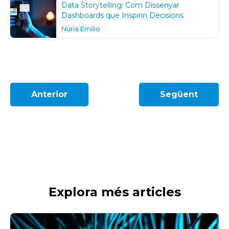
Data Storytelling: Com Dissenyar
Dashboards que Inspirin Decisions
Núria Emilio
Anterior
Següent
Explora més articles