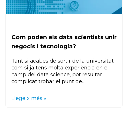
Com poden els data scientists unir
negocis i tecnologia?
Tant si acabes de sortir de la universitat
com si ja tens molta experiència en el
camp del data science, pot resultar
complicat trobar el punt de...
Llegeix més »