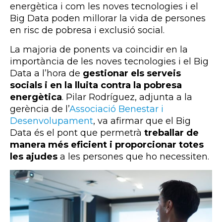
energètica i com les noves tecnologies i el
Big Data poden millorar la vida de persones
en risc de pobresa i exclusió social.
La majoria de ponents va coincidir en la
importància de les noves tecnologies i el Big
Data a l’hora de
gestionar els serveis
socials i en la lluita contra la pobresa
energètica
. Pilar Rodríguez, adjunta a la
gerència de l’
Associació Benestar i
Desenvolupament
, va afirmar que el Big
Data és el pont que permetrà
treballar de
manera més eficient i proporcionar totes
les ajudes
a les persones que ho necessiten.