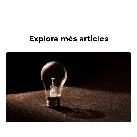
Explora més articles