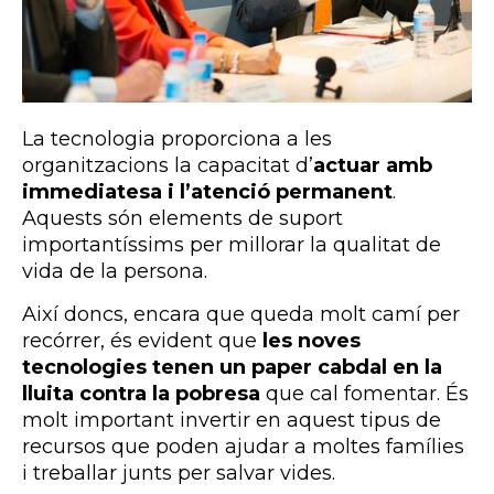
La tecnologia proporciona a les
organitzacions la capacitat d’
actuar amb
immediatesa
i l’atenció permanent
.
Aquests són elements de suport
importantíssims per millorar la qualitat de
vida de la persona.
Així doncs, encara que queda molt camí per
recórrer, és evident que
les noves
tecnologies tenen un paper cabdal en la
lluita contra la pobresa
que cal fomentar. És
molt important invertir en aquest tipus de
recursos que poden ajudar a moltes famílies
i treballar junts per salvar vides.