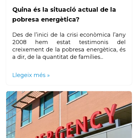
Quina és la situació actual de la
pobresa energètica?
Des de l’inici de la crisi econòmica l’any
2008 hem estat testimonis del
creixement de la pobresa energètica, és
a dir, de la quantitat de famílies...
Llegeix més »