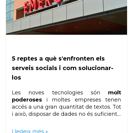
5 reptes a què s'enfronten els
serveis socials i com solucionar-
los
Les noves tecnologies són
molt
poderoses
i moltes empreses tenen
accés a una gran quantitat de textos. Tot
i això, disposar de dades no és suficient....
Llegeix més »