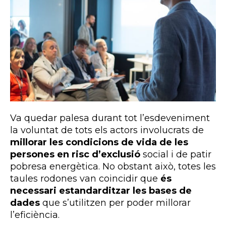
Va quedar palesa durant tot l’esdeveniment
la voluntat de tots els actors involucrats de
millorar les condicions de vida de les
persones en risc d’exclusió
social i de patir
pobresa energètica. No obstant això, totes les
taules rodones van coincidir que
és
necessari estandarditzar les bases de
dades
que s’utilitzen per poder millorar
l’eficiència.