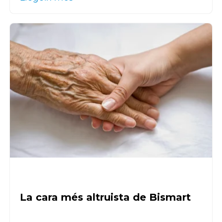
La cara més altruista de Bismart