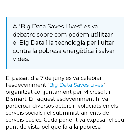
A "Big Data Saves Lives" es va
debatre sobre com podem utilitzar
el Big Data i la tecnologia per lluitar
contra la pobresa energètica i salvar
vides.
El passat dia 7 de juny es va celebrar
l’esdeveniment “
Big Data Saves Lives
”
organitzat conjuntament per Microsoft i
Bismart. En aquest esdeveniment hi van
participar diversos actors involucrats en els
serveis socials i el subministraments de
serveis bàsics. Cada ponent va exposar el seu
punt de vista pel que fa a la pobresa