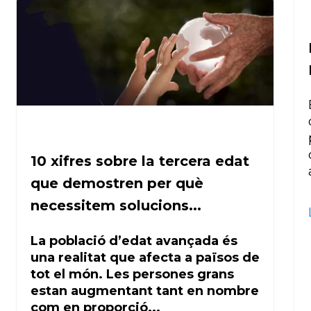
10 xifres sobre la tercera edat
que demostren per què
necessitem solucions...
La població d’edat avançada és
una realitat que afecta a països de
tot el món. Les persones grans
estan augmentant tant en nombre
com en proporció...