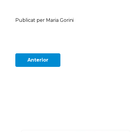
Publicat per Maria Gorini
Anterior