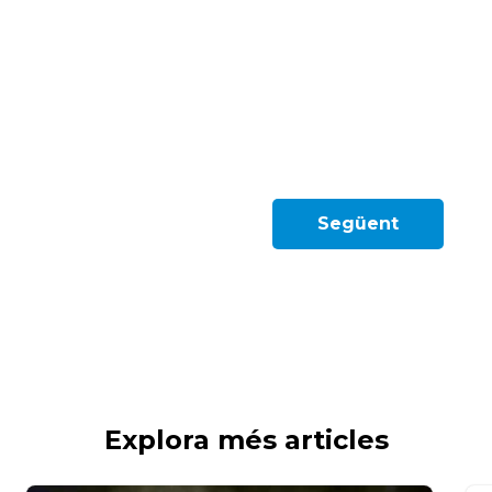
Següent
Explora més articles