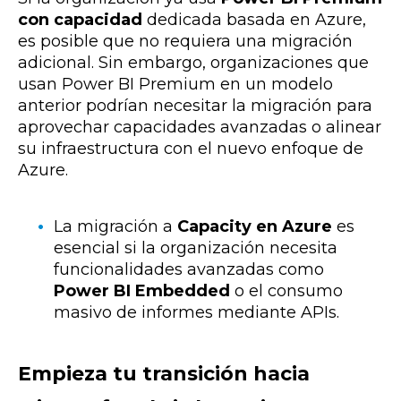
con capacidad
dedicada basada en Azure,
es posible que no requiera una migración
adicional. Sin embargo, organizaciones que
usan Power BI Premium en un modelo
anterior podrían necesitar la migración para
aprovechar capacidades avanzadas o alinear
su infraestructura con el nuevo enfoque de
Azure.
La migración a
Capacity en Azure
es
esencial si la organización necesita
funcionalidades avanzadas como
Power BI Embedded
o el consumo
masivo de informes mediante APIs.
Empieza tu transición hacia