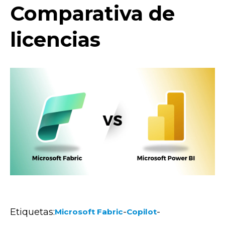
Comparativa de
licencias
Etiquetas:
-
-
Microsoft Fabric
Copilot