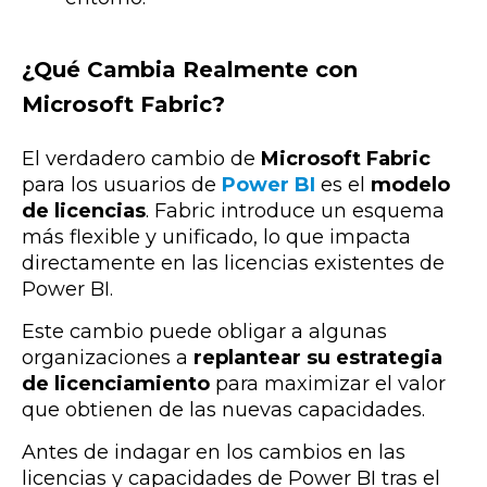
¿Qué Cambia Realmente con
Microsoft Fabric?
El verdadero cambio de
Microsoft Fabric
para los usuarios de
Power BI
es el
modelo
de licencias
. Fabric introduce un esquema
más flexible y unificado, lo que impacta
directamente en las licencias existentes de
Power BI.
Este cambio puede obligar a algunas
organizaciones a
replantear su estrategia
de licenciamiento
para maximizar el valor
que obtienen de las nuevas capacidades.
Antes de indagar en los cambios en las
licencias y capacidades de Power BI tras el