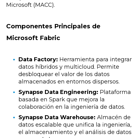
Microsoft (MACC).
Componentes Principales de
Microsoft Fabric
Data Factory:
Herramienta para integrar
datos híbridos y multicloud. Permite
desbloquear el valor de los datos
almacenados en entornos dispersos.
Synapse Data Engineering:
Plataforma
basada en Spark que mejora la
colaboración en la ingeniería de datos.
Synapse Data Warehouse:
Almacén de
datos escalable que unifica la ingeniería,
el almacenamiento y el análisis de datos