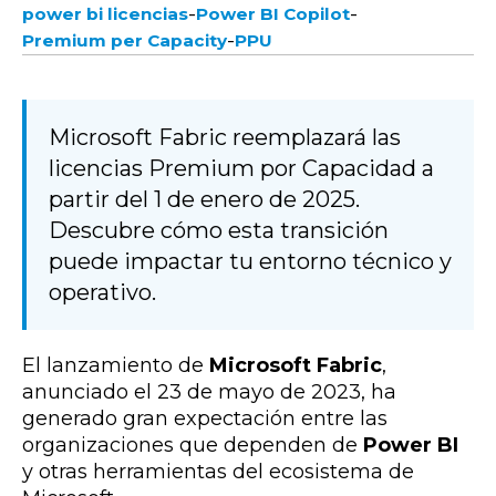
-
-
power bi licencias
Power BI Copilot
-
Premium per Capacity
PPU
Microsoft Fabric reemplazará las
licencias Premium por Capacidad a
partir del 1 de enero de 2025.
Descubre cómo esta transición
puede impactar tu entorno técnico y
operativo.
El lanzamiento de
Microsoft Fabric
,
anunciado el 23 de mayo de 2023, ha
generado gran expectación entre las
organizaciones que dependen de
Power BI
y otras herramientas del ecosistema de