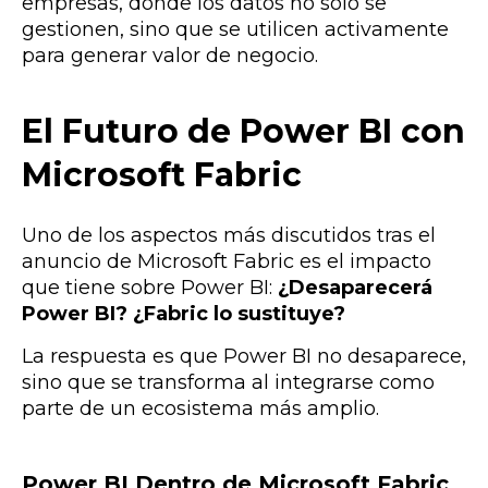
empresas, donde los datos no solo se
gestionen, sino que se utilicen activamente
para generar valor de negocio.
El Futuro de Power BI con
Microsoft Fabric
Uno de los aspectos más discutidos tras el
anuncio de Microsoft Fabric es el impacto
que tiene sobre Power BI:
¿Desaparecerá
Power BI? ¿Fabric lo sustituye?
La respuesta es que Power BI no desaparece,
sino que se transforma al integrarse como
parte de un ecosistema más amplio.
Power BI Dentro de Microsoft Fabric