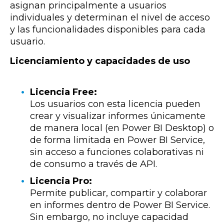
asignan principalmente a usuarios
individuales y determinan el nivel de acceso
y las funcionalidades disponibles para cada
usuario.
Licenciamiento y capacidades de uso
Licencia Free:
Los usuarios con esta licencia pueden
crear y visualizar informes únicamente
de manera local (en Power BI Desktop) o
de forma limitada en Power BI Service,
sin acceso a funciones colaborativas ni
de consumo a través de API.
Licencia Pro:
Permite publicar, compartir y colaborar
en informes dentro de Power BI Service.
Sin embargo, no incluye capacidad