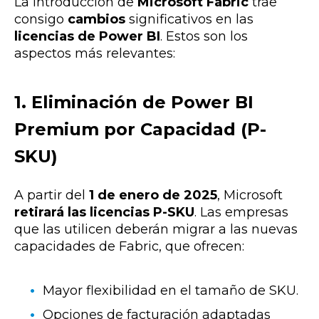
La introducción de
Microsoft Fabric
trae
consigo
cambios
significativos en las
licencias de Power BI
. Estos son los
aspectos más relevantes:
1. Eliminación de Power BI
Premium por Capacidad (P-
SKU)
A partir del
1 de enero de 2025
, Microsoft
retirará las licencias P-SKU
. Las empresas
que las utilicen deberán migrar a las nuevas
capacidades de Fabric, que ofrecen:
Mayor flexibilidad en el tamaño de SKU.
Opciones de facturación adaptadas