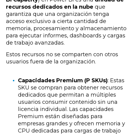
recursos dedicados en la nube
que
garantiza que una organización tenga
acceso exclusivo a cierta cantidad de
memoria, procesamiento y almacenamiento
para ejecutar informes, dashboards y cargas
de trabajo avanzadas.
Estos recursos no se comparten con otros
usuarios fuera de la organización.
Capacidades Premium (P SKUs)
: Estas
SKU se compran para obtener recursos
dedicados que permitan a múltiples
usuarios consumir contenido sin una
licencia individual. Las capacidades
Premium están diseñadas para
empresas grandes y ofrecen memoria y
CPU dedicadas para cargas de trabajo