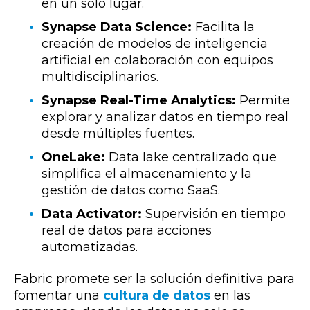
en un solo lugar.
Synapse Data Science:
Facilita la
creación de modelos de inteligencia
artificial en colaboración con equipos
multidisciplinarios.
Synapse Real-Time Analytics:
Permite
explorar y analizar datos en tiempo real
desde múltiples fuentes.
OneLake:
Data lake centralizado que
simplifica el almacenamiento y la
gestión de datos como SaaS.
Data Activator:
Supervisión en tiempo
real de datos para acciones
automatizadas.
Fabric promete ser la solución definitiva para
fomentar una
cultura de datos
en las