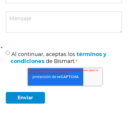
Al continuar, aceptas los
términos y
condiciones
de Bismart.
*