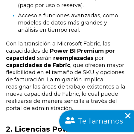
(pago por uso o reserva).
Acceso a funciones avanzadas, como
modelos de datos más grandes y
análisis en tiempo real.
Con la transición a Microsoft Fabric, las
capacidades de
Power BI Premium por
capacidad
serán
reemplazadas
por
capacidades de Fabric
, que ofrecen mayor
flexibilidad en el tamaño de SKU y opciones
de facturación. La migración implica
reasignar las áreas de trabajo existentes a la
nueva capacidad de Fabric, lo cual puede
realizarse de manera sencilla a través del
portal de administración.
Te llamamos
2. Licencias Power BI