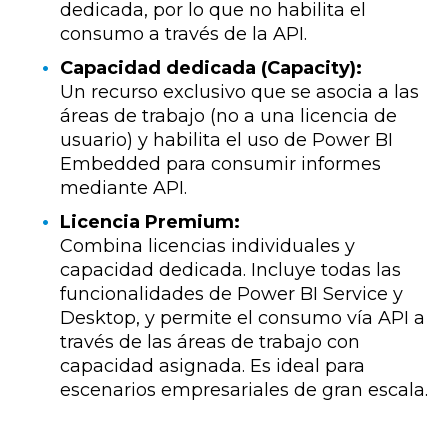
dedicada, por lo que no habilita el
consumo a través de la API.
Capacidad dedicada (Capacity):
Un recurso exclusivo que se asocia a las
áreas de trabajo (no a una licencia de
usuario) y habilita el uso de Power BI
Embedded para consumir informes
mediante API.
Licencia Premium:
Combina licencias individuales y
capacidad dedicada. Incluye todas las
funcionalidades de Power BI Service y
Desktop, y permite el consumo vía API a
través de las áreas de trabajo con
capacidad asignada. Es ideal para
escenarios empresariales de gran escala.