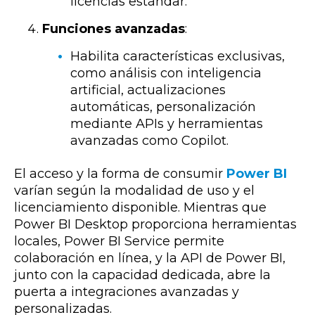
licencias estándar.
Funciones avanzadas
:
Habilita características exclusivas,
como análisis con inteligencia
artificial, actualizaciones
automáticas, personalización
mediante APIs y herramientas
avanzadas como Copilot.
El acceso y la forma de consumir
Power BI
varían según la modalidad de uso y el
licenciamiento disponible. Mientras que
Power BI Desktop proporciona herramientas
locales, Power BI Service permite
colaboración en línea, y la API de Power BI,
junto con la capacidad dedicada, abre la
puerta a integraciones avanzadas y
personalizadas.