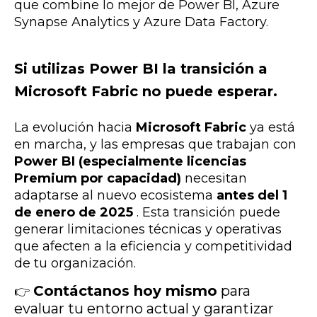
que combine lo mejor de Power BI, Azure
Synapse Analytics y Azure Data Factory.
Si utilizas Power BI la transición a
Microsoft Fabric no puede esperar.
La evolución hacia
Microsoft Fabric
ya está
en marcha, y las empresas que trabajan con
Power BI (especialmente licencias
P
remium por capacidad)
necesitan
adaptarse al nuevo ecosistema
antes del 1
de enero de 2025
. Esta transición puede
generar limitaciones técnicas y operativas
que afecten a la eficiencia y competitividad
de tu organización.
Contáctanos hoy mismo
para
👉
evaluar tu entorno actual y garantizar