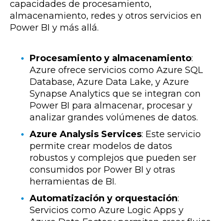
capacidades de procesamiento,
almacenamiento, redes y otros servicios en
Power BI y más allá.
Procesamiento y almacenamiento
:
Azure ofrece servicios como Azure SQL
Database, Azure Data Lake, y Azure
Synapse Analytics que se integran con
Power BI para almacenar, procesar y
analizar grandes volúmenes de datos.
Azure Analysis Services
: Este servicio
permite crear modelos de datos
robustos y complejos que pueden ser
consumidos por Power BI y otras
herramientas de BI.
Automatización y orquestación
:
Servicios como Azure Logic Apps y