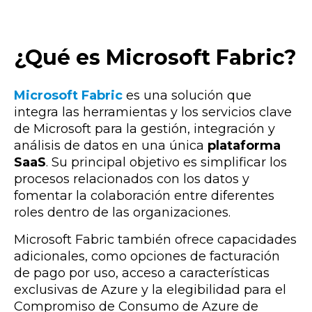
¿Qué es Microsoft Fabric?
Microsoft Fabric
es una solución que
integra las herramientas y los servicios clave
de Microsoft para la gestión, integración y
análisis de datos en una
única
plataforma
SaaS
. Su principal objetivo es simplificar los
procesos relacionados con los datos y
fomentar la colaboración entre diferentes
roles dentro de las organizaciones.
Microsoft Fabric también ofrece capacidades
adicionales, como opciones de facturación
de pago por uso, acceso a características
exclusivas de Azure y la elegibilidad para el
Compromiso de Consumo de Azure de