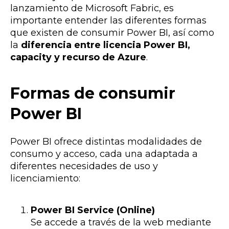
lanzamiento de Microsoft Fabric, es
importante entender las diferentes formas
que existen de consumir Power BI, así como
la
diferencia entre licencia Power BI,
capacity y recurso de Azure
.
Formas de consumir
Power BI
Power BI ofrece distintas modalidades de
consumo y acceso, cada una adaptada a
diferentes necesidades de uso y
licenciamiento:
Power BI Service (Online)
Se accede a través de la web mediante