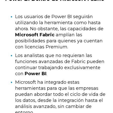
Los usuarios de Power BI seguirán
utilizando la herramienta como hasta
ahora. No obstante, las capacidades de
Microsoft Fabric
amplían las
posibilidades para quienes ya cuentan
con licencias Premium.
Los analistas que no requieran las
funciones avanzadas de Fabric pueden
continuar trabajando exclusivamente
con
Power BI
.
Microsoft ha integrado estas
herramientas para que las empresas
puedan abordar todo el ciclo de vida de
los datos, desde la integración hasta el
análisis avanzado, sin cambiar de
entorno.