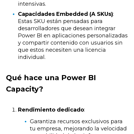
intensivas.
Capacidades Embedded (A SKUs)
:
Estas SKU están pensadas para
desarrolladores que desean integrar
Power BI en aplicaciones personalizadas
y compartir contenido con usuarios sin
que estos necesiten una licencia
individual.
Qué hace una Power BI
Capacity?
Rendimiento dedicado
:
Garantiza recursos exclusivos para
tu empresa, mejorando la velocidad