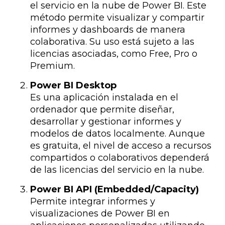
el servicio en la nube de Power BI. Este
método permite visualizar y compartir
informes y dashboards de manera
colaborativa. Su uso está sujeto a las
licencias asociadas, como Free, Pro o
Premium.
Power BI Desktop
Es una aplicación instalada en el
ordenador que permite diseñar,
desarrollar y gestionar informes y
modelos de datos localmente. Aunque
es gratuita, el nivel de acceso a recursos
compartidos o colaborativos dependerá
de las licencias del servicio en la nube.
Power BI API (Embedded/Capacity)
Permite integrar informes y
visualizaciones de Power BI en