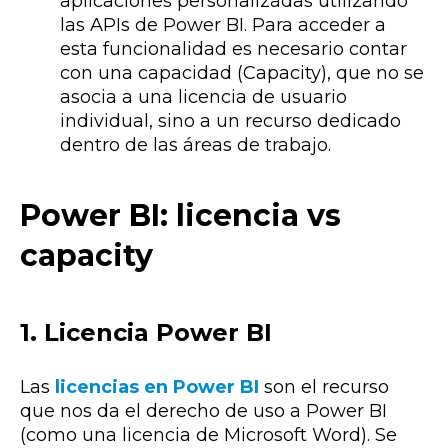
aplicaciones personalizadas utilizando
las APIs de Power BI. Para acceder a
esta funcionalidad es necesario contar
con una capacidad (Capacity), que no se
asocia a una licencia de usuario
individual, sino a un recurso dedicado
dentro de las áreas de trabajo.
Power BI: licencia vs
capacity
1. Licencia Power BI
Las
licencias
en Power BI
son el recurso
que nos da el derecho de uso a Power BI
(como una licencia de Microsoft Word). Se