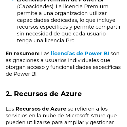
(Capacidades): La licencia Premium
permite a una organización utilizar
capacidades dedicadas, lo que incluye
recursos específicos y permite compartir
sin necesidad de que cada usuario
tenga una licencia Pro.
En resumen:
Las
licencias de Power BI
son
asignaciones a usuarios individuales que
otorgan acceso y funcionalidades específicas
de Power BI.
2. Recursos de Azure
Los
Recursos de Azure
se refieren a los
servicios en la nube de Microsoft Azure que
pueden utilizarse para ampliar y gestionar