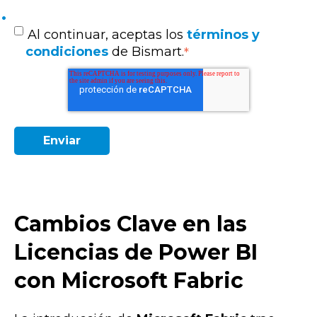
Al continuar, aceptas los
términos y
condiciones
de Bismart.
*
Cambios Clave en las
Licencias de Power BI
con Microsoft Fabric