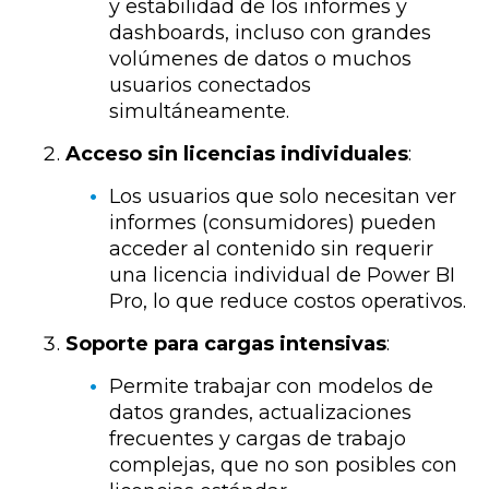
y estabilidad de los informes y
dashboards, incluso con grandes
volúmenes de datos o muchos
usuarios conectados
simultáneamente.
Acceso sin licencias individuales
:
Los usuarios que solo necesitan ver
informes (consumidores) pueden
acceder al contenido sin requerir
una licencia individual de Power BI
Pro, lo que reduce costos operativos.
Soporte para cargas intensivas
:
Permite trabajar con modelos de
datos grandes, actualizaciones
frecuentes y cargas de trabajo
complejas, que no son posibles con