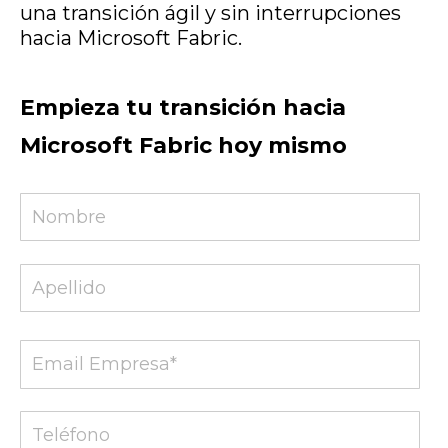
una transición ágil y sin interrupciones
hacia Microsoft Fabric
.
Empieza tu transición hacia
Microsoft Fabric hoy mismo