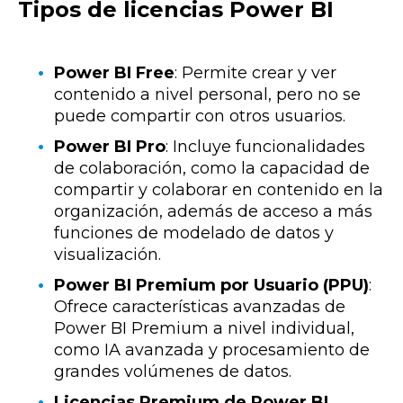
Tipos de licencias Power BI
Power BI Free
: Permite crear y ver
contenido a nivel personal, pero no se
puede compartir con otros usuarios.
Power BI Pro
: Incluye funcionalidades
de colaboración, como la capacidad de
compartir y colaborar en contenido en la
organización, además de acceso a más
funciones de modelado de datos y
visualización.
Power BI Premium por Usuario (PPU)
:
Ofrece características avanzadas de
Power BI Premium a nivel individual,
como IA avanzada y procesamiento de
grandes volúmenes de datos.
Licencias Premium de Power BI