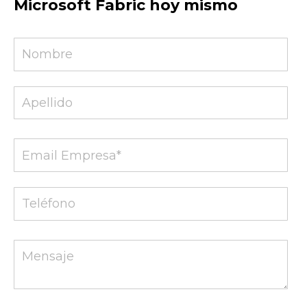
Microsoft Fabric hoy mismo