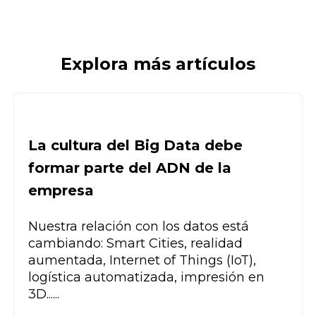
Explora más artículos
La cultura del Big Data debe
formar parte del ADN de la
empresa
Nuestra relación con los datos está
cambiando: Smart Cities, realidad
aumentada, Internet of Things (IoT),
logística automatizada, impresión en
3D......