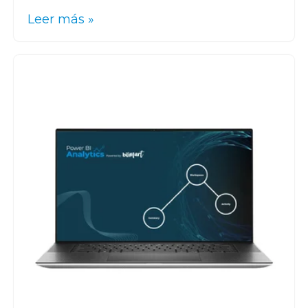
Leer más »