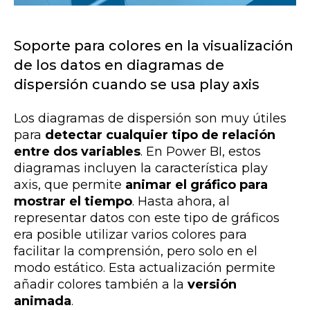
Soporte para colores en la visualización
de los datos en diagramas de
dispersión cuando se usa play axis
Los diagramas de dispersión son muy útiles
para
detectar cualquier tipo de relación
entre dos variables
. En Power BI, estos
diagramas incluyen la característica play
axis, que permite
animar el gráfico para
mostrar el tiempo
. Hasta ahora, al
representar datos con este tipo de gráficos
era posible utilizar varios colores para
facilitar la comprensión, pero solo en el
modo estático. Esta actualización permite
añadir colores también a la
versión
animada
.