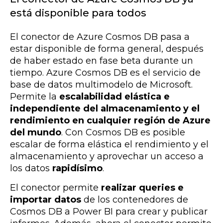
está disponible para todos
El conector de Azure Cosmos DB pasa a
estar disponible de forma general, después
de haber estado en fase beta durante un
tiempo. Azure Cosmos DB es el servicio de
base de datos multimodelo de Microsoft.
Permite la
escalabilidad elástica e
independiente del almacenamiento y el
rendimiento en cualquier región de Azure
del mundo
. Con Cosmos DB es posible
escalar de forma elástica el rendimiento y el
almacenamiento y aprovechar un acceso a
los datos
rapidísimo
.
El conector permite
realizar queries e
importar datos
de los contenedores de
Cosmos DB a Power BI para crear y publicar