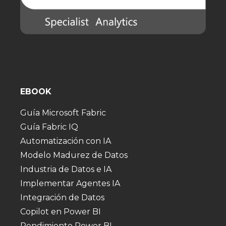
EBOOK
Guía Microsoft Fabric
Guía Fabric IQ
Automatización con IA
Modelo Madurez de Datos
Industria de Datos e IA
Implementar Agentes IA
Integración de Datos
Copilot en Power BI
Rendimiento Power BI