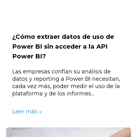
¿Cómo extraer datos de uso de
Power BI sin acceder a la API
Power BI?
Las empresas confían su análisis de
datos y reporting a
Power BI
necesitan,
cada vez más, poder medir el uso de la
plataforma y de los informes...
Leer más »