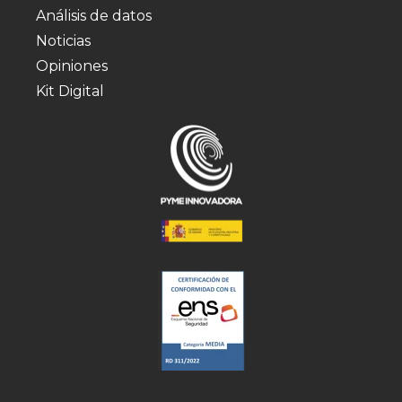
Análisis de datos
Noticias
Opiniones
Kit Digital