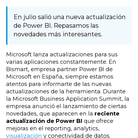
En julio salió una nueva actualización
de Power BI. Repasamos las
novedades más interesantes.
Microsoft lanza actualizaciones para sus
varias aplicaciones constantemente. En
Bismart, empresa partner Power BI de
Microsoft en España, siempre estamos
atentos para informarte de las nuevas
actualizaciones de la herramienta. Durante
la Microsoft Business Application Summit, la
empresa anunció el lanzamiento de ciertas
novedades, que aparecen en la
reciente
actualización de Power BI
que ofrece
mejoras en el reporting, analytics,
visualización
y conectividad de datos.