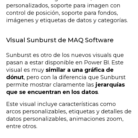
personalizados, soporte para imagen con
control de posición, soporte para fondos,
imágenes y etiquetas de datos y categorías.
Visual Sunburst de MAQ Software
Sunburst es otro de los nuevos visuals que
pasan a estar disponible en Power BI. Este
visual es muy
similar a una gráfica de
dónut
, pero con la diferencia que Sunburst
permite mostrar claramente las
jerarquías
que se encuentran en los datos
.
Este visual incluye características como
arcos personalizables, etiquetas y detalles de
datos personalizables, animaciones zoom,
entre otros.