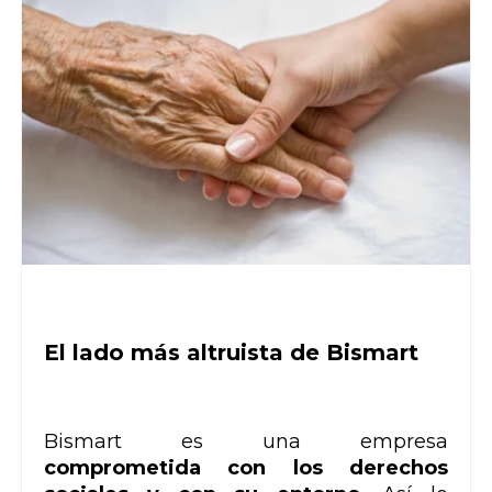
El lado más altruista de Bismart
Bismart es una empresa
comprometida con los derechos