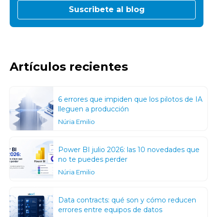
Artículos recientes
6 errores que impiden que los pilotos de IA
lleguen a producción
Núria Emilio
Power BI julio 2026: las 10 novedades que
no te puedes perder
Núria Emilio
Data contracts: qué son y cómo reducen
errores entre equipos de datos