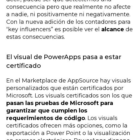
consecuencia pero que realmente no afecte
a nadie, ni positivamente ni negativamente.
Con la nueva adición de los contadores para
“key influencers” es posible ver el
alcance
de
estas consecuencias.
El visual de PowerApps pasa a estar
certificado
En el Marketplace de AppSource hay visuals
personalizados que están certificados por
Microsoft. Los visuals certificados son los que
pasan las pruebas de Microsoft para
garantizar que cumplen los
requerimientos de código
. Los visuals
certificados ofrecen más opciones, como la
exportación a Power Point o la visualización