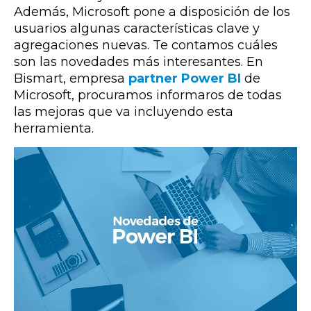
Además, Microsoft pone a disposición de los
usuarios algunas características clave y
agregaciones nuevas. Te contamos cuáles
son las novedades más interesantes. En
Bismart, empresa
partner Power BI
de
Microsoft, procuramos informaros de todas
las mejoras que va incluyendo esta
herramienta.