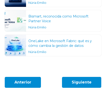
Núria Emilio
Bismart, reconocida como Microsoft
Partner Voice
Núria Emilio
OneLake en Microsoft Fabric: qué es y
cómo cambia la gestión de datos
Núria Emilio
Anterior
Siguiente