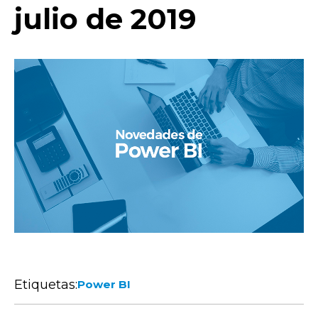
julio de 2019
Etiquetas:
Power BI