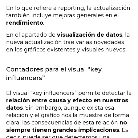
En lo que refiere a reporting, la actualización
también incluye mejoras generales en el
rendimiento
.
En el apartado de
visualización de datos
, la
nueva actualización trae varias novedades
en los gráficos existentes y visuales nuevos:
Contadores para el visual “key
influencers”
El visual “key influencers” permite detectar la
relación entre causa y efecto en nuestros
datos
. Sin embargo, aunque exista esa
relación y el gráfico nos la muestre de forma
clara, las consecuencias de esta relación
no
siempre tienen grandes implicaciones
. Es
decir, puede ser que detectemos una