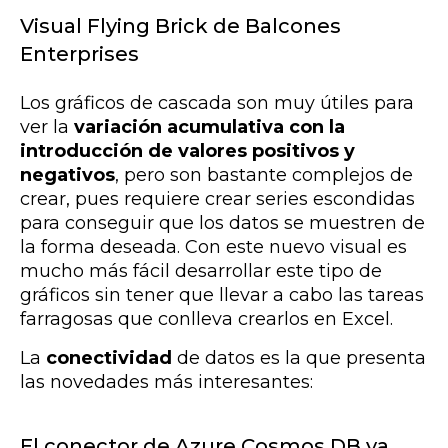
Visual Flying Brick de Balcones
Enterprises
Los gráficos de cascada son muy útiles para
ver la
variación acumulativa con la
introducción de valores positivos y
negativos
, pero son bastante complejos de
crear, pues requiere crear series escondidas
para conseguir que los datos se muestren de
la forma deseada. Con este nuevo visual es
mucho más fácil desarrollar este tipo de
gráficos sin tener que llevar a cabo las tareas
farragosas que conlleva crearlos en Excel.
La
conectividad
de datos es la que presenta
las novedades más interesantes:
El conector de Azure Cosmos DB ya