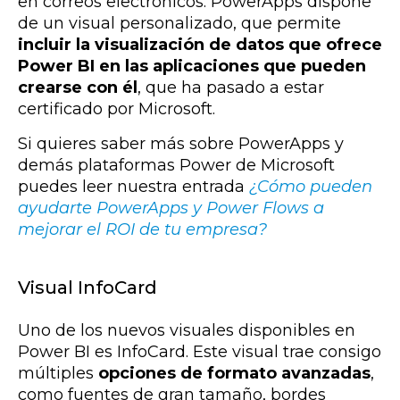
en correos electrónicos. PowerApps dispone
de un visual personalizado, que permite
incluir la visualización de datos que ofrece
Power BI en las aplicaciones que pueden
crearse con él
, que ha pasado a estar
certificado por Microsoft.
Si quieres saber más sobre PowerApps y
demás plataformas Power de Microsoft
puedes leer nuestra entrada
¿Cómo pueden
ayudarte PowerApps y Power Flows a
mejorar el ROI de tu empresa?
Visual InfoCard
Uno de los nuevos visuales disponibles en
Power BI es InfoCard. Este visual trae consigo
múltiples
opciones de formato avanzadas
,
como fuentes de gran tamaño, bordes