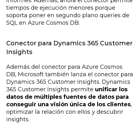
informes. Además, ahora el conector permite
tiempos de ejecución menores porque
soporta poner en segundo plano queries de
SQL en Azure Cosmos DB.
Conector para Dynamics 365 Customer
Insights
Además del conector para Azure Cosmos
DB, Microsoft también lanza el conector para
Dynamics 365 Customer Insights. Dynamics
365 Customer Insights permite
unificar los
datos de múltiples fuentes de datos para
conseguir una visión única de los clientes
,
optimizar la relación con ellos y descubrir
insights.