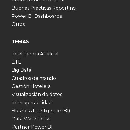
Buenas Prácticas Reporting
Power BI Dashboards
Otros
TEMAS
Inteligencia Artificial
ETL
Big Data
Cuadros de mando
Gestión Hotelera
Visualización de datos
Interoperabilidad
Business Intelligence (BI)
Data Warehouse
Partner Power BI