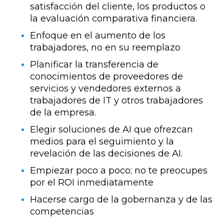
satisfacción del cliente, los productos o
la evaluación comparativa financiera.
Enfoque en el aumento de los
trabajadores, no en su reemplazo
Planificar la transferencia de
conocimientos de proveedores de
servicios y vendedores externos a
trabajadores de IT y otros trabajadores
de la empresa.
Elegir soluciones de AI que ofrezcan
medios para el seguimiento y la
revelación de las decisiones de AI.
Empiezar poco a poco; no te preocupes
por el ROI inmediatamente
Hacerse cargo de la gobernanza y de las
competencias