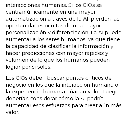
interacciones humanas. Si los CIOs se
centran únicamente en una mayor
automatización a través de la AI, pierden las
oportunidades ocultas de una mayor
personalización y diferenciación. La AI puede
aumentar a los seres humanos, ya que tiene
la capacidad de clasificar la información y
hacer predicciones con mayor rapidez y
volumen de lo que los humanos pueden
lograr por sí solos.
Los CIOs deben buscar puntos críticos de
negocio en los que la interacción humana o
la experiencia humana añadan valor. Luego
deberían considerar cómo la AI podría
aumentar esos esfuerzos para crear aún más
valor.