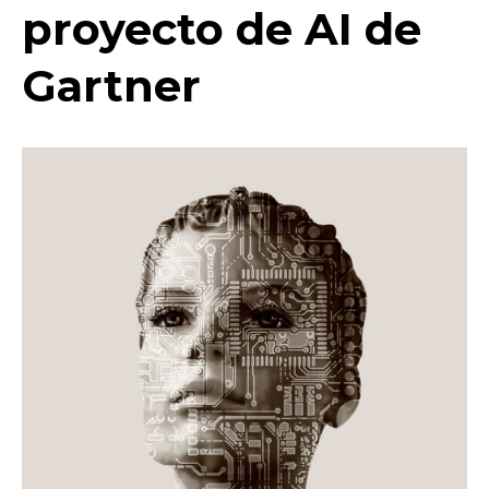
proyecto de AI de
Gartner