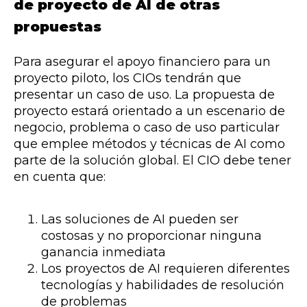
de proyecto de AI de otras
propuestas
Para asegurar el apoyo financiero para un
proyecto piloto, los CIOs tendrán que
presentar un caso de uso. La propuesta de
proyecto estará orientado a un escenario de
negocio, problema o caso de uso particular
que emplee métodos y técnicas de AI como
parte de la solución global. El CIO debe tener
en cuenta que:
Las soluciones de AI pueden ser
costosas y no proporcionar ninguna
ganancia inmediata
Los proyectos de AI requieren diferentes
tecnologías y habilidades de resolución
de problemas