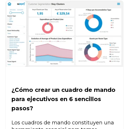
¿Cómo crear un cuadro de mando
para ejecutivos en 6 sencillos
pasos?
Los cuadros de mando constituyen una