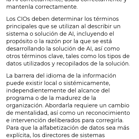
mantenla correctamente.
Los CIOs deben determinar los términos
principales que se utilizan al describir un
sistema o solución de AI, incluyendo el
propósito o la razón por la que se está
desarrollando la solución de AI, así como
otros términos clave, tales como los tipos de
datos utilizados y recopilados de la solución.
La barrera del idioma de la información
puede existir local o sistémicamente,
independientemente del alcance del
programa o de la madurez de la
organización. Abordarla requiere un cambio
de mentalidad, así como un reconocimiento
e intervención deliberados para corregirla.
Para que la alfabetización de datos sea más
explícita, los directores de sistemas