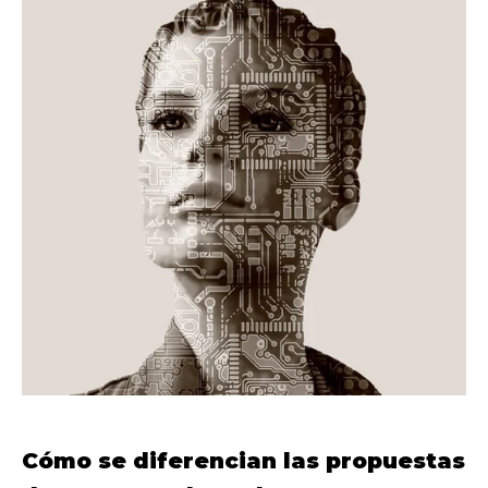
Cómo se diferencian las propuestas