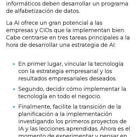
informáticos deben desarrollar un programa
de alfabetización de datos.
La AI ofrece un gran potencial a las
empresas y CIOs que la implementan bien.
Cabe centrarse en tres tareas principales a la
hora de desarrollar una estrategia de AI:
En primer lugar, vincular la tecnología
con la estrategia empresarial y los
resultados empresariales deseados.
Segundo, decidir cómo implementar la
tecnología en todo el negocio.
Finalmente, facilite la transición de la
planificación a la implementación
investigando los primeros proyectos de
IA y las lecciones aprendidas. Ahora es el
momento de experimentar y pensar en