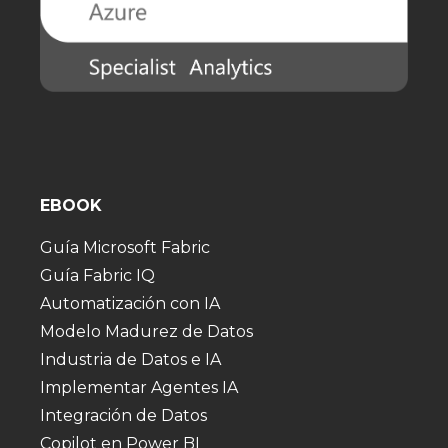
EBOOK
Guía Microsoft Fabric
Guía Fabric IQ
Automatización con IA
Modelo Madurez de Datos
Industria de Datos e IA
Implementar Agentes IA
Integración de Datos
Copilot en Power BI