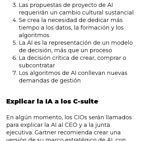
Las propuestas de proyecto de AI
requerirán un cambio cultural sustancial
Se crea la necesidad de dedicar más
tiempo a los datos, la formación y los
algoritmos
La AI es la representación de un modelo
de decisión, más que un proceso
La decisión crítica de crear, comprar o
subcontratar
Los algoritmos de AI conllevan nuevas
demandas de gestión
Explicar la IA a los C-suite
En algún momento, los CIOs serán llamados
para explicar la AI al CEO y a la junta
ejecutiva. Gartner recomienda crear una
versión de su marco estratégico de AI, con