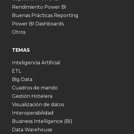
Rendimiento Power BI
Buenas Prácticas Reporting
Power BI Dashboards
Otros
TEMAS
Inteligencia Artificial
ETL
Big Data
Cuadros de mando
Gestión Hotelera
Visualización de datos
Interoperabilidad
Business Intelligence (BI)
Data Warehouse