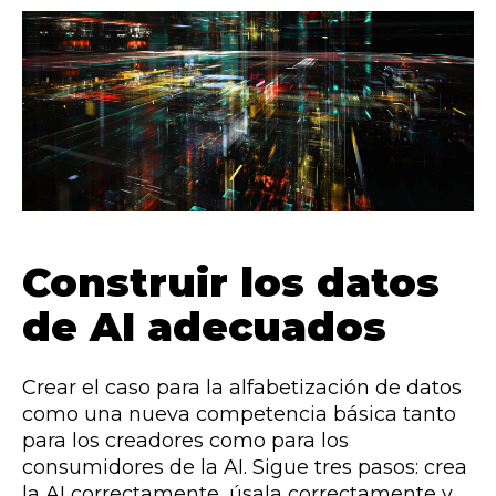
Construir los datos
de AI adecuados
Crear el caso para la alfabetización de datos
como una nueva competencia básica tanto
para los creadores como para los
consumidores de la AI. Sigue tres pasos: crea
la AI correctamente, úsala correctamente y