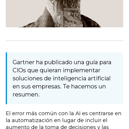
Gartner ha publicado una guía para
CIOs que quieran implementar
soluciones de inteligencia artificial
en sus empresas. Te hacemos un
resumen.
El error más común con la AI es centrarse en
la automatización en lugar de incluir el
aumento de la toma de decisiones y las