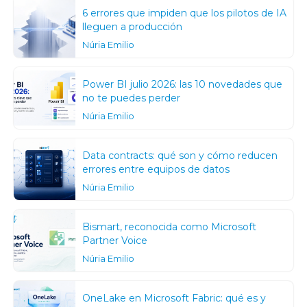
6 errores que impiden que los pilotos de IA
lleguen a producción
Núria Emilio
Power BI julio 2026: las 10 novedades que
no te puedes perder
Núria Emilio
Data contracts: qué son y cómo reducen
errores entre equipos de datos
Núria Emilio
Bismart, reconocida como Microsoft
Partner Voice
Núria Emilio
OneLake en Microsoft Fabric: qué es y