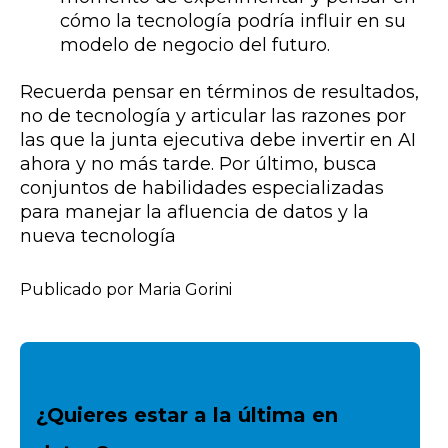
cómo la tecnología podría influir en su
modelo de negocio del futuro.
Recuerda pensar en términos de resultados,
no de tecnología y articular las razones por
las que la junta ejecutiva debe invertir en AI
ahora y no más tarde. Por último, busca
conjuntos de habilidades especializadas
para manejar la afluencia de datos y la
nueva tecnología
Publicado por Maria Gorini
¿Quieres estar a la última en