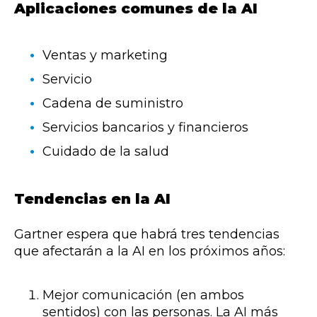
Aplicaciones comunes de la AI
Ventas y marketing
Servicio
Cadena de suministro
Servicios bancarios y financieros
Cuidado de la salud
Tendencias en la AI
Gartner espera que habrá tres tendencias
que afectarán a la AI en los próximos años:
Mejor comunicación (en ambos
sentidos) con las personas. La AI más