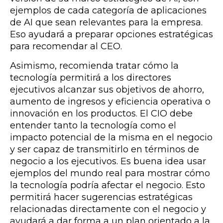
ejemplos de cada categoría de aplicaciones
de AI que sean relevantes para la empresa.
Eso ayudará a preparar opciones estratégicas
para recomendar al CEO.
Asimismo, recomienda tratar cómo la
tecnología permitirá a los directores
ejecutivos alcanzar sus objetivos de ahorro,
aumento de ingresos y eficiencia operativa o
innovación en los productos. El CIO debe
entender tanto la tecnología como el
impacto potencial de la misma en el negocio
y ser capaz de transmitirlo en términos de
negocio a los ejecutivos. Es buena idea usar
ejemplos del mundo real para mostrar cómo
la tecnología podría afectar el negocio. Esto
permitirá hacer sugerencias estratégicas
relacionadas directamente con el negocio y
ayudará a dar forma a un plan orientado a la