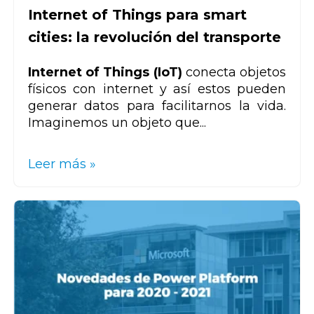
Internet of Things para smart
cities: la revolución del transporte
Internet of Things (IoT)
conecta objetos
físicos con internet y así estos pueden
generar datos para facilitarnos la vida.
Imaginemos un objeto que...
Leer más »