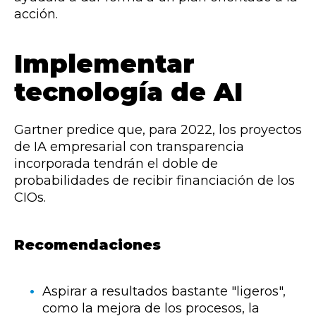
acción.
Implementar
tecnología de AI
Gartner predice que, para 2022, los proyectos
de IA empresarial con transparencia
incorporada tendrán el doble de
probabilidades de recibir financiación de los
CIOs.
Recomendaciones
Aspirar a resultados bastante "ligeros",
como la mejora de los procesos, la