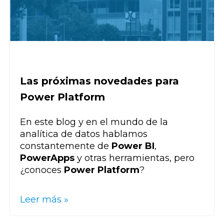
Las próximas novedades para
Power Platform
En este blog y en el mundo de la
analítica de datos hablamos
constantemente de
Power BI
,
PowerApps
y otras herramientas, pero
¿conoces
Power Platform
?
Leer más »