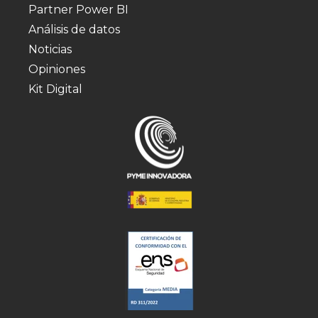
Partner Power BI
Análisis de datos
Noticias
Opiniones
Kit Digital