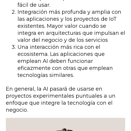
fácil de usar.
Integración más profunda y amplia con
las aplicaciones y los proyectos de IoT
existentes. Mayor valor cuando se
integra en arquitecturas que impulsan el
valor del negocio y de los servicios
Una interacción más rica con el
ecosistema. Las aplicaciones que
emplean AI deben funcionar
eficazmente con otras que emplean
tecnologías similares.
En general, la AI pasará de usarse en
proyectos experimentales puntuales a un
enfoque que integre la tecnología con el
negocio.