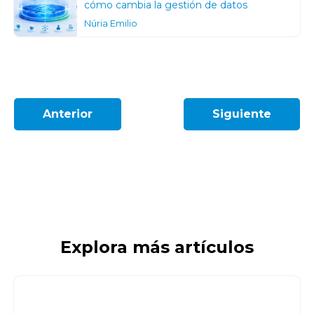
cómo cambia la gestión de datos
Núria Emilio
Anterior
Siguiente
Explora más artículos