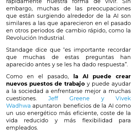
rápidamente nuestra forma de vivir. Sin
embargo, muchas de las preocupaciones
que están surgiendo alrededor de la AI son
similares a las que aparecieron en el pasado
en otros periodos de cambio rápido, como la
Revolución Industrial.
Standage dice que “es importante recordar
que muchas de estas preguntas han
aparecido antes y se les ha dado respuesta”.
Como en el pasado,
la AI puede crear
nuevos puestos de trabajo
y puede ayudar
a la sociedad a enfrentarse mejor a muchas
cuestiones.
Jeff Greene y Vivek
Wadhwa
apuntaron beneficios de la AI como
un uso energético más eficiente, coste de la
vida reducido y más flexibilidad para
empleados.