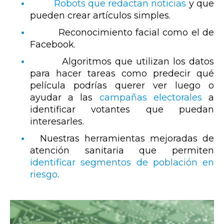
Robots que redactan noticias
y que
pueden crear artículos simples.
Reconocimiento facial como el de
Facebook.
Algoritmos que utilizan los datos
para hacer tareas como predecir qué
película podrías querer ver luego o
ayudar a las
campañas electorales
a
identificar votantes que puedan
interesarles.
Nuestras herramientas mejoradas de
atención sanitaria que permiten
i
dentificar segmentos de población en
riesgo
.