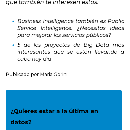
que también te interesen estos:
Business Intelligence también es Public
Service Intelligence. ¿Necesitas ideas
para mejorar los servicios públicos?
5 de los proyectos de Big Data más
interesantes que se están llevando a
cabo hoy día
Publicado por Maria Gorini
¿Quieres estar a la última en
datos?