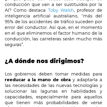
conducción que van a ser sustituidos por la
AI? Como destaca
Toby Walsh
, profesor de
inteligencia artificial australiano, “más del
95% de los accidentes de tráfico suceden por
error del conductor. Así que, en el momento
en el que eliminemos el factor humano de la
conducción, las carreteras serán mucho más
seguras”.
¿A dónde nos dirigimos?
Los gobiernos deben tomar medidas para
reeducar a la mano de obra
y adaptarla a
las necesidades de las nuevas tecnologías y
solucionar las lagunas en habilidades y
capacidades, especialmente para aquellos
que tienen más probabilidades de verse