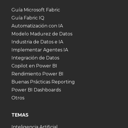
Guía Microsoft Fabric
Guía Fabric IQ
Automatización con IA
Modelo Madurez de Datos
Industria de Datos e IA
Implementar Agentes IA
Integración de Datos
Copilot en Power BI
Rendimiento Power BI
Buenas Prácticas Reporting
Power BI Dashboards
Otros
TEMAS
Inteligencia Artificial