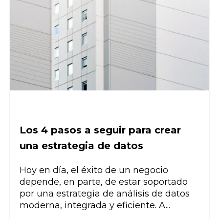
Los 4 pasos a seguir para crear
una estrategia de datos
Hoy en día, el éxito de un negocio
depende, en parte, de estar soportado
por una estrategia de análisis de datos
moderna, integrada y eficiente. A...