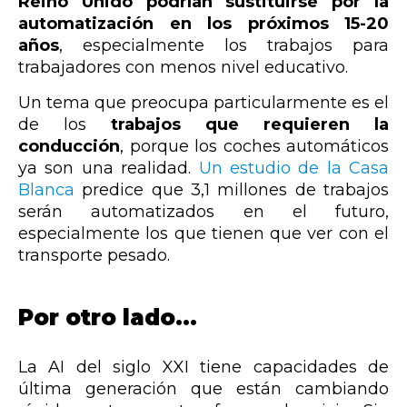
Reino Unido podrían sustituirse por la
automatización en los próximos 15-20
años
, especialmente los trabajos para
trabajadores con menos nivel educativo.
Un tema que preocupa particularmente es el
de los
trabajos que requieren la
conducción
, porque los coches automáticos
ya son una realidad.
Un estudio de la Casa
Blanca
predice que 3,1 millones de trabajos
serán automatizados en el futuro,
especialmente los que tienen que ver con el
transporte pesado.
Por otro lado…
La AI del siglo XXI tiene capacidades de
última generación que están cambiando