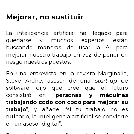
Mejorar, no sustituir
La inteligencia artificial ha llegado para
quedarse y muchos expertos están
buscando maneras de usar la AI para
mejorar nuestro trabajo en vez de poner en
riesgo nuestros puestos.
En una entrevista en la revista Marginalia
,
Steve Ardire, asesor de una
start-up
de
software, dijo que cree que el futuro
consistirá en “
personas y máquinas
trabajando codo con codo para mejorar su
trabajo
”, y añade, “si tu trabajo no es
rutinario, la inteligencia artificial se convierte
en un asesor digital”.