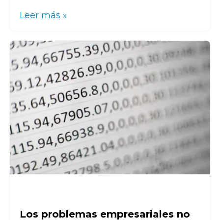
Leer más »
Los problemas empresariales no