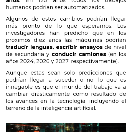
años
. En 120 años todos los trabajos
humanos podrían ser automatizados.
Algunos de estos cambios podrían llegar
más pronto de lo que esperamos. Los
investigadores han predicho que en los
próximos diez años las máquinas podrían
traducir lenguas, escribir ensayos
de nivel
de secundaria y
conducir camiones
(en los
años 2024, 2026 y 2027, respectivamente).
Aunque estas sean solo predicciones que
podrían llegar a suceder o no, lo que es
innegable es que el mundo del trabajo va a
cambiar drásticamente como resultado de
los avances en la tecnología, incluyendo el
terreno de la inteligencia artificial.