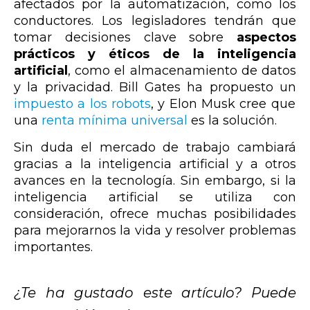
afectados por la automatización, como los
conductores. Los legisladores tendrán que
tomar decisiones clave sobre
aspectos
prácticos y éticos de la inteligencia
artificial
, como el almacenamiento de datos
y la privacidad. Bill Gates ha propuesto un
impuesto a los robots
, y Elon Musk cree que
una
renta mínima universal
es la solución.
Sin duda el mercado de trabajo cambiará
gracias a la inteligencia artificial y a otros
avances en la tecnología. Sin embargo, si la
inteligencia artificial se utiliza con
consideración, ofrece muchas posibilidades
para mejorarnos la vida y resolver problemas
importantes.
¿Te ha gustado este artículo? Puede