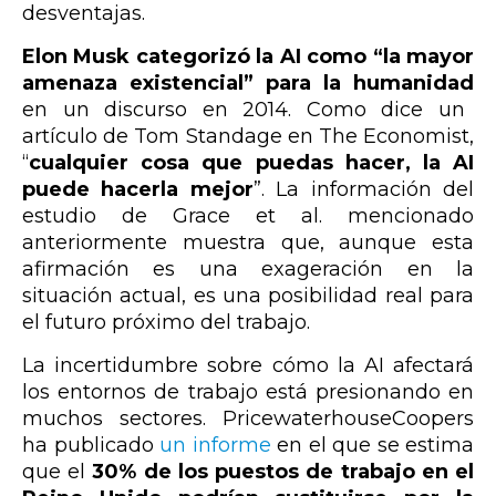
desventajas.
Elon Musk categorizó la AI como “la mayor
amenaza existencial” para
la humanidad
en un discurso en 2014. Como dice un
artículo de Tom Standage en The Economist
,
“
cualquier cosa que puedas hacer, la AI
puede hacerla mejor
”. La información del
estudio de Grace et al. mencionado
anteriormente muestra que, aunque esta
afirmación es una exageración en la
situación actual, es una posibilidad real para
el futuro próximo del trabajo.
La incertidumbre sobre cómo la AI afectará
los entornos de trabajo está presionando en
muchos sectores. PricewaterhouseCoopers
ha publicado
un informe
en el que se estima
que el
30% de los puestos de trabajo en el