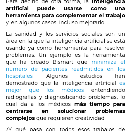
Para decirlo de otra forma, la
inteligencia
artificial puede usarse como una
herramienta para complementar el trabajo
y, en algunos casos, incluso mejorarlo.
La sanidad y los servicios sociales son un
área en la que la inteligencia artificial se está
usando ya como herramienta para resolver
problemas. Un ejemplo es la herramienta
que ha creado Bismart que
minimiza el
número de pacientes readmitidos en los
hospitales
. Algunos estudios han
demostrado que la inteligencia artificial
es
mejor que los médicos
entendiendo
radiografías y diagnosticando problemas, lo
cual da a los médicos
más tiempo para
centrarse en solucionar problemas
complejos
que requieren creatividad.
¿Y qué pasa con todos esos trabajos de