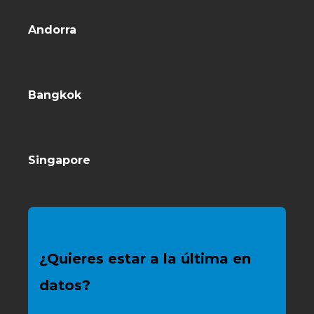
Andorra
Bangkok
Singapore
¿Quieres estar a la última en
datos?