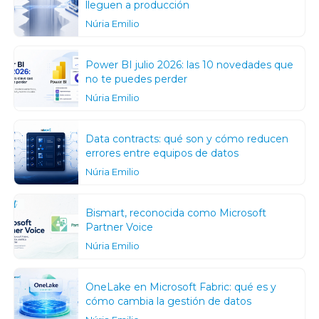
lleguen a producción
Núria Emilio
Power BI julio 2026: las 10 novedades que
no te puedes perder
Núria Emilio
Data contracts: qué son y cómo reducen
errores entre equipos de datos
Núria Emilio
Bismart, reconocida como Microsoft
Partner Voice
Núria Emilio
OneLake en Microsoft Fabric: qué es y
cómo cambia la gestión de datos