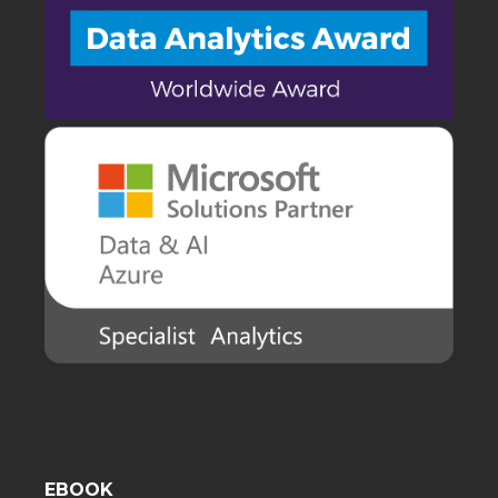
EBOOK