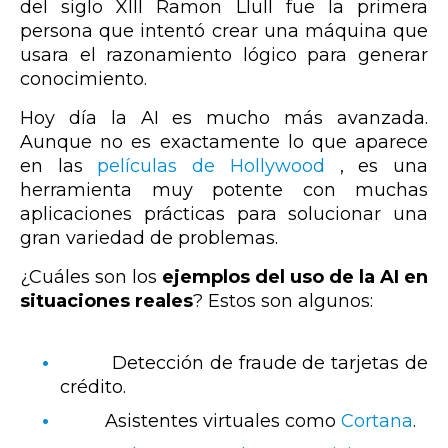
del siglo XIII Ramon Llull
fue la primera
persona que intentó crear una máquina que
usara el razonamiento lógico para generar
conocimiento.
Hoy día la AI es mucho más avanzada.
Aunque no es exactamente lo que aparece
en las
películas de Hollywood
, es una
herramienta muy potente con muchas
aplicaciones prácticas para solucionar una
gran variedad de problemas.
¿Cuáles son los
ejemplos del uso de la AI en
situaciones reales
? Estos son algunos:
Detección de fraude de tarjetas de
crédito.
Asistentes virtuales como
Cortana
.