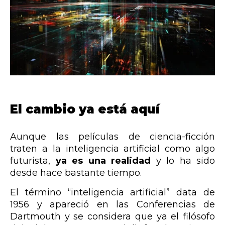
El cambio ya está aquí
Aunque las películas de ciencia-ficción
traten a la inteligencia artificial como algo
futurista,
ya
es una realidad
y lo ha sido
desde hace bastante tiempo.
El término “inteligencia artificial” data de
1956 y apareció en las Conferencias de
Dartmouth y se considera que ya el filósofo