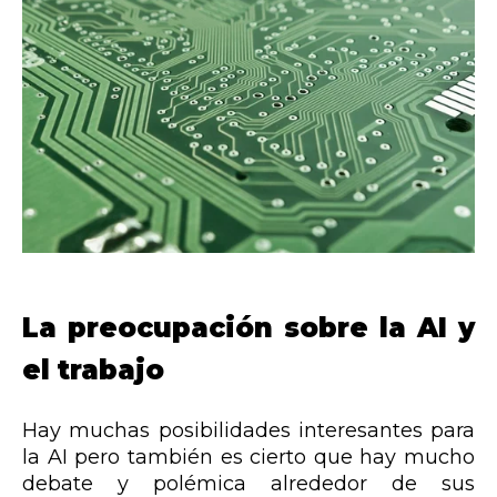
La preocupación sobre la AI y
el trabajo
Hay muchas posibilidades interesantes para
la AI pero también es cierto que hay mucho
debate y polémica alrededor de sus