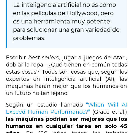
La inteligencia artificial no es como
en las películas de Hollywood, pero
es una herramienta muy potente
para solucionar una gran variedad de
problemas.
Escribir
best sellers
, jugar a juegos de Atari,
doblar la ropa… ¿Qué tienen en común todas
estas cosas? Todas son cosas que, según los
expertos en inteligencia artificial (AI), las
máquinas harán mejor que los humanos en
un futuro no tan lejano.
Según un estudio llamado
“When Will AI
Exceed Human Performance?”
(Grace et al.)
las máquinas podrían ser mejores que los
humanos en cualquier tarea en solo 45