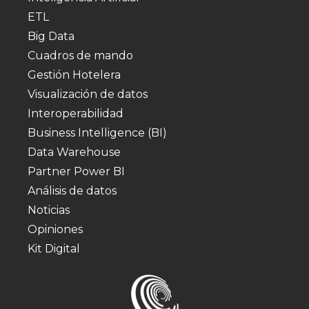
ETL
Big Data
Cuadros de mando
Gestión Hotelera
Visualización de datos
Interoperabilidad
Business Intelligence (BI)
Data Warehouse
Partner Power BI
Análisis de datos
Noticias
Opiniones
Kit Digital