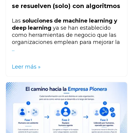
se resuelven (solo) con algoritmos
Las
soluciones de machine learning y
deep learning
ya se han establecido
como
herramientas de negocio
que las
organizaciones emplean para
mejorar la
...
Leer más »