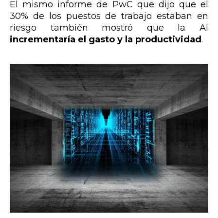
El mismo informe de PwC que dijo que el
30% de los puestos de trabajo estaban en
riesgo también mostró que la AI
incrementaría el gasto y la productividad
.