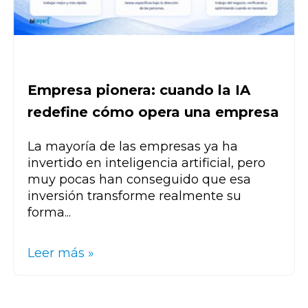
Empresa pionera: cuando la IA
redefine cómo opera una empresa
La mayoría de las empresas ya ha
invertido en inteligencia artificial, pero
muy pocas han conseguido que esa
inversión transforme realmente su
forma...
Leer más »