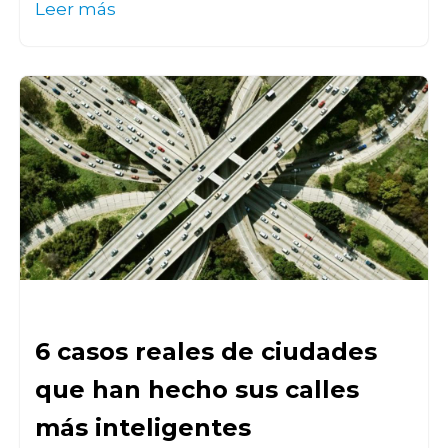
Leer más
6 casos reales de ciudades
que han hecho sus calles
más inteligentes