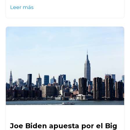
Leer más
Joe Biden apuesta por el Big