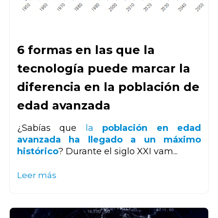
6 formas en las que la
tecnología puede marcar la
diferencia en la población de
edad avanzada
¿Sabías que
la
población en edad
avanzada ha llegado a un máximo
histórico
? Durante el siglo XXI vam...
Leer más