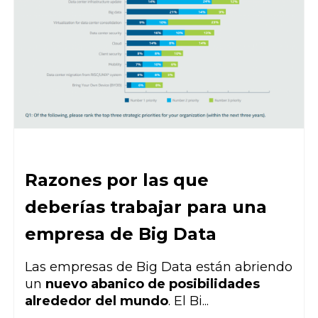
Razones por las que
deberías trabajar para una
empresa de Big Data
Las empresas de Big Data están abriendo
un
nuevo abanico de posibilidades
alrededor del mundo
. El Bi...