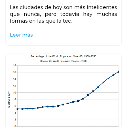
Las ciudades de hoy son más inteligentes
que nunca, pero todavía hay muchas
formas en las que la tec...
Leer más