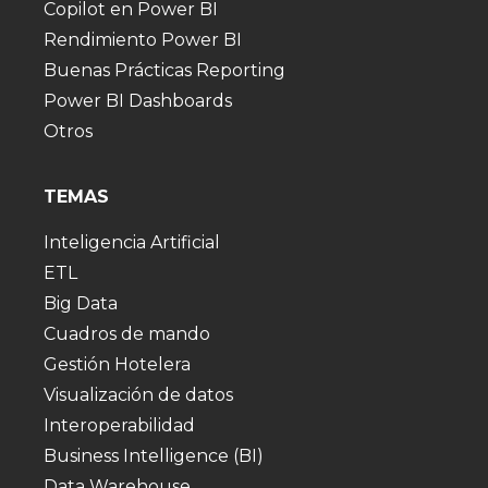
Copilot en Power BI
Rendimiento Power BI
Buenas Prácticas Reporting
Power BI Dashboards
Otros
TEMAS
Inteligencia Artificial
ETL
Big Data
Cuadros de mando
Gestión Hotelera
Visualización de datos
Interoperabilidad
Business Intelligence (BI)
Data Warehouse