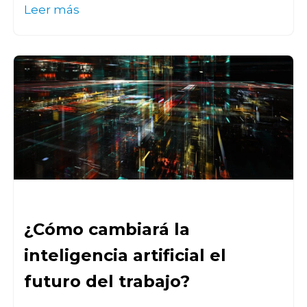
Leer más
¿Cómo cambiará la
inteligencia artificial el
futuro del trabajo?