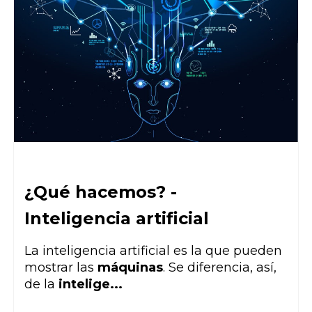
¿Qué hacemos? -
Inteligencia artificial
La inteligencia artificial es la que pueden
mostrar las
máquinas
. Se diferencia, así,
de la
intelige...