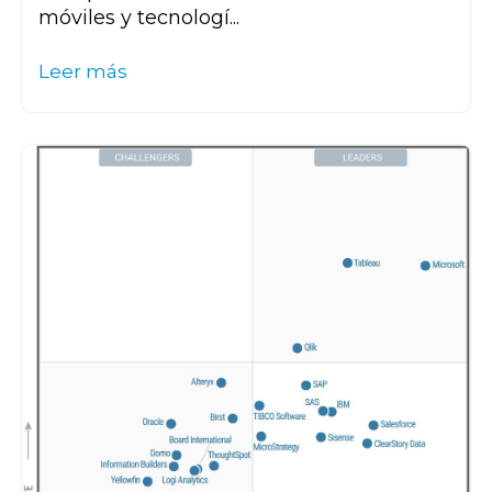
móviles y tecnologí...
Leer más