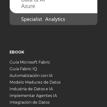
EBOOK
Guía Microsoft Fabric
Guía Fabric IQ
Automatización con IA
Modelo Madurez de Datos
Industria de Datos e IA
Implementar Agentes IA
Integración de Datos