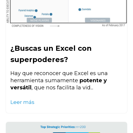
¿Buscas un Excel con
superpoderes?
Hay que reconocer que Excel es una
herramienta sumamente
potente y
versátil
, que nos facilita la vid...
Leer más