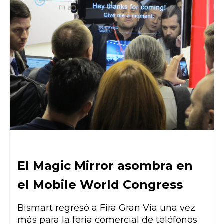
El Magic Mirror asombra en
el Mobile World Congress
Bismart regresó a Fira Gran Via una vez
más para la feria comercial de teléfonos