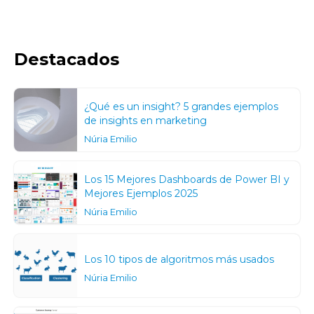
Destacados
¿Qué es un insight? 5 grandes ejemplos
de insights en marketing
Núria Emilio
Los 15 Mejores Dashboards de Power BI y
Mejores Ejemplos 2025
Núria Emilio
Los 10 tipos de algoritmos más usados
Núria Emilio