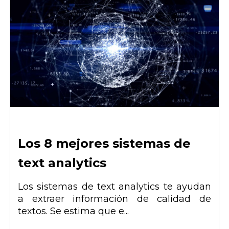
Los 8 mejores sistemas de
text analytics
Los sistemas de
text analytics
te ayudan
a extraer información de calidad de
textos. Se estima que e...