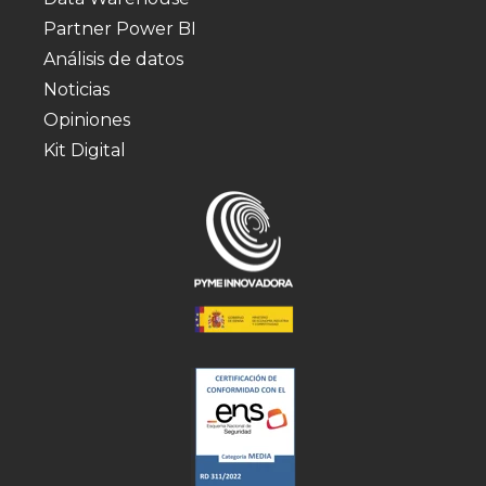
Partner Power BI
Análisis de datos
Noticias
Opiniones
Kit Digital