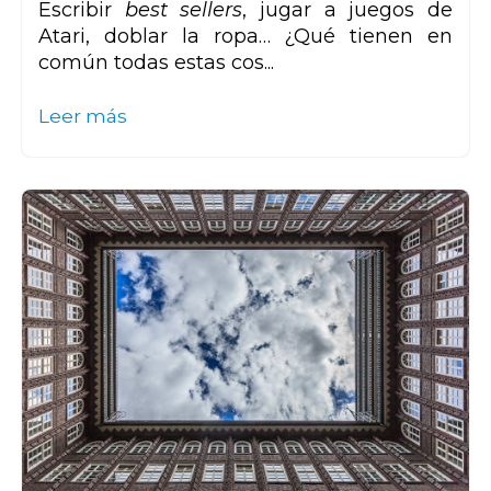
Escribir
best sellers
, jugar a juegos de
Atari, doblar la ropa… ¿Qué tienen en
común todas estas cos...
Leer más