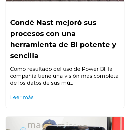
Condé Nast mejoró sus
procesos con una
herramienta de BI potente y
sencilla
Como resultado del uso de Power BI, la
compañía tiene una visión más completa
de los datos de sus mú...
Leer más