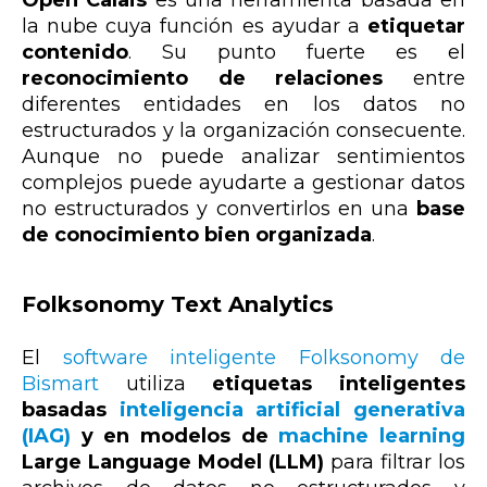
la nube cuya función es ayudar a
etiquetar
contenido
. Su punto fuerte es el
reconocimiento de relaciones
entre
diferentes entidades en los datos no
estructurados y la organización consecuente.
Aunque no puede analizar sentimientos
complejos puede ayudarte a gestionar datos
no estructurados y convertirlos en una
base
de conocimiento bien organizada
.
Folksonomy Text Analytics
El
software inteligente Folksonomy de
Bismart
utiliza
etiquetas inteligentes
basadas
inteligencia artificial generativa
(IAG)
y en modelos de
machine learning
Large Language Model (LLM)
para filtrar los