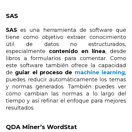
SAS
SAS
es una herramienta de software que
tiene como objetivo extraer conocimiento
útil de datos no estructurados,
especialmente
contenido en línea
, desde
libros a formularios para comentar. Como
este software también ofrece la capacidad
de
guiar el proceso de
machine learning
,
puedes reducir automáticamente los temas
y normas generados. También puedes ver
cómo cambian las normas a lo largo del
tiempo y así refinar el enfoque para mejores
resultados.
QDA Miner’s WordStat