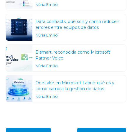
Núria Emilio
Data contracts: qué son y cómo reducen
errores entre equipos de datos
Núria Emilio
Bismart, reconocida como Microsoft
Partner Voice
Núria Emilio
OneLake en Microsoft Fabric: qué es y
cómo cambia la gestión de datos
Núria Emilio