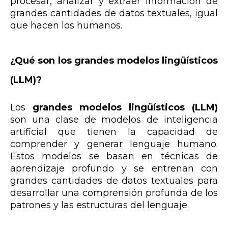
procesar, analizar y extraer información de
grandes cantidades de datos textuales, igual
que hacen los humanos.
¿Qué son los grandes modelos lingüísticos
(LLM)?
Los
grandes modelos lingüísticos (LLM)
son una clase de modelos de inteligencia
artificial que tienen la capacidad de
comprender y generar lenguaje humano.
Estos modelos se basan en técnicas de
aprendizaje profundo y se entrenan con
grandes cantidades de datos textuales para
desarrollar una comprensión profunda de los
patrones y las estructuras del lenguaje.