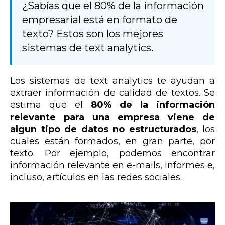
¿Sabías que el 80% de la información
empresarial está en formato de
texto? Estos son los mejores
sistemas de text analytics.
Los sistemas de
text analytics
te ayudan a
extraer información de calidad de textos. Se
estima que el
80% de la información
relevante
para una empresa viene de
algun tipo de datos no estructurados
, los
cuales están formados, en gran parte, por
texto. Por ejemplo, podemos encontrar
información relevante en e-mails, informes e,
incluso, artículos en las redes sociales.