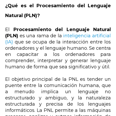
¿Qué es el Procesamiento del Lenguaje
Natural (PLN)?
El
Procesamiento del Lenguaje Natural
(PLN)
es una rama de la
inteligencia artificial
(IA)
que se ocupa de la interacción entre los
ordenadores y el lenguaje humano. Se centra
en capacitar a los ordenadores para
comprender, interpretar y generar lenguaje
humano de forma que sea significativo y útil.
El objetivo principal de la PNL es tender un
puente entre la comunicación humana, que
a menudo implica un lenguaje no
estructurado y ambiguo, y la naturaleza
estructurada y precisa de los lenguajes
informáticos. La PNL permite a las máquinas