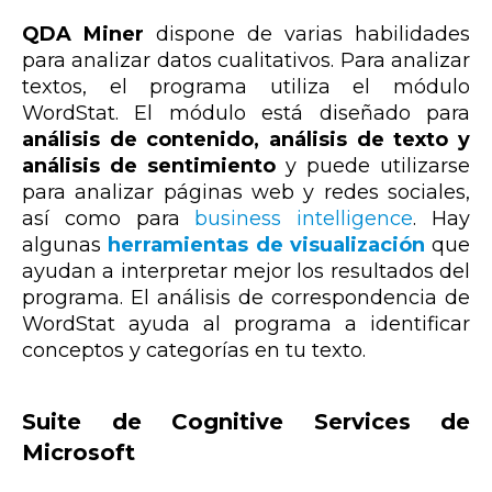
QDA Miner
dispone de varias habilidades
para analizar datos cualitativos. Para analizar
textos, el programa utiliza el módulo
WordStat. El módulo está diseñado para
análisis de contenido, análisis de texto y
análisis de sentimiento
y puede utilizarse
para analizar páginas web y redes sociales,
así como para
business intelligence
. Hay
algunas
herramientas de visualización
que
ayudan a interpretar mejor los resultados del
programa. El análisis de correspondencia de
WordStat ayuda al programa a identificar
conceptos y categorías en tu texto.
Suite de Cognitive Services de
Microsoft