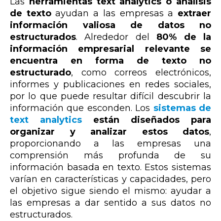
Las
herramientas text analytics o análisis
de texto
ayudan a las empresas a
extraer
información valiosa de datos no
estructurados
. Alrededor del
80% de la
información empresarial relevante se
encuentra en forma de texto no
estructurado
, como correos electrónicos,
informes y publicaciones en redes sociales,
por lo que puede resultar difícil descubrir la
información que esconden. Los
sistemas de
text analytics
están diseñados para
organizar y analizar estos datos
,
proporcionando a las empresas una
comprensión más profunda de su
información basada en texto. Estos sistemas
varían en características y capacidades, pero
el objetivo sigue siendo el mismo: ayudar a
las empresas a dar sentido a sus datos no
estructurados.