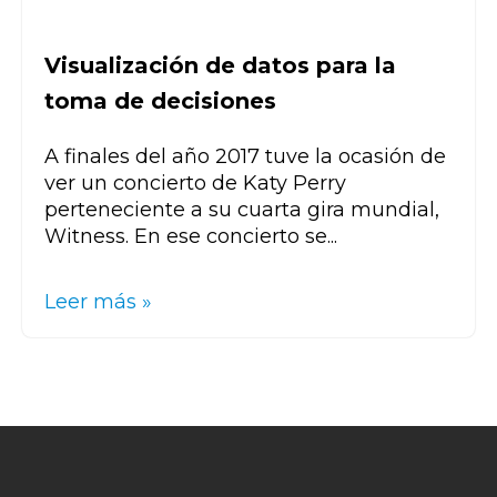
Visualización de datos para la
toma de decisiones
A finales del año 2017 tuve la ocasión de
ver un concierto de Katy Perry
perteneciente a su cuarta gira mundial,
Witness. En ese concierto se...
Leer más »