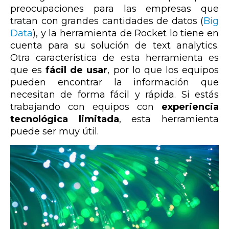
preocupaciones para las empresas que
tratan con grandes cantidades de datos (
Big
Data
), y la herramienta de Rocket lo tiene en
cuenta para su solución de text analytics.
Otra característica de esta herramienta es
que es
fácil de usar
, por lo que los equipos
pueden encontrar la información que
necesitan de forma fácil y rápida. Si estás
trabajando con equipos con
experiencia
tecnológica limitada
, esta herramienta
puede ser muy útil.