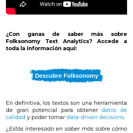
¿Con ganas de saber más sobre
Folksonomy Text Analytics? Accede a
toda la información aquí:
Descubre Folksonomy
En definitiva, los textos son una herramienta
de gran potencial para obtener
datos de
calidad
y poder tomar
data-driven decisions
.
¿Estás interesado en saber más sobre cómo