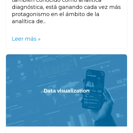
diagnóstica, está ganando cada vez más
protagonismo en el ámbito de la
analítica de...
Leer más »