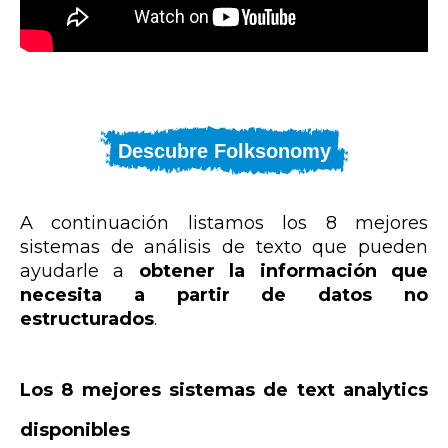
Descubre Folksonomy
A continuación listamos los 8 mejores
sistemas de análisis de texto que pueden
ayudarle a
obtener la información que
necesita a partir de datos no
estructurados
.
Los 8 mejores sistemas de text analytics
disponibles