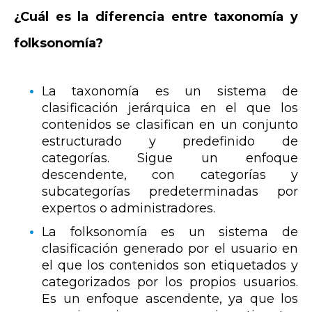
¿Cuál es la diferencia entre taxonomía y
folksonomía?
La taxonomía es un sistema de
clasificación jerárquica en el que los
contenidos se clasifican en un conjunto
estructurado y predefinido de
categorías. Sigue un enfoque
descendente, con categorías y
subcategorías predeterminadas por
expertos o administradores.
La folksonomía es un sistema de
clasificación generado por el usuario en
el que los contenidos son etiquetados y
categorizados por los propios usuarios.
Es un enfoque ascendente, ya que los