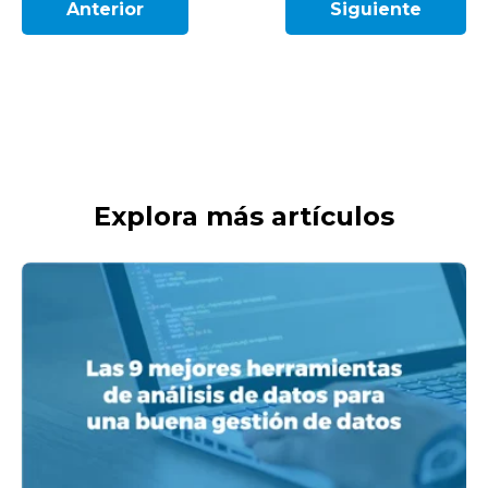
Anterior
Siguiente
Explora más artículos