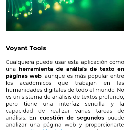
Voyant Tools
Cualquiera puede usar esta aplicación como
una
herramienta de análisis de texto en
páginas web
, aunque es más popular entre
los académicos que trabajan en las
humanidades digitales de todo el mundo. No
es un sistema de análisis de textos profundo,
pero tiene una interfaz sencilla y la
capacidad de realizar varias tareas de
análisis. En
cuestión de segundos
puede
analizar una página web y proporcionarte