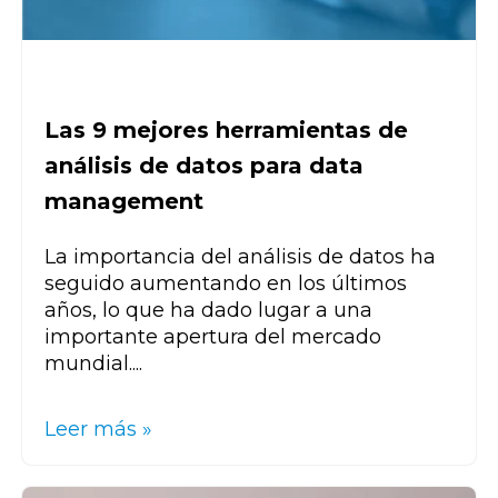
Las 9 mejores herramientas de
análisis de datos para data
management
La importancia del análisis de datos ha
seguido aumentando en los últimos
años, lo que ha dado lugar a una
importante apertura del mercado
mundial....
Leer más »