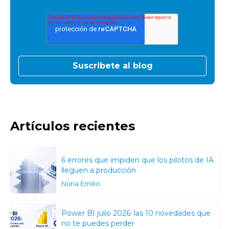
Artículos recientes
6 errores que impiden que los pilotos de IA
lleguen a producción
Núria Emilio
Power BI julio 2026: las 10 novedades que
no te puedes perder