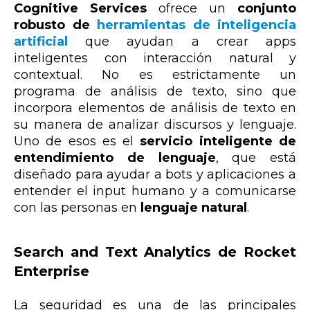
Cognitive Services
ofrece un
conjunto
robusto de
herramientas de inteligencia
artificial
que ayudan a crear apps
inteligentes con interacción natural y
contextual. No es estrictamente un
programa de análisis de texto, sino que
incorpora elementos de análisis de texto en
su manera de analizar discursos y lenguaje.
Uno de esos es el
servicio inteligente de
entendimiento de lenguaje
, que está
diseñado para ayudar a bots y aplicaciones a
entender el input humano y a comunicarse
con las personas en
lenguaje natural
.
Search and Text Analytics de Rocket
Enterprise
La seguridad es una de las principales