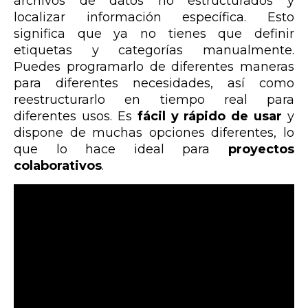
archivos de datos no estructurados y
localizar información específica. Esto
significa que ya no tienes que definir
etiquetas y categorías manualmente.
Puedes programarlo de diferentes maneras
para diferentes necesidades, así como
reestructurarlo en tiempo real para
diferentes usos. Es
fácil y rápido de usar
y
dispone de muchas opciones diferentes, lo
que lo hace ideal para
proyectos
colaborativos
.