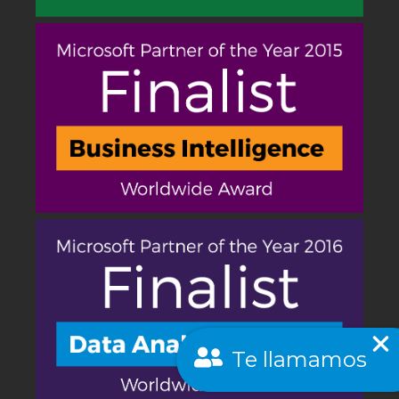
Te llamamos