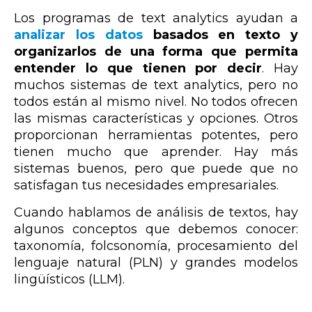
Los programas de text analytics ayudan a
analizar los datos
basados en texto y
organizarlos de una forma que permita
entender lo que tienen por decir
. Hay
muchos sistemas de
text analytics
, pero no
todos están al mismo nivel. No todos ofrecen
las mismas características y opciones. Otros
proporcionan herramientas potentes, pero
tienen mucho que aprender. Hay más
sistemas buenos, pero que puede que no
satisfagan tus necesidades empresariales.
Cuando hablamos de análisis de textos, hay
algunos conceptos que debemos conocer:
taxonomía, folcsonomía, procesamiento del
lenguaje natural (PLN) y grandes modelos
lingüísticos (LLM).