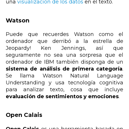
una
visualización de los datos
en el texto.
Watson
Puede que recuerdes Watson como el
ordenador que derribó a la estrella de
Jeopardy! Ken Jennings, así que
seguramente no sea una sorpresa que el
ordenador de IBM también disponga de un
sistema de análisis de primera categoría
.
Se llama
Watson Natural Language
Understanding
y usa tecnología cognitiva
para analizar texto, cosa que incluye
evaluación de sentimientos y emociones
.
Open Calais
Open Calais
es una herramienta basada en