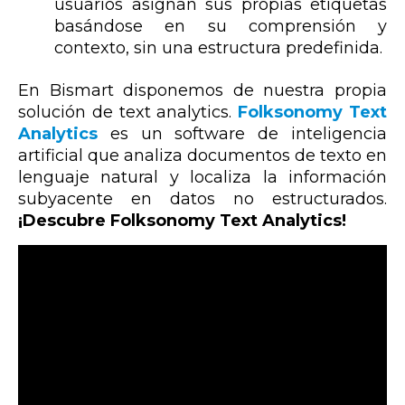
usuarios asignan sus propias etiquetas
basándose en su comprensión y
contexto, sin una estructura predefinida.
En
Bismart
disponemos de nuestra propia
solución de text analytics.
Folksonomy Text
Analytics
es un software de inteligencia
artificial que analiza documentos de texto en
lenguaje natural y localiza la información
subyacente en datos no estructurados.
¡Descubre Folksonomy Text Analytics!