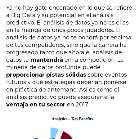
Ya no hay gato encerrado en lo que se refiere
a Big Data y su potencial en el análisis
predictivo. El análisis de datos ya no es el as
en la manga de unos pocos jugadores. El
análisis de datos ya no te pondrá por encima
de tus competidores, sino que la carrera ha
progresado tanto que ahora el análisis de
datos te
mantendrá
en la competición. La
minería de datos profunda puede
proporcionar pistas sólidas
sobre eventos
futuros y qué estrategias deberían ponerse
en práctica de antemano. Así es como el
análisis predictivo puede asegurarte la
ventaja en tu sector
en 2017.