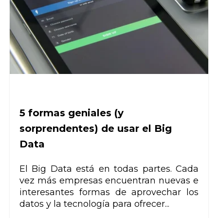
5 formas geniales (y
sorprendentes) de usar el Big
Data
El Big Data está en todas partes. Cada
vez más empresas encuentran nuevas e
interesantes formas de aprovechar los
datos y la tecnología para ofrecer...