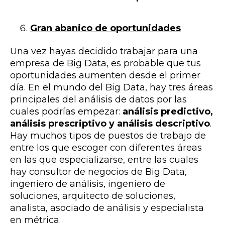
Gran abanico de oportunidades
Una vez hayas decidido trabajar para una
empresa de Big Data, es probable que tus
oportunidades aumenten desde el primer
día. En el mundo del Big Data, hay tres áreas
principales del análisis de datos por las
cuales podrías empezar:
análisis predictivo,
análisis prescriptivo y análisis descriptivo
.
Hay muchos tipos de puestos de trabajo de
entre los que escoger con diferentes áreas
en las que especializarse, entre las cuales
hay consultor de negocios de Big Data,
ingeniero de análisis, ingeniero de
soluciones, arquitecto de soluciones,
analista, asociado de análisis y especialista
en métrica.