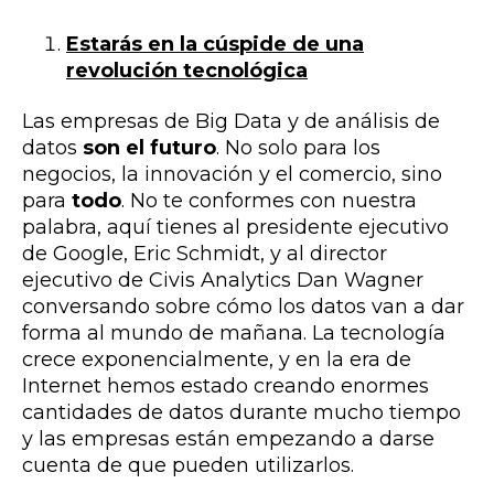
Estarás en la cúspide de una
revolución tecnológica
Las empresas de Big Data y de análisis de
datos
son el futuro
. No solo para los
negocios, la innovación y el comercio, sino
para
todo
. No te conformes con nuestra
palabra, aquí tienes al presidente ejecutivo
de Google, Eric Schmidt, y al director
ejecutivo de Civis Analytics Dan Wagner
conversando sobre cómo los datos van a dar
forma al mundo de mañana. La tecnología
crece exponencialmente, y en la era de
Internet hemos estado creando enormes
cantidades de datos durante mucho tiempo
y las empresas están empezando a darse
cuenta de que pueden utilizarlos.