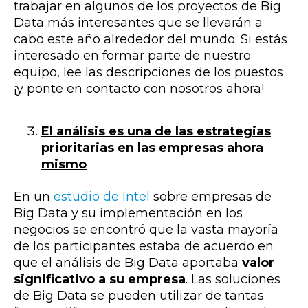
trabajar en algunos de los proyectos de Big
Data más interesantes que se llevarán a
cabo este año alrededor del mundo. Si estás
interesado en formar parte de nuestro
equipo, lee las descripciones de los puestos
¡y ponte en contacto con nosotros ahora!
El análisis es una de las estrategias
prioritarias en las empresas ahora
mismo
En un
estudio de Intel
sobre empresas de
Big Data y su implementación en los
negocios se encontró que la vasta mayoría
de los participantes estaba de acuerdo en
que el análisis de Big Data aportaba
valor
significativo a su empresa
. Las soluciones
de Big Data se pueden utilizar de tantas