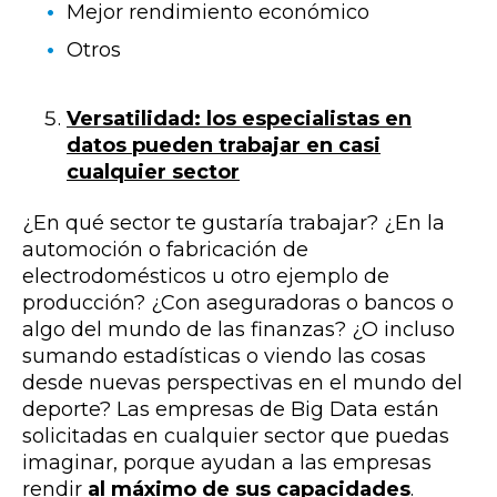
Mejor rendimiento económico
Otros
Versatilidad: los especialistas en
datos pueden trabajar en casi
cualquier sector
¿En qué sector te gustaría trabajar? ¿En la
automoción o fabricación de
electrodomésticos u otro ejemplo de
producción? ¿Con aseguradoras o bancos o
algo del mundo de las finanzas? ¿O incluso
sumando estadísticas o viendo las cosas
desde nuevas perspectivas en el mundo del
deporte? Las empresas de Big Data están
solicitadas en cualquier sector que puedas
imaginar, porque ayudan a las empresas
rendir
al máximo de sus capacidades
.