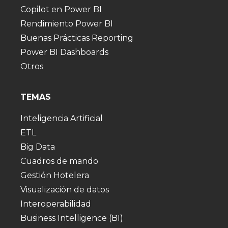
Copilot en Power BI
Rendimiento Power BI
Buenas Prácticas Reporting
Power BI Dashboards
Otros
TEMAS
Inteligencia Artificial
ETL
Big Data
Cuadros de mando
Gestión Hotelera
Visualización de datos
Interoperabilidad
Business Intelligence (BI)