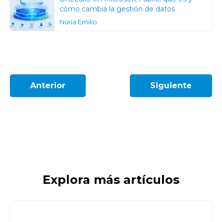
cómo cambia la gestión de datos
Núria Emilio
Anterior
Siguiente
Explora más artículos