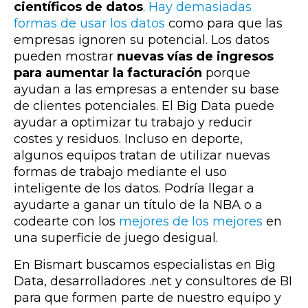
científicos de datos
.
Hay demasiadas
formas de usar los datos
como para que las
empresas ignoren su potencial. Los datos
pueden mostrar
nuevas vías de ingresos
para aumentar la facturación
porque
ayudan a las empresas a entender su base
de clientes potenciales. El Big Data puede
ayudar a optimizar tu trabajo y reducir
costes y residuos. Incluso en deporte,
algunos equipos tratan de utilizar nuevas
formas de trabajo mediante el uso
inteligente de los datos. Podría llegar a
ayudarte a ganar un título de la NBA o a
codearte con los
mejores de los mejores
en
una superficie de juego desigual.
En Bismart buscamos especialistas en Big
Data, desarrolladores .net y consultores de BI
para que formen parte de nuestro equipo y