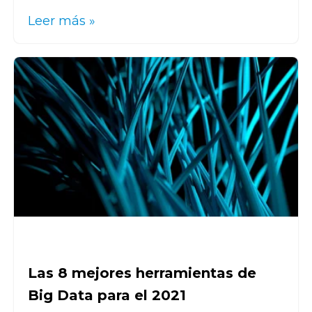
Leer más »
Las 8 mejores herramientas de
Big Data para el 2021