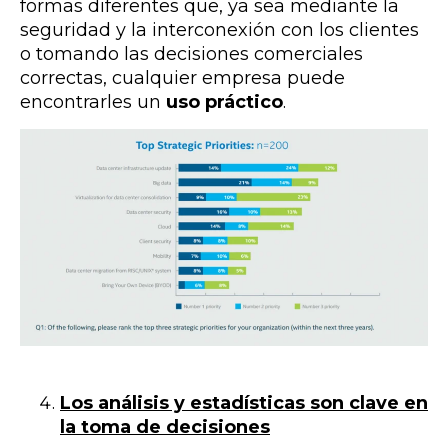
formas diferentes que, ya sea mediante la
seguridad y la interconexión con los clientes
o tomando las decisiones comerciales
correctas, cualquier empresa puede
encontrarles un
uso práctico
.
Los análisis y estadísticas son clave en
la toma de decisiones