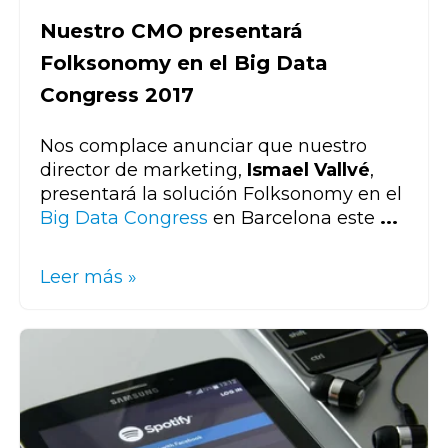
Nuestro CMO presentará
Folksonomy en el Big Data
Congress 2017
Nos complace anunciar que nuestro
director de marketing,
Ismael Vallvé
,
presentará la solución Folksonomy en el
Big Data Congress
en Barcelona este
...
Leer más »