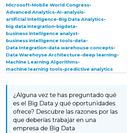
-
-
Microsoft
Mobile World Congress
-
-
-
Advanced Analytics
AI
analysis
-
-
artificial intelligence
Big Data Analytics
-
-
big data integration
bigdata
-
business intelligence analyst
-
-
business intelligence tools
data
-
-
Data Integration
data warehouse concepts
-
-
Data Warehoyse Architecture
deep learning
-
Machine Learning Algorithms
-
machine learning tools
predictive analytics
¿Alguna vez te has preguntado qué
es el Big Data y qué oportunidades
ofrece? Descubre las razones por las
que deberías trabajar en una
empresa de Big Data