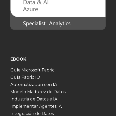
EBOOK
Guía Microsoft Fabric
Guía Fabric IQ
Automatización con IA
Modelo Madurez de Datos
Industria de Datos e IA
Implementar Agentes IA
Integración de Datos