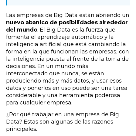
Las empresas de Big Data están abriendo un
nuevo abanico de posibilidades alrededor
del mundo
. El Big Data es la fuerza que
fomenta el aprendizaje automático y la
inteligencia artificial que está cambiando la
forma en la que funcionan las empresas, con
la inteligencia puesta al frente de la toma de
decisiones. En un mundo más
interconectado que nunca, se están
produciendo más y más datos, y usar esos
datos y ponerlos en uso puede ser una tarea
considerable y una herramienta poderosa
para cualquier empresa.
¿Por qué trabajar en una empresa de Big
Data? Estas son algunas de las razones
principales.