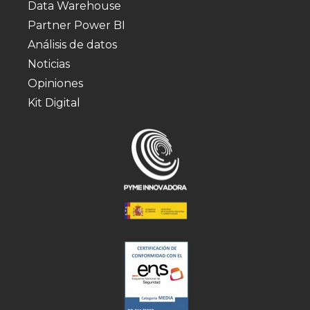
Data Warehouse
Partner Power BI
Análisis de datos
Noticias
Opiniones
Kit Digital