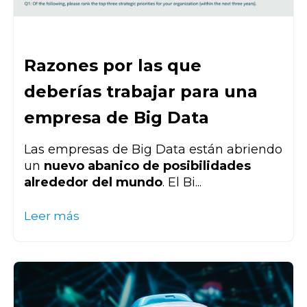
Razones por las que
deberías trabajar para una
empresa de Big Data
Las empresas de Big Data están abriendo
un
nuevo abanico de posibilidades
alrededor del mundo
. El Bi...
Leer más