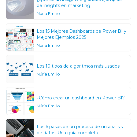
de insights en marketing
Núria Emilio
Los 15 Mejores Dashboards de Power BI y
Mejores Ejemplos 2025
Núria Emilio
Los 10 tipos de algoritmos más usados
Núria Emilio
¿Cómo crear un dashboard en Power BI?
Núria Emilio
Los 6 pasos de un proceso de un análisis
de datos: Una guía completa