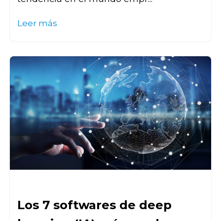
Leer más
Los 7 softwares de deep