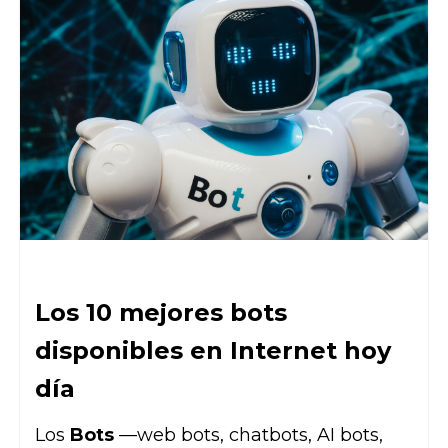
Los 10 mejores bots
disponibles en Internet hoy
día
Los
Bots
—
web bots, chatbots, AI bots,