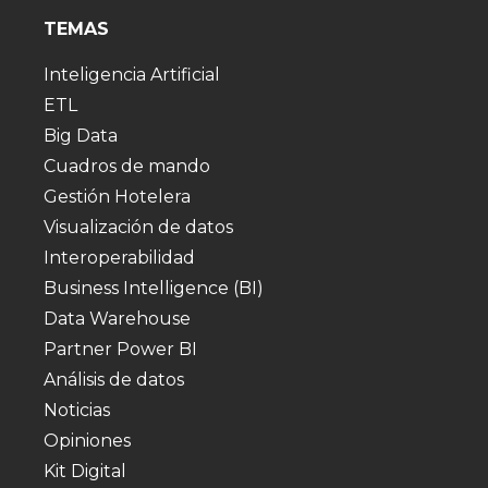
TEMAS
Inteligencia Artificial
ETL
Big Data
Cuadros de mando
Gestión Hotelera
Visualización de datos
Interoperabilidad
Business Intelligence (BI)
Data Warehouse
Partner Power BI
Análisis de datos
Noticias
Opiniones
Kit Digital