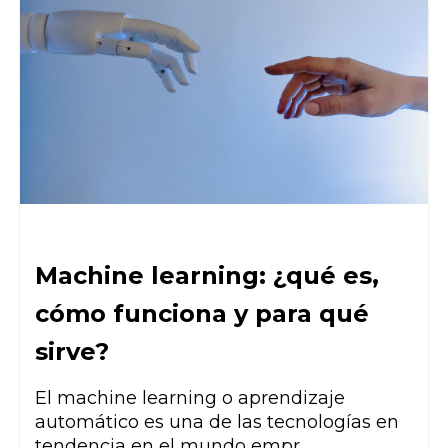
Machine learning: ¿qué es,
cómo funciona y para qué
sirve?
El machine learning o aprendizaje
automático es una de las tecnologías en
tendencia en el mundo empr...