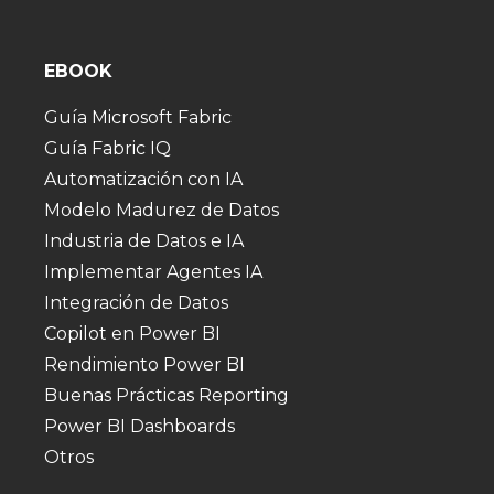
EBOOK
Guía Microsoft Fabric
Guía Fabric IQ
Automatización con IA
Modelo Madurez de Datos
Industria de Datos e IA
Implementar Agentes IA
Integración de Datos
Copilot en Power BI
Rendimiento Power BI
Buenas Prácticas Reporting
Power BI Dashboards
Otros