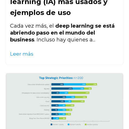
learning (IA) más usados y
ejemplos de uso
Cada vez más, el
deep learning se está
abriendo paso en el mundo del
business
. Incluso hay quienes a...
Leer más