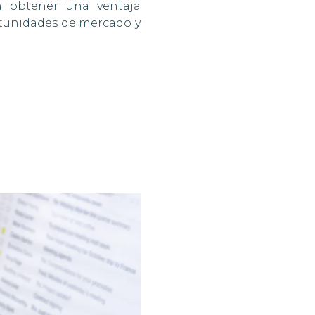
n obtener una ventaja
ortunidades de mercado y