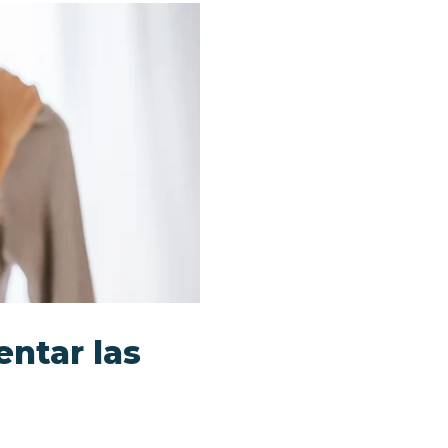
entar las