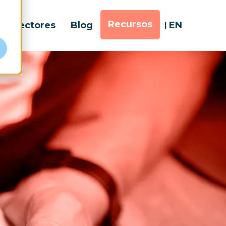
Recursos
Sectores
Blog
EN