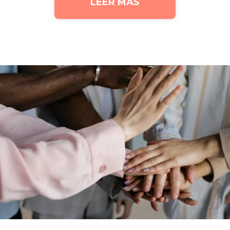
LEER MÁS