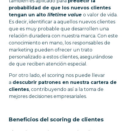
también es aplicado para
predecir la
probabilidad de que los nuevos clientes
tengan un alto
lifetime value
o valor de vida.
Es decir, identificar a aquellos nuevos clientes
que es muy probable que desarrollen una
relación duradera con nuestra marca. Con este
conocimiento en mano, los responsables de
marketing pueden ofrecer un trato
personalizado a estos clientes, asegurándose
de que reciben atención especial.
Por otro lado, el scoring nos puede llevar
a
descubrir patrones en nuestra cartera de
clientes
, contribuyendo así a la toma de
mejores decisiones empresariales.
Beneficios del scoring de clientes