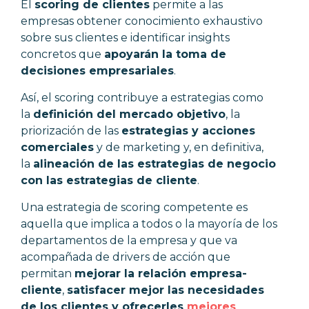
El
scoring de clientes
permite a las
empresas obtener conocimiento exhaustivo
sobre sus clientes e identificar insights
concretos que
apoyarán la toma de
decisiones empresariales
.
Así, el scoring contribuye a estrategias como
la
definición del mercado objetivo
, la
priorización de las
estrategias y acciones
comerciales
y de marketing y, en definitiva,
la
alineación de las estrategias de negocio
con las
estrategias de cliente
.
Una estrategia de scoring competente es
aquella que implica a todos o la mayoría de los
departamentos de la empresa y que va
acompañada de drivers de acción que
permitan
mejorar la relación empresa-
cliente
,
satisfacer mejor las necesidades
de los clientes y ofrecerles
mejores