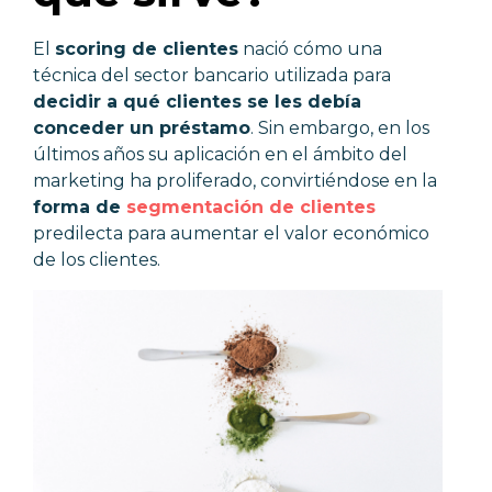
El
scoring de clientes
nació cómo una
técnica del sector bancario utilizada para
decidir a qué clientes se les debía
conceder un préstamo
. Sin embargo, en los
últimos años su aplicación en el ámbito del
marketing ha proliferado, convirtiéndose en la
forma de
segmentación de clientes
predilecta para aumentar el valor económico
de los clientes.