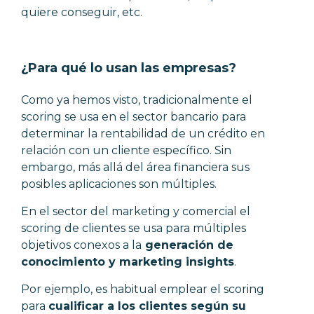
quiere conseguir, etc.
¿Para qué lo usan las empresas?
Como ya hemos visto, tradicionalmente el
scoring se usa en el sector bancario para
determinar la rentabilidad de un crédito en
relación con un cliente específico. Sin
embargo, más allá del área financiera sus
posibles aplicaciones son múltiples.
En el sector del marketing y comercial el
scoring de clientes se usa para múltiples
objetivos conexos a la
generación de
conocimiento y
marketing insights
.
Por ejemplo, es habitual emplear el scoring
para
cualificar a los clientes según su