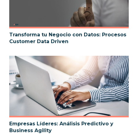
Transforma tu Negocio con Datos: Procesos
Customer Data Driven
Empresas Líderes: Análisis Predictivo y
Business Agility