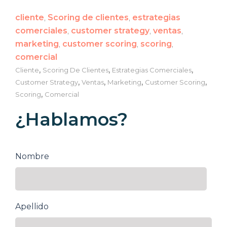
cliente
,
Scoring de clientes
,
estrategias
comerciales
,
customer strategy
,
ventas
,
marketing
,
customer scoring
,
scoring
,
comercial
,
,
,
Cliente
Scoring De Clientes
Estrategias Comerciales
,
,
,
,
Customer Strategy
Ventas
Marketing
Customer Scoring
,
Scoring
Comercial
¿Hablamos?
Nombre
Apellido