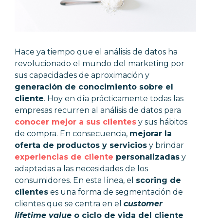
Hace ya tiempo que el análisis de datos ha
revolucionado el mundo del marketing por
sus capacidades de aproximación y
generación de conocimiento sobre el
cliente
. Hoy en día prácticamente todas las
empresas recurren al análisis de datos para
conocer mejor a sus clientes
y sus hábitos
de compra. En consecuencia,
mejorar la
oferta de productos y servicios
y brindar
experiencias de cliente
personalizadas
y
adaptadas a las necesidades de los
consumidores. En esta línea, el
scoring de
clientes
es una forma de segmentación de
clientes que se centra en el
customer
lifetime value
o ciclo de vida del cliente