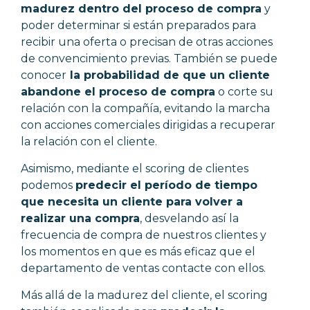
madurez dentro del proceso de compra
y
poder determinar si están preparados para
recibir una oferta o precisan de otras acciones
de convencimiento previas. También se puede
conocer
la probabilidad de que un cliente
abandone el proceso de compra
o corte su
relación con la compañía, evitando la marcha
con acciones comerciales dirigidas a recuperar
la relación con el cliente.
Asimismo, mediante el scoring de clientes
podemos
predecir el período de tiempo
que necesita un cliente para volver a
realizar una compra
, desvelando así la
frecuencia de compra de nuestros clientes y
los momentos en que es más eficaz que el
departamento de ventas contacte con ellos.
Más allá de la madurez del cliente, el scoring