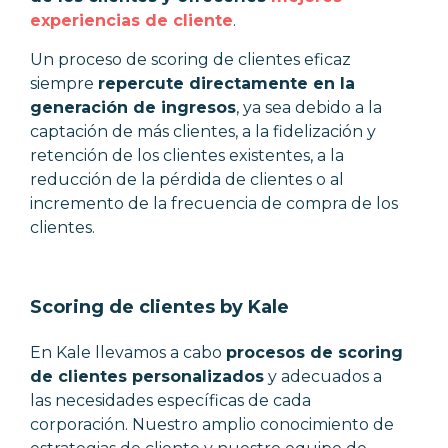
experiencias de cliente
.
Un proceso de scoring de clientes eficaz
siempre
repercute directamente en la
generación de ingresos
, ya sea debido a la
captación de más clientes, a la fidelización y
retención de los clientes existentes, a la
reducción de la pérdida de clientes o al
incremento de la frecuencia de compra de los
clientes.
Scoring de clientes by Kale
En Kale llevamos a cabo
procesos de scoring
de clientes personalizados
y adecuados a
las necesidades específicas de cada
corporación. Nuestro amplio conocimiento de