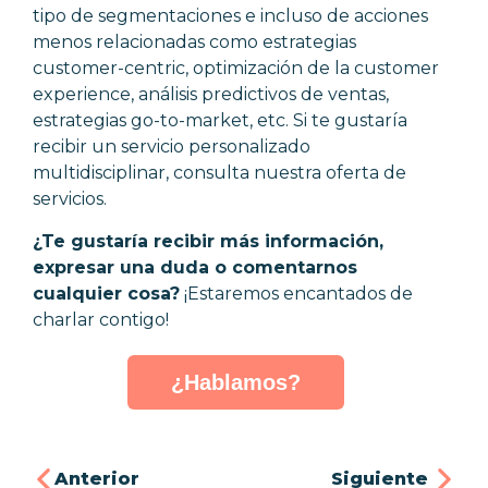
tipo de segmentaciones e incluso de acciones
menos relacionadas como
estrategias
customer-centric
, optimización de la customer
experience, análisis predictivos de ventas,
estrategias go-to-market, etc. Si te gustaría
recibir un servicio personalizado
multidisciplinar, consulta nuestra
oferta de
servicios
.
¿Te gustaría recibir más información,
expresar una duda o comentarnos
cualquier cosa?
¡Estaremos encantados de
charlar contigo!
¿Hablamos?
Anterior
Siguiente