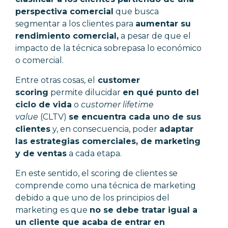
perspectiva comercial
que busca
segmentar a los clientes para
aumentar su
rendimiento comercial,
a pesar de que el
impacto de la técnica sobrepasa lo económico
o comercial.
Entre otras cosas, el
customer
scoring
permite dilucidar
en qué punto del
ciclo de vida
o
customer lifetime
value
(CLTV)
se encuentra cada uno de sus
clientes
y, en consecuencia, poder
adaptar
las estrategias comerciales, de marketing
y de ventas
a cada etapa.
En este sentido, el scoring de clientes se
comprende como una técnica de marketing
debido a que uno de los principios del
marketing es que
no se debe tratar igual a
un cliente que acaba de entrar en