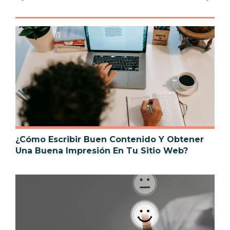
¿Cómo Escribir Buen Contenido Y Obtener
Una Buena Impresión En Tu Sitio Web?