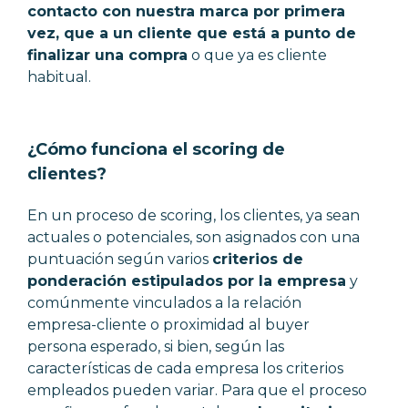
contacto con nuestra marca por primera
vez, que a un cliente que está a punto de
finalizar una compra
o que ya es cliente
habitual.
¿Cómo funciona el scoring de
clientes?
En un proceso de scoring, los clientes, ya sean
actuales o potenciales, son asignados con una
puntuación según varios
criterios de
ponderación estipulados por la empresa
y
comúnmente vinculados a la relación
empresa-cliente o proximidad al buyer
persona esperado, si bien, según las
características de cada empresa los criterios
empleados pueden variar. Para que el proceso