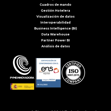
Cuadros de mando
Gestión Hotelera
Visualización de datos
Interoperabilidad
Business Intelligence (BI)
Data Warehouse
Partner Power BI
Análisis de datos