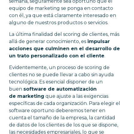
semana, seguramente sea oportuno que el
equipo de marketing se ponga en contacto
con él, ya que está claramente interesado en
alguno de nuestros productos o servicios.
La última finalidad del scoring de clientes, más
allá de generar conocimiento, es
impulsar
acciones que culminen en el desarrollo de
un trato personalizado con el cliente
.
Evidentemente, un proceso de scoring de
clientes no se puede llevar a cabo sin ayuda
tecnológica. Es esencial disponer de un
buen
software de automatización
de
marketing
que ajuste a las exigencias
específicas de cada organización. Para elegir el
software oportuno deberemos tener en
cuenta el tamaño de la empresa, la cantidad
de datos de los clientes de los que se dispone,
las necesidades empresariales, lo que se