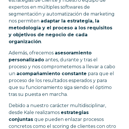
estrategias de cliente y nuestro equipo de
expertos en múltiples softwares de
segmentación y automatización de marketing
nos permiten
adaptar la estrategia, la
metodología y el proceso a los requisitos
y objetivos de negocio de cada
organización
.
Además, ofrecemos
asesoramiento
personalizado
antes, durante y tras el
proceso y nos comprometemos a llevar a cabo
un
acompañamiento constante
para que el
proceso de los resultados esperados y para
que su funcionamiento siga siendo el óptimo
tras su puesta en marcha.
Debido a nuestro carácter multidisciplinar,
desde Kale realizamos
estrategias
conjuntas
que pueden enlazar procesos
concretos como el scoring de clientes con otro