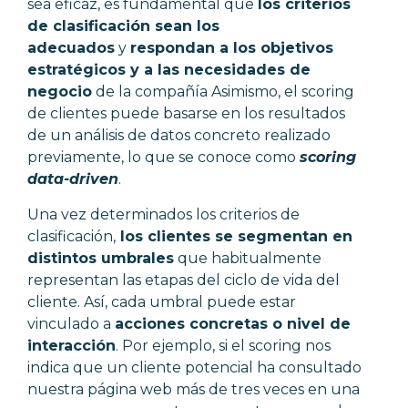
sea eficaz, es fundamental que
los criterios
de clasificación sean los
adecuados
y
respondan a los objetivos
estratégicos y a las necesidades de
negocio
de la compañía Asimismo, el scoring
de clientes puede basarse en los resultados
de un análisis de datos concreto realizado
previamente, lo que se conoce como
scoring
data-driven
.
Una vez determinados los criterios de
clasificación,
los clientes se segmentan en
distintos umbrales
que habitualmente
representan las etapas del ciclo de vida del
cliente. Así, cada umbral puede estar
vinculado a
acciones concretas o nivel de
interacción
. Por ejemplo, si el scoring nos
indica que un cliente potencial ha consultado
nuestra página web más de tres veces en una