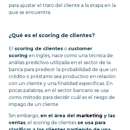
para ajustar el trato del cliente a la etapa en la
que se encuentra.
¿Qué es el scoring de clientes?
El
scoring de clientes
o
customer
scoring
en inglés, nace como una técnica de
análisis predictivo utilizada en el sector de la
banca para predecir la probabilidad de que un
crédito o préstamo sea productivo en relación
con un cliente y una finalidad específicas. En
pocas palabras, en el sector bancario se usa
como método para decidir cuál es el riesgo de
impago de un cliente.
Sin embargo,
en el área del
marketing
y las
ventas
, el scoring de clientes
se usa para
clasificar a los clientes partiendo de una