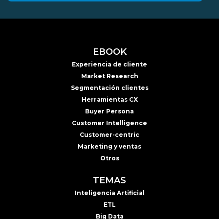
EBOOK
Experiencia de cliente
Market Research
Segmentación clientes
Herramientas CX
Buyer Persona
Customer Intelligence
Customer-centric
Marketing y ventas
Otros
TEMAS
Inteligencia Artificial
ETL
Big Data