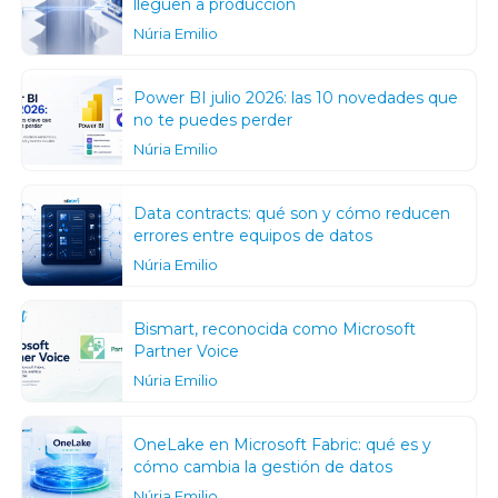
lleguen a producción
Núria Emilio
Power BI julio 2026: las 10 novedades que
no te puedes perder
Núria Emilio
Data contracts: qué son y cómo reducen
errores entre equipos de datos
Núria Emilio
Bismart, reconocida como Microsoft
Partner Voice
Núria Emilio
OneLake en Microsoft Fabric: qué es y
cómo cambia la gestión de datos
Núria Emilio