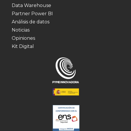
Data Warehouse
Partner Power BI
Análisis de datos
Noticias
Opiniones
Kit Digital