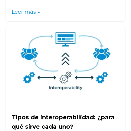
Leer más »
Tipos de interoperabilidad: ¿para
qué sirve cada uno?