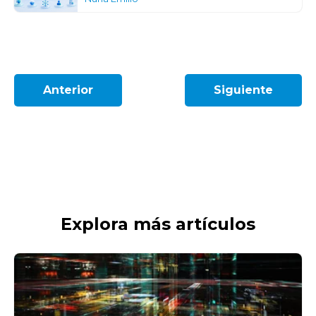
Anterior
Siguiente
Explora más artículos