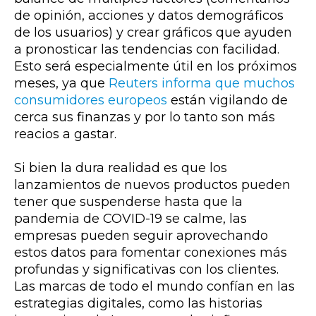
de opinión, acciones y datos demográficos
de los usuarios) y crear gráficos que ayuden
a pronosticar las tendencias con facilidad.
Esto será especialmente útil en los próximos
meses, ya que
Reuters informa que muchos
consumidores europeos
están vigilando de
cerca sus finanzas y por lo tanto son más
reacios a gastar.
Si bien la dura realidad es que los
lanzamientos de nuevos productos pueden
tener que suspenderse hasta que la
pandemia de COVID-19 se calme, las
empresas pueden seguir aprovechando
estos datos para fomentar conexiones más
profundas y significativas con los clientes.
Las marcas de todo el mundo confían en las
estrategias digitales, como las historias