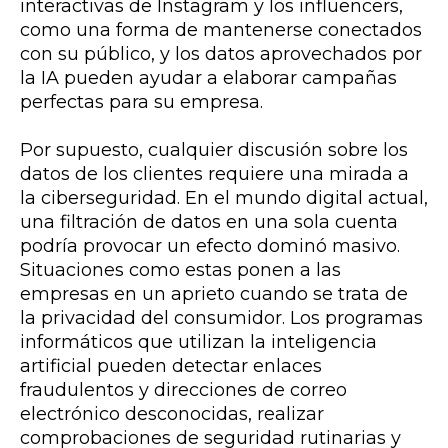
interactivas de Instagram y los influencers,
como una forma de mantenerse conectados
con su público, y los datos aprovechados por
la IA pueden ayudar a elaborar campañas
perfectas para su empresa.
Por supuesto, cualquier discusión sobre los
datos de los clientes requiere una mirada a
la ciberseguridad. En el mundo digital actual,
una filtración de datos en una sola cuenta
podría provocar un efecto dominó masivo.
Situaciones como estas ponen a las
empresas en un aprieto cuando se trata de
la privacidad del consumidor. Los programas
informáticos que utilizan la inteligencia
artificial pueden detectar enlaces
fraudulentos y direcciones de correo
electrónico desconocidas, realizar
comprobaciones de seguridad rutinarias y