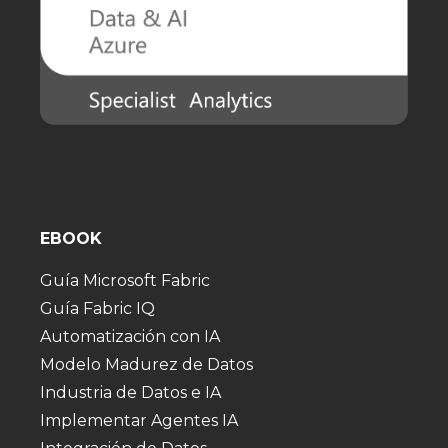
EBOOK
Guía Microsoft Fabric
Guía Fabric IQ
Automatización con IA
Modelo Madurez de Datos
Industria de Datos e IA
Implementar Agentes IA