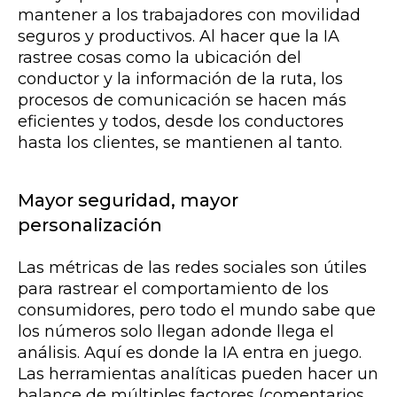
mantener a los trabajadores con movilidad
seguros y productivos. Al hacer que la IA
rastree cosas como la ubicación del
conductor y la información de la ruta, los
procesos de comunicación se hacen más
eficientes y todos, desde los conductores
hasta los clientes, se mantienen al tanto.
Mayor seguridad, mayor
personalización
Las métricas de las redes sociales son útiles
para rastrear el comportamiento de los
consumidores, pero todo el mundo sabe que
los números solo llegan adonde llega el
análisis. Aquí es donde la IA entra en juego.
Las herramientas analíticas pueden hacer un
balance de múltiples factores (comentarios