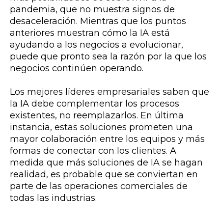
pandemia, que no muestra signos de
desaceleración. Mientras que los puntos
anteriores muestran cómo la IA está
ayudando a los negocios a evolucionar,
puede que pronto sea la razón por la que los
negocios continúen operando.
Los mejores líderes empresariales saben que
la IA debe complementar los procesos
existentes, no reemplazarlos. En última
instancia, estas soluciones prometen una
mayor colaboración entre los equipos y más
formas de conectar con los clientes. A
medida que más soluciones de IA se hagan
realidad, es probable que se conviertan en
parte de las operaciones comerciales de
todas las industrias.