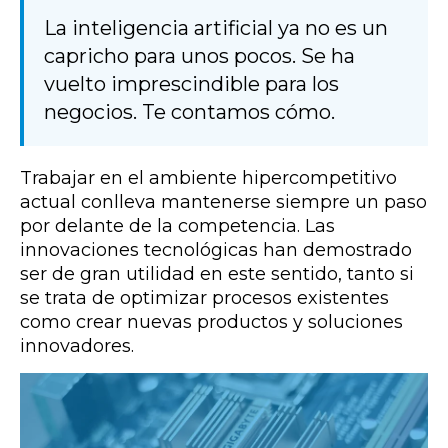
La inteligencia artificial ya no es un
capricho para unos pocos. Se ha
vuelto imprescindible para los
negocios. Te contamos cómo.
Trabajar en el ambiente hipercompetitivo
actual conlleva mantenerse siempre un paso
por delante de la competencia. Las
innovaciones tecnológicas han demostrado
ser de gran utilidad en este sentido, tanto si
se trata de optimizar procesos existentes
como crear nuevas productos y soluciones
innovadores.