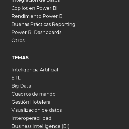
Integración de Datos
Copilot en Power BI
Rendimiento Power BI
Buenas Prácticas Reporting
Power BI Dashboards
Otros
TEMAS
Inteligencia Artificial
ETL
Big Data
Cuadros de mando
Gestión Hotelera
Visualización de datos
Interoperabilidad
Business Intelligence (BI)