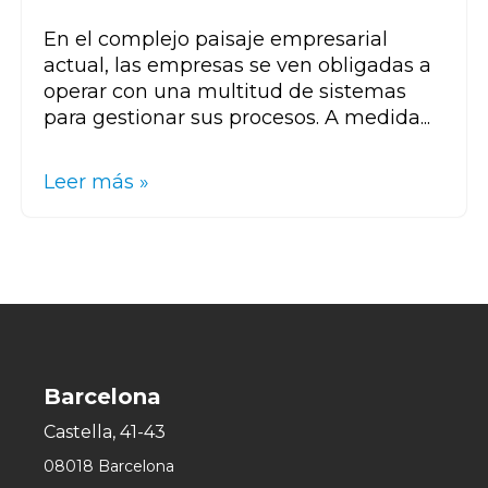
En el complejo paisaje empresarial
actual, las empresas se ven obligadas a
operar con una multitud de sistemas
para gestionar sus procesos. A medida...
Leer más »
Barcelona
Castella, 41-43
08018 Barcelona