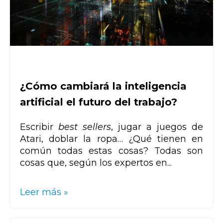
¿Cómo cambiará la inteligencia
artificial el futuro del trabajo?
Escribir
best sellers
, jugar a juegos de
Atari, doblar la ropa… ¿Qué tienen en
común todas estas cosas? Todas son
cosas que, según los expertos en...
Leer más »