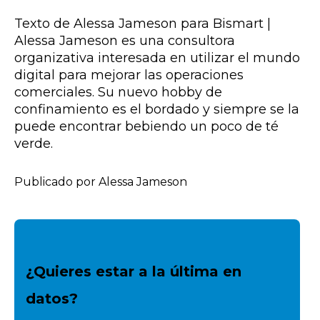
Texto de Alessa Jameson para Bismart |
Alessa Jameson es una consultora
organizativa interesada en utilizar el mundo
digital para mejorar las operaciones
comerciales. Su nuevo hobby de
confinamiento es el bordado y siempre se la
puede encontrar bebiendo un poco de té
verde.
Publicado por Alessa Jameson
¿Quieres estar a la última en
datos?