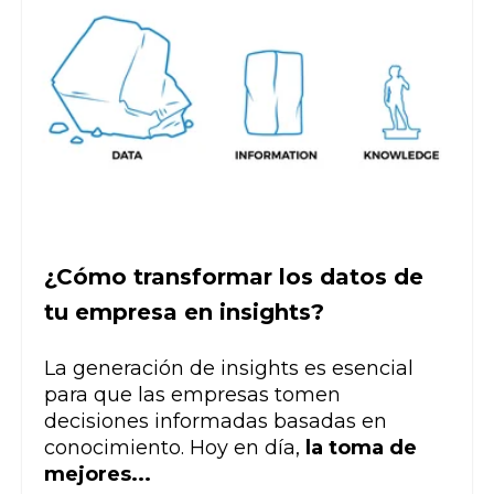
¿Cómo transformar los datos de
tu empresa en insights?
La generación de insights es esencial
para que las empresas tomen
decisiones informadas basadas en
conocimiento. Hoy en día,
la toma de
mejores...