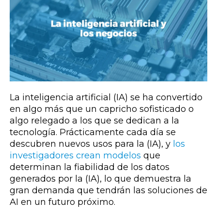
La inteligencia artificial (IA) se ha convertido
en algo más que un capricho sofisticado o
algo relegado a los que se dedican a la
tecnología. Prácticamente cada día se
descubren nuevos usos para la (IA), y
los
investigadores crean modelos
que
determinan la fiabilidad de los datos
generados por la (IA), lo que demuestra la
gran demanda que tendrán las soluciones de
AI en un futuro próximo.