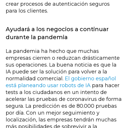
crear procesos de autenticación seguros
para los clientes.
Ayudará a los negocios a continuar
durante la pandemia
La pandemia ha hecho que muchas
empresas cierren o reduzcan drásticamente
sus operaciones. La buena noticia es que la
IA puede ser la solución para volver a la
normalidad comercial.
El gobierno español
está planeando usar robots de IA
para hacer
tests a los ciudadanos en un intento de
acelerar las pruebas de coronavirus de forma
segura. La predicción es de 80.000 pruebas
por día. Con un mejor seguimiento y
localización, las empresas tendrán muchas
más posibilidades de sobrevivir a la