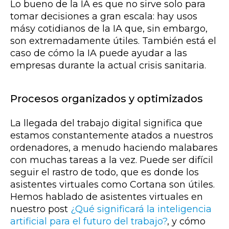
Lo bueno de la IA es que no sirve solo para
tomar decisiones a gran escala: hay usos
másy cotidianos de la IA que, sin embargo,
son extremadamente útiles. También está el
caso de cómo la IA puede ayudar a las
empresas durante la actual crisis sanitaria.
Procesos organizados y optimizados
La llegada del trabajo digital significa que
estamos constantemente atados a nuestros
ordenadores, a menudo haciendo malabares
con muchas tareas a la vez. Puede ser difícil
seguir el rastro de todo, que es donde los
asistentes virtuales como Cortana son útiles.
Hemos hablado de asistentes virtuales en
nuestro post
¿Qué significará la inteligencia
artificial para el futuro del trabajo?
, y cómo