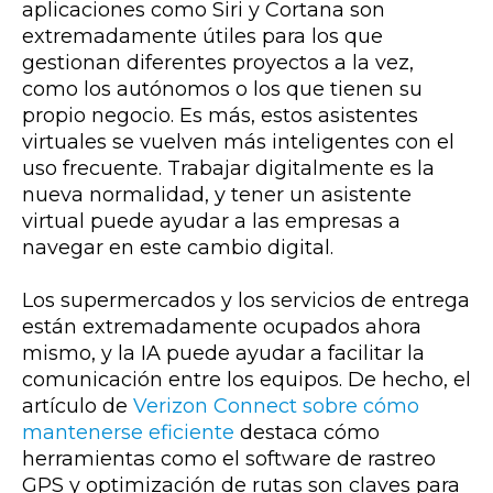
aplicaciones como Siri y Cortana son
extremadamente útiles para los que
gestionan diferentes proyectos a la vez,
como los autónomos o los que tienen su
propio negocio. Es más, estos asistentes
virtuales se vuelven más inteligentes con el
uso frecuente. Trabajar digitalmente es la
nueva normalidad, y tener un asistente
virtual puede ayudar a las empresas a
navegar en este cambio digital.
Los supermercados y los servicios de entrega
están extremadamente ocupados ahora
mismo, y la IA puede ayudar a facilitar la
comunicación entre los equipos. De hecho, el
artículo de
Verizon Connect sobre cómo
mantenerse eficiente
destaca cómo
herramientas como el software de rastreo
GPS y optimización de rutas son claves para