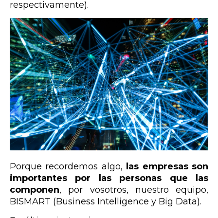
respectivamente).
Porque recordemos algo,
las empresas son
importantes por las personas que las
componen
, por vosotros, nuestro equipo,
BISMART (Business Intelligence y Big Data).