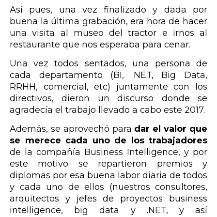
Así pues, una vez finalizado y dada por
buena la última grabación, era hora de hacer
una visita al museo del tractor e irnos al
restaurante que nos esperaba para cenar.
Una vez todos sentados, una persona de
cada departamento (BI, .NET, Big Data,
RRHH, comercial, etc) juntamente con los
directivos, dieron un discurso donde se
agradecía el trabajo llevado a cabo este 2017.
Además, se aprovechó para
dar el valor que
se merece cada uno de los trabajadores
de la compañía Business Intelligence, y por
este motivo se repartieron premios y
diplomas por esa buena labor diaria de todos
y cada uno de ellos (nuestros consultores,
arquitectos y jefes de proyectos business
intelligence, big data y .NET, y así