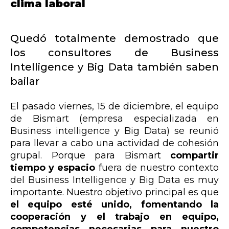
clima laboral
Quedó totalmente demostrado que
los consultores de Business
Intelligence y Big Data también saben
bailar
El pasado viernes, 15 de diciembre, el equipo
de Bismart (empresa especializada en
Business intelligence y Big Data) se reunió
para llevar a cabo una actividad de cohesión
grupal. Porque para Bismart
compartir
tiempo y espacio
fuera de nuestro contexto
del Business Intelligence y Big Data es muy
importante. Nuestro objetivo principal es que
el equipo esté unido, fomentando la
cooperación y el trabajo en equipo,
competencias necesarias para nuestro