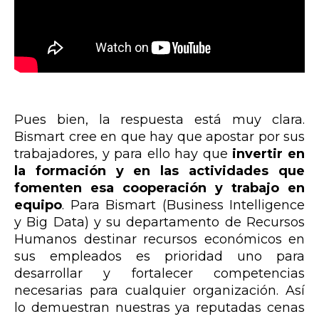
Pues bien, la respuesta está muy clara.
Bismart cree en que hay que apostar por sus
trabajadores, y para ello hay que
invertir en
la formación y en las actividades que
fomenten esa cooperación y trabajo en
equipo
. Para Bismart (Business Intelligence
y Big Data) y su departamento de Recursos
Humanos destinar recursos económicos en
sus empleados es prioridad uno para
desarrollar y fortalecer competencias
necesarias para cualquier organización. Así
lo demuestran nuestras ya reputadas cenas