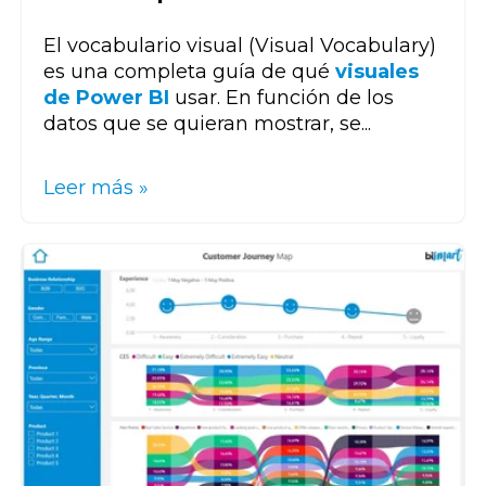
El vocabulario visual (Visual Vocabulary)
es una completa guía de qué
visuales
de Power BI
usar. En función de los
datos que se quieran mostrar, se...
Leer más »