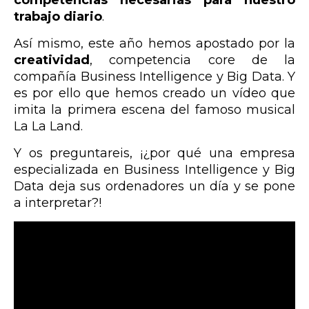
trabajo diario
.
Así mismo, este año hemos apostado por la
creatividad
, competencia core de la
compañía Business Intelligence y Big Data. Y
es por ello que hemos creado un vídeo que
imita la primera escena del famoso musical
La La Land.
Y os preguntareis, ¡¿por qué una empresa
especializada en Business Intelligence y Big
Data deja sus ordenadores un día y se pone
a interpretar?!