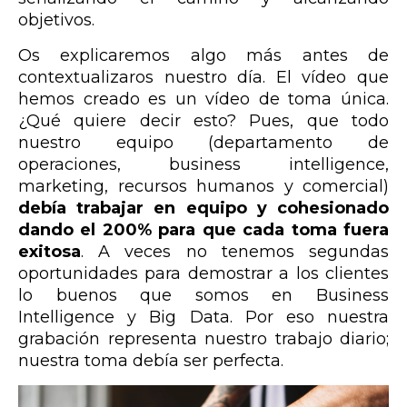
objetivos.
Os explicaremos algo más antes de
contextualizaros nuestro día. El vídeo que
hemos creado es un vídeo de toma única.
¿Qué quiere decir esto? Pues, que todo
nuestro equipo (departamento de
operaciones, business intelligence,
marketing, recursos humanos y comercial)
debía trabajar en equipo y cohesionado
dando el 200% para que cada toma fuera
exitosa
. A veces no tenemos segundas
oportunidades para demostrar a los clientes
lo buenos que somos en Business
Intelligence y Big Data. Por eso nuestra
grabación representa nuestro trabajo diario;
nuestra toma debía ser perfecta.