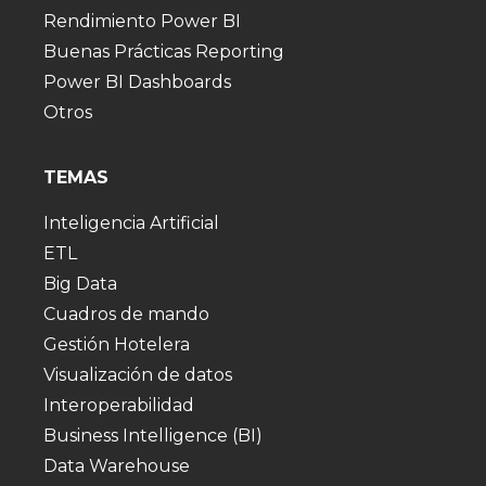
Rendimiento Power BI
Buenas Prácticas Reporting
Power BI Dashboards
Otros
TEMAS
Inteligencia Artificial
ETL
Big Data
Cuadros de mando
Gestión Hotelera
Visualización de datos
Interoperabilidad
Business Intelligence (BI)
Data Warehouse