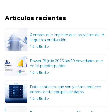
Artículos recientes
6 errores que impiden que los pilotos de IA
lleguen a producción
Núria Emilio
Power BI julio 2026: las 10 novedades que
no te puedes perder
Núria Emilio
Data contracts: qué son y cómo reducen
errores entre equipos de datos
Núria Emilio