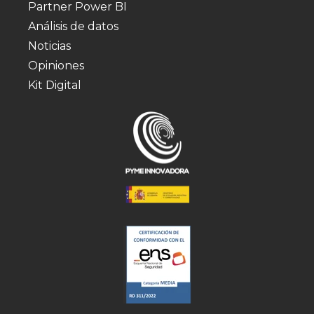
Partner Power BI
Análisis de datos
Noticias
Opiniones
Kit Digital