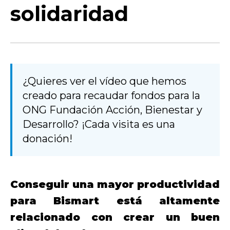
solidaridad
¿Quieres ver el vídeo que hemos
creado para recaudar fondos para la
ONG Fundación Acción, Bienestar y
Desarrollo? ¡Cada visita es una
donación!
Conseguir una mayor productividad
para Bismart está altamente
relacionado con crear un buen