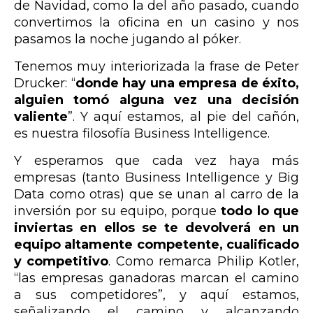
de Navidad, como la del año pasado, cuando
convertimos la oficina en un casino y nos
pasamos la noche jugando al póker.
Tenemos muy interiorizada la frase de Peter
Drucker: “
donde hay una empresa de éxito,
alguien tomó alguna vez una decisión
valiente
”. Y aquí estamos, al pie del cañón,
es nuestra filosofía Business Intelligence.
Y esperamos que cada vez haya más
empresas (tanto Business Intelligence y Big
Data como otras) que se unan al carro de la
inversión por su equipo, porque
todo lo que
inviertas en ellos se te devolverá en un
equipo altamente competente, cualificado
y competitivo
. Como remarca Philip Kotler,
“las empresas ganadoras marcan el camino
a sus competidores”, y aquí estamos,
señalizando el camino y alcanzando