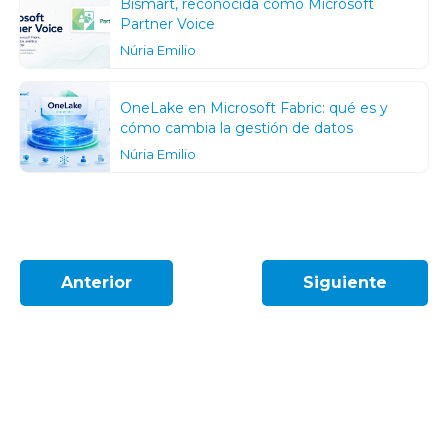
Bismart, reconocida como Microsoft
Partner Voice
Núria Emilio
OneLake en Microsoft Fabric: qué es y
cómo cambia la gestión de datos
Núria Emilio
Anterior
Siguiente