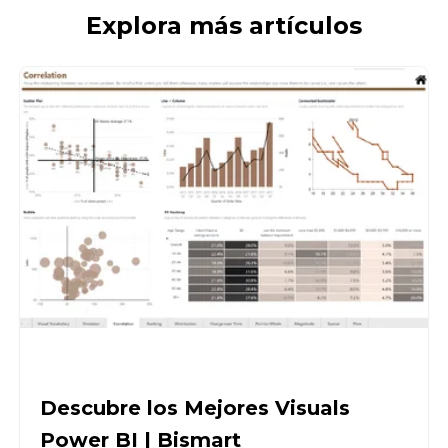
Explora más artículos
Descubre los Mejores Visuals
Power BI | Bismart