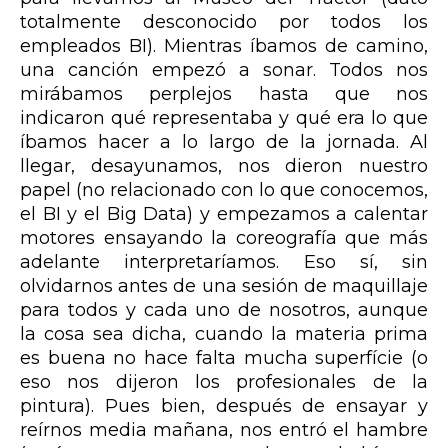
totalmente desconocido por todos los
empleados BI). Mientras íbamos de camino,
una canción empezó a sonar. Todos nos
mirábamos perplejos hasta que nos
indicaron qué representaba y qué era lo que
íbamos hacer a lo largo de la jornada. Al
llegar, desayunamos, nos dieron nuestro
papel (no relacionado con lo que conocemos,
el BI y el Big Data) y empezamos a calentar
motores ensayando la coreografía que más
adelante interpretaríamos. Eso sí, sin
olvidarnos antes de una sesión de maquillaje
para todos y cada uno de nosotros, aunque
la cosa sea dicha, cuando la materia prima
es buena no hace falta mucha superfície (o
eso nos dijeron los profesionales de la
pintura). Pues bien, después de ensayar y
reírnos media mañana, nos entró el hambre