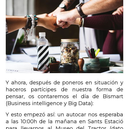
Y ahora, después de poneros en situación y
haceros partícipes de nuestra forma de
pensar, os contaremos el día de Bismart
(Business intelligence y Big Data):
Y esto empezó así: un autocar nos esperaba
a las 10:00h de la mañana en Sants Estació
para llevarnos al Museo del Tractor (dato