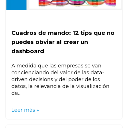
Cuadros de mando: 12 tips que no
puedes obviar al crear un
dashboard
A medida que las empresas se van
concienciando del valor de las data-
driven decisions y del poder de los
datos, la relevancia de la visualización
de...
Leer más »