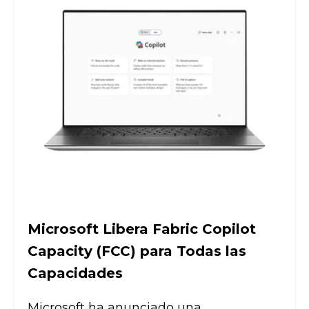
Microsoft Libera Fabric Copilot
Capacity (FCC) para Todas las
Capacidades
Microsoft ha anunciado una