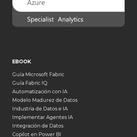
EBOOK
Guía Microsoft Fabric
Guía Fabric IQ
Automatización con IA
Modelo Madurez de Datos
Industria de Datos e IA
Implementar Agentes IA
Integración de Datos
Copilot en Power BI