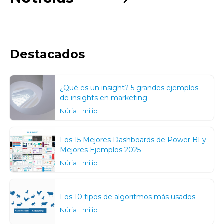
Destacados
¿Qué es un insight? 5 grandes ejemplos
de insights en marketing
Núria Emilio
Los 15 Mejores Dashboards de Power BI y
Mejores Ejemplos 2025
Núria Emilio
Los 10 tipos de algoritmos más usados
Núria Emilio