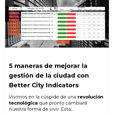
5 maneras de mejorar la
gestión de la ciudad con
Better City Indicators
Vivimos en la cúspide de una
revolución
tecnológica
que pronto cambiará
nuestra forma de vivir. Esta...