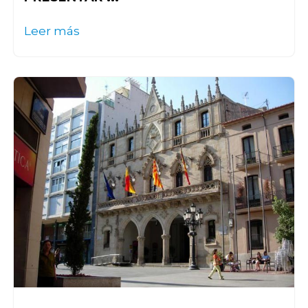
Leer más