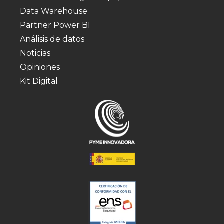
Data Warehouse
Partner Power BI
Análisis de datos
Noticias
Opiniones
Kit Digital