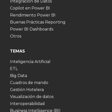
Integración de Datos
Copilot en Power BI
Rendimiento Power BI
Buenas Prácticas Reporting
Power BI Dashboards
Otros
TEMAS
Inteligencia Artificial
ETL
Big Data
Cuadros de mando
Gestión Hotelera
Visualización de datos
Interoperabilidad
Business Intelligence (BI)