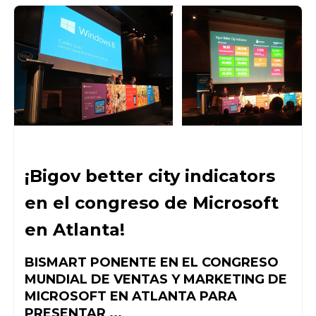
¡Bigov better city indicators
en el congreso de Microsoft
en Atlanta!
BISMART PONENTE EN EL CONGRESO
MUNDIAL DE VENTAS Y MARKETING DE
MICROSOFT EN ATLANTA PARA
PRESENTAR ...