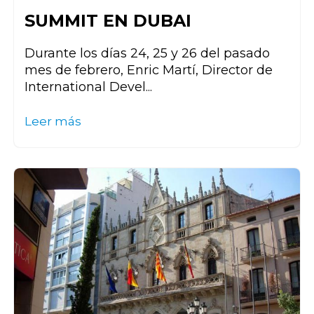
SUMMIT EN DUBAI
Durante los días 24, 25 y 26 del pasado
mes de febrero, Enric Martí, Director de
International Devel...
Leer más