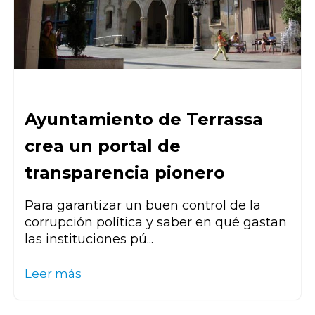
Ayuntamiento de Terrassa
crea un portal de
transparencia pionero
Para garantizar un buen control de la
corrupción política y saber en qué gastan
las instituciones pú...
Leer más