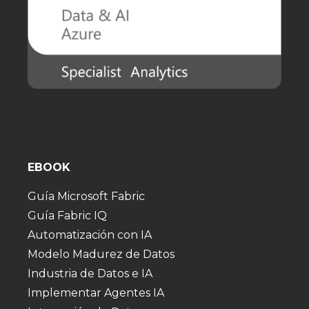
EBOOK
Guía Microsoft Fabric
Guía Fabric IQ
Automatización con IA
Modelo Madurez de Datos
Industria de Datos e IA
Implementar Agentes IA