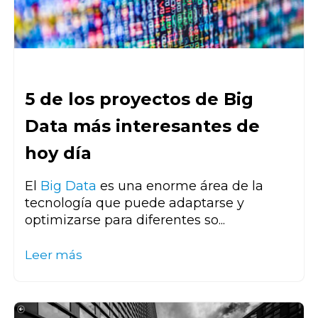
5 de los proyectos de Big
Data más interesantes de
hoy día
El
Big Data
es una enorme área de la
tecnología que puede adaptarse y
optimizarse para diferentes so...
Leer más