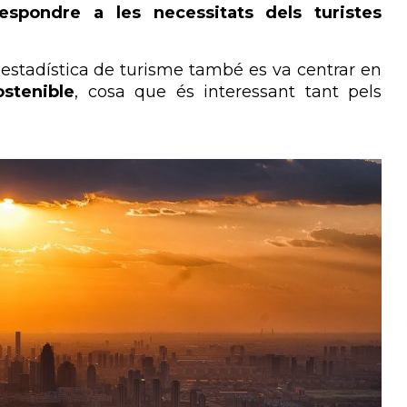
respondre a les necessitats dels turistes
estadística de turisme també es va centrar en
stenible
, cosa que és interessant tant pels