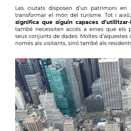
Les ciutats disposen d’un patrimoni en 
transformar el món del turisme. Tot i això
significa que siguin capaces d’utilitzar
també necessiten accés a eines que els 
seus conjunts de dades. Moltes d’aquestes 
només als visitants, sinó també als residents