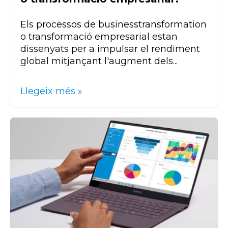
Els processos de
business
transformation
o transformació empresarial estan
dissenyats per a impulsar el rendiment
global mitjançant l'augment dels...
Llegeix més »