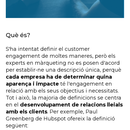
Què és?
S'ha intentat definir el customer
engagement de moltes maneres, però els
experts en màrqueting no es posen d'acord
per establir-ne una descripció única, perquè
cada empresa ha de determinar quina
aparença i impacte
té l'engagement en
relació amb els seus objectius i necessitats.
Tot i això, la majoria de definicions se centra
en el
desenvolupament de relacions lleials
amb els clients
. Per exemple, Paul
Greenberg de Hubspot ofereix la definició
següent: