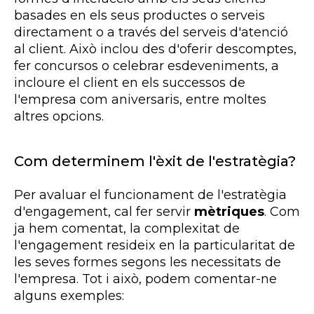
basades en els seus productes o serveis
directament o a través del serveis d'atenció
al client. Això inclou des d'oferir descomptes,
fer concursos o celebrar esdeveniments, a
incloure el client en els successos de
l'empresa com aniversaris, entre moltes
altres opcions.
Com determinem l'èxit de l'estratègia?
Per avaluar el funcionament de l'estratègia
d'engagement, cal fer servir
mètriques
. Com
ja hem comentat, la complexitat de
l'engagement resideix en la particularitat de
les seves formes segons les necessitats de
l'empresa. Tot i això, podem comentar-ne
alguns exemples: