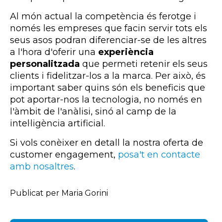
Al món actual la competència és ferotge i
només les empreses que facin servir tots els
seus asos podran diferenciar-se de les altres
a l'hora d'oferir una
experiència
personalitzada
que permeti retenir els seus
clients i fidelitzar-los a la marca. Per això, és
important saber quins són els beneficis que
pot aportar-nos la tecnologia, no només en
l'àmbit de l'anàlisi, sinó al camp de la
intel·ligència artificial.
Si vols conèixer en detall la nostra oferta de
customer engagement,
posa't en contacte
amb nosaltres
.
Publicat per Maria Gorini