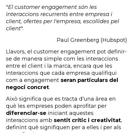
"
El customer engagement són les
interaccions recurrents entre empresa i
client, ofertes per l'empresa, escollides pel
client
".
Paul Greenberg (Hubspot)
Llavors, el customer engagement pot definir-
se de manera simple com les interaccions
entre el client i la marca, encara que les
interaccions que cada empresa qualifiqui
com a engagement
seran particulars del
negoci concret
.
Això significa que es tracta d'una àrea en
què les empreses poden aprofitar per
diferenciar-se
iniciant aquestes
interaccions amb
sentit crític i creativitat
,
definint què signifiquen per a elles i per als