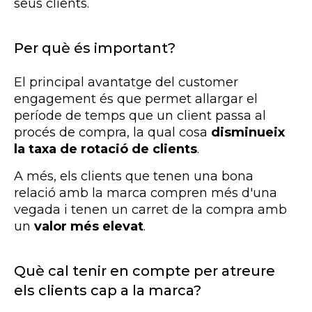
seus clients.
Per què és important?
El principal avantatge del customer
engagement és que permet allargar el
període de temps que un client passa al
procés de compra, la qual cosa
disminueix
la taxa de rotació de clients
.
A més, els clients que tenen una bona
relació amb la marca compren més d'una
vegada i tenen un carret de la compra amb
un
valor més elevat
.
Què cal tenir en compte per atreure
els clients cap a la marca?