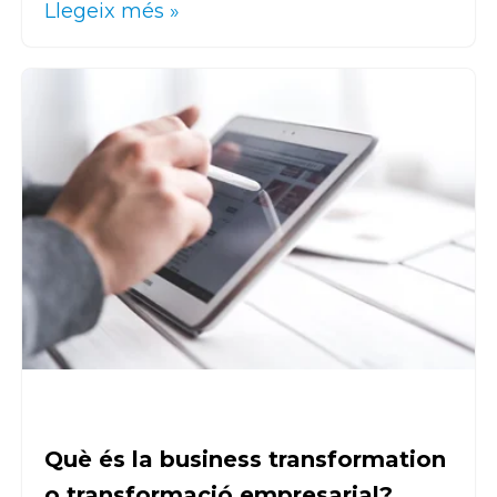
Llegeix més »
Què és la business transformation
o transformació empresarial?