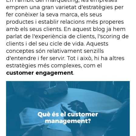
empren una gran varietat d'estratègies per
fer conèixer la seva marca, els seus
productes i establir relacions més properes
amb els seus clients. En aquest blog ja hem
parlat de l'experiència de clients, l'scoring de
clients i del seu cicle de vida. Aquests
conceptes són relativament senzills
d'entendre i fer servir. Tot i això, hi ha altres
estratègies més complexes, com el
customer engagement
.