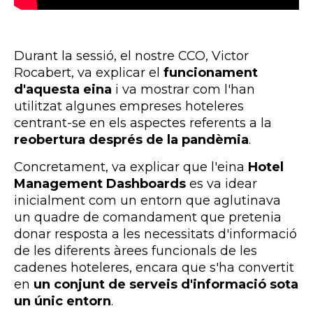
Durant la sessió, el nostre CCO, Victor
Rocabert, va explicar el
funcionament
d'aquesta eina
i va mostrar com l'han
utilitzat algunes empreses hoteleres
centrant-se en els aspectes referents a la
reobertura després de la pandèmia
.
Concretament, va explicar que l'eina
Hotel
Management Dashboards
es va idear
inicialment com un entorn que aglutinava
un quadre de comandament que pretenia
donar resposta a les necessitats d'informació
de les diferents àrees funcionals de les
cadenes hoteleres, encara que s'ha convertit
en
un conjunt de serveis d'informació sota
un únic entorn
.