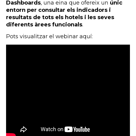
Dashboards
, una eina que ofereix un
únic
entorn per consultar els indicadors i
resultats de tots els hotels i les seves
diferents àrees funcionals
.
Pots visualitzar el webinar aquí: