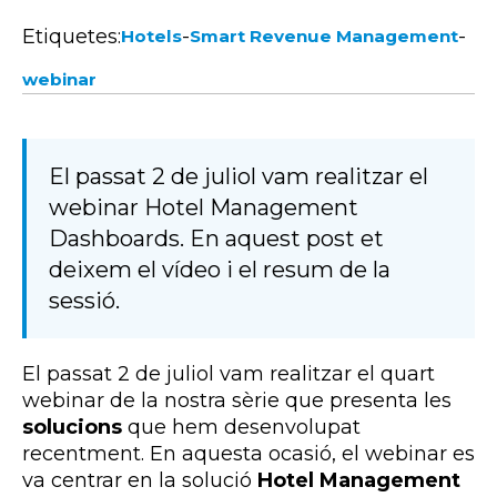
Etiquetes:
-
-
Hotels
Smart Revenue Management
webinar
El passat 2 de juliol vam realitzar el
webinar Hotel Management
Dashboards. En aquest post et
deixem el vídeo i el resum de la
sessió.
El passat 2 de juliol vam realitzar el quart
webinar de la nostra sèrie que presenta les
solucions
que hem desenvolupat
recentment. En aquesta ocasió, el webinar es
va centrar en la solució
Hotel Management