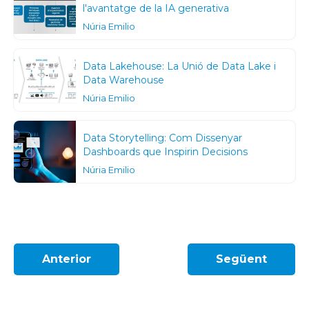
l'avantatge de la IA generativa
Núria Emilio
Data Lakehouse: La Unió de Data Lake i
Data Warehouse
Núria Emilio
Data Storytelling: Com Dissenyar
Dashboards que Inspirin Decisions
Núria Emilio
Anterior
Següent