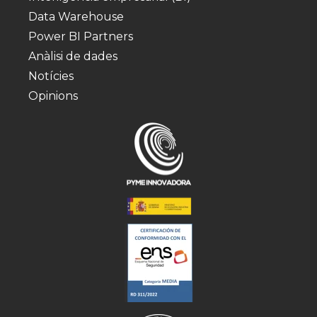
Data Warehouse
Power BI Partners
Anàlisi de dades
Notícies
Opinions