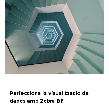
Perfecciona la visualització de
dades amb Zebra BI!