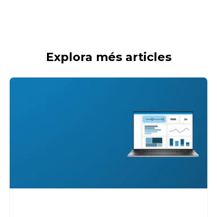
Explora més articles