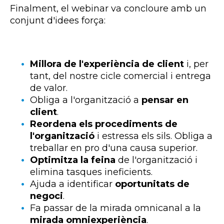
Finalment, el webinar va concloure amb un
conjunt d'idees força:
Millora de l'experiència de client
i, per
tant, del nostre cicle comercial i entrega
de valor.
Obliga a l'organització a
pensar en
client
.
Reordena els procediments de
l'organització
i estressa els sils. Obliga a
treballar en pro d'una causa superior.
Optimitza la feina
de l'organització i
elimina tasques ineficients.
Ajuda a identificar
oportunitats de
negoci
.
Fa passar de la mirada omnicanal a la
mirada omniexperiència
.