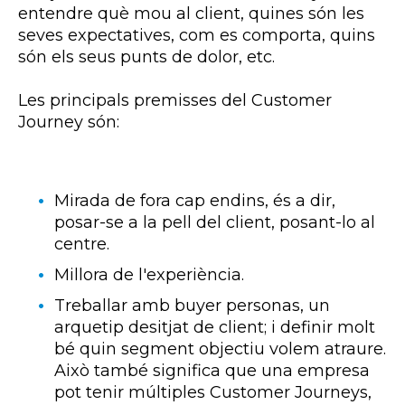
entendre què mou al client, quines són les
seves expectatives, com es comporta, quins
són els seus punts de dolor, etc.
Les principals premisses del Customer
Journey són:
Mirada de fora cap endins, és a dir,
posar-se a la pell del client, posant-lo al
centre.
Millora de l'experiència.
Treballar amb buyer personas, un
arquetip desitjat de client; i definir molt
bé quin segment objectiu volem atraure.
Això també significa que una empresa
pot tenir múltiples Customer Journeys,