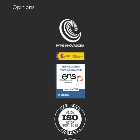
Opinions