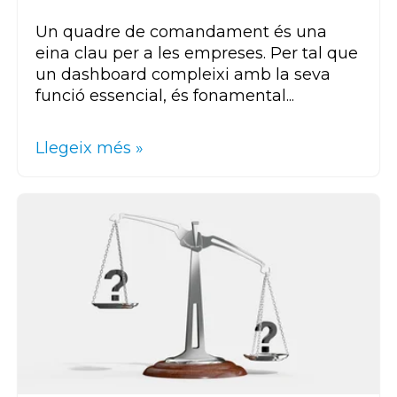
Un quadre de comandament és una
eina clau per a les empreses. Per tal que
un
dashboard
compleixi amb la seva
funció essencial, és fonamental...
Llegeix més »