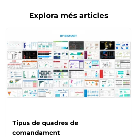
Explora més articles
Tipus de quadres de
comandament