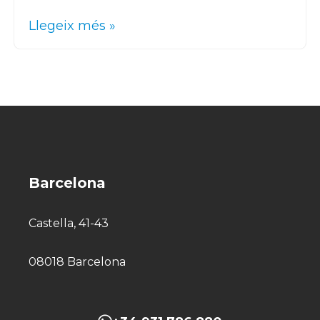
Llegeix més »
Barcelona
Castella, 41-43
08018 Barcelona