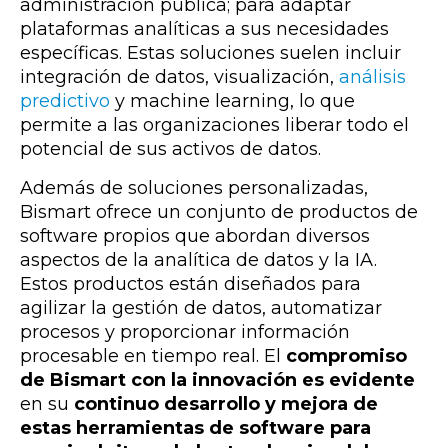
administración pública; para adaptar
plataformas analíticas a sus necesidades
específicas. Estas soluciones suelen incluir
integración de datos, visualización,
análisis
predictivo
y machine learning, lo que
permite a las organizaciones liberar todo el
potencial de sus activos de datos.
Además de soluciones personalizadas,
Bismart ofrece un conjunto de productos de
software propios que abordan diversos
aspectos de la analítica de datos y la IA.
Estos productos están diseñados para
agilizar la gestión de datos, automatizar
procesos y proporcionar información
procesable en tiempo real. El
compromiso
de Bismart con la innovación es evidente
en su
continuo desarrollo y mejora de
estas herramientas de software
para