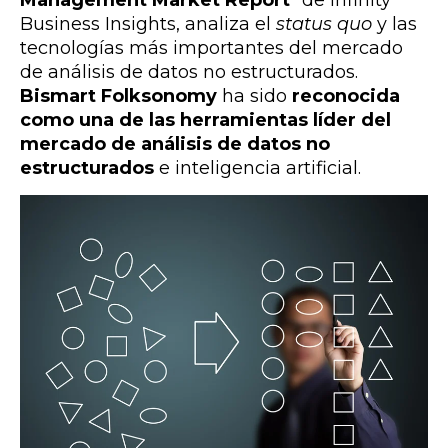
Business Insights, analiza el
status quo
y las
tecnologías más importantes del mercado
de análisis de datos no estructurados.
Bismart Folksonomy
ha sido
reconocida
como una de las herramientas líder del
mercado de análisis de datos no
estructurados
e inteligencia artificial.