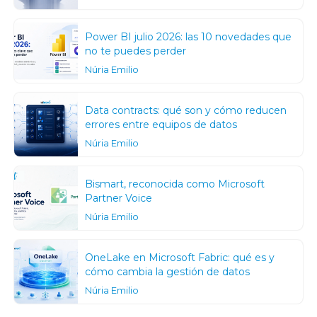
Power BI julio 2026: las 10 novedades que
no te puedes perder
Núria Emilio
Data contracts: qué son y cómo reducen
errores entre equipos de datos
Núria Emilio
Bismart, reconocida como Microsoft
Partner Voice
Núria Emilio
OneLake en Microsoft Fabric: qué es y
cómo cambia la gestión de datos
Núria Emilio