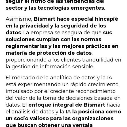
seguir el ritmo de las tendencias del
sector y las tecnologías emergentes
.
Asimismo,
Bismart hace especial hincapié
en la privacidad y la seguridad de los
datos
. La empresa se asegura de que
sus
soluciones cumplan con las normas
reglamentarias y las mejores prácticas en
materia de protección de datos
,
proporcionando a los clientes tranquilidad en
la gestión de información sensible.
El mercado de la analítica de datos y la IA
está experimentando un rápido crecimiento,
impulsado por el creciente reconocimiento
del valor de la toma de decisiones basada en
datos. El
enfoque integral de Bismart
hacia
el análisis de datos y la IA
la posiciona como
un socio valioso para las organizaciones
que buscan obtener una ventaja