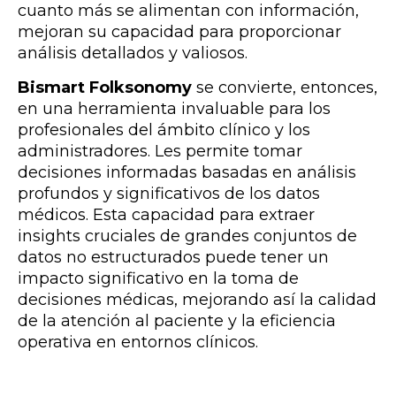
cuanto más se alimentan con información,
mejoran su capacidad para proporcionar
análisis detallados y valiosos.
Bismart Folksonomy
se convierte, entonces,
en una herramienta invaluable para los
profesionales del ámbito clínico y los
administradores. Les permite tomar
decisiones informadas basadas en análisis
profundos y significativos de los datos
médicos. Esta capacidad para extraer
insights cruciales de grandes conjuntos de
datos no estructurados puede tener un
impacto significativo en la toma de
decisiones médicas, mejorando así la calidad
de la atención al paciente y la eficiencia
operativa en entornos clínicos.