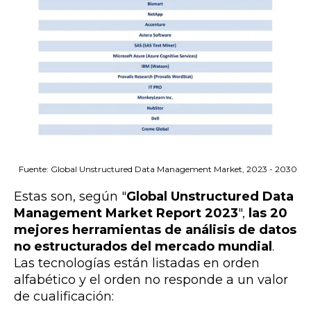
Fuente: Global Unstructured Data Management Market, 2023 - 2030
Estas son, según "
Global Unstructured Data
Management Market Report 2023
",
las 20
mejores herramientas de análisis de datos
no estructurados del mercado mundial
.
Las tecnologías están listadas en orden
alfabético y el orden no responde a un valor
de cualificación: