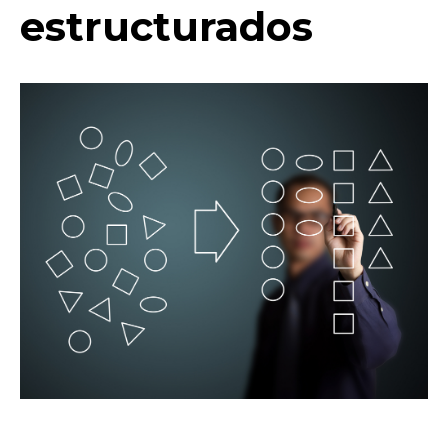
estructurados