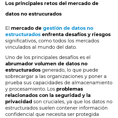
Los principales retos del mercado de
datos no estrucurados
El
mercado de
gestión de datos no
estructurados
enfrenta desafíos y riesgos
significativos, como todos los mercados
vinculados al mundo del dato.
Uno de los principales desafíos es el
abrumador volumen de datos no
estructurados
generado, lo que puede
sobrecargar a las organizaciones y poner a
prueba sus capacidades de almacenamiento
y procesamiento. Los
problemas
relacionados con la seguridad y la
privacidad
son cruciales, ya que los datos no
estructurados suelen contener información
confidencial que necesita ser protegida