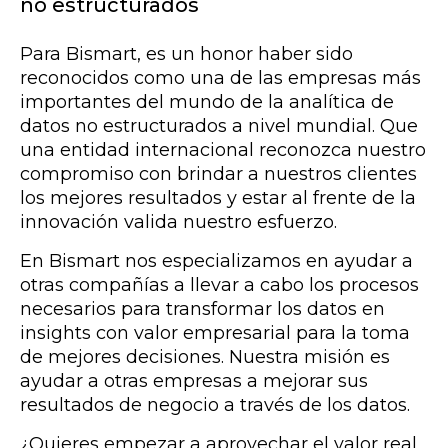
no estructurados
Para Bismart, es un honor haber sido
reconocidos como una de las empresas más
importantes del mundo de la analítica de
datos no estructurados a nivel mundial. Que
una entidad internacional reconozca nuestro
compromiso con brindar a nuestros clientes
los mejores resultados y estar al frente de la
innovación valida nuestro esfuerzo.
En Bismart nos especializamos en ayudar a
otras compañías a llevar a cabo los procesos
necesarios para transformar los datos en
insights con valor empresarial para la toma
de mejores decisiones. Nuestra misión es
ayudar a otras empresas a mejorar sus
resultados de negocio a través de los datos.
¿Quieres empezar a aprovechar el valor real