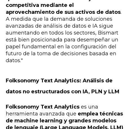
competitiva mediante el
aprovechamiento de sus activos de datos
.
A medida que la demanda de soluciones
avanzadas de análisis de datos e IA sigue
aumentando en todos los sectores, Bismart
está bien posicionada para desempeñar un
papel fundamental en la configuración del
futuro de la toma de decisiones basada en
datos."
Folksonomy Text Analytics: Análisis de
datos no estructurados con IA, PLN y LLM
Folksonomy Text Analytics
es una
herramienta avanzada que
emplea técnicas
de machine learning y grandes modelos
de lenguaje (Large Language Models, LLM)