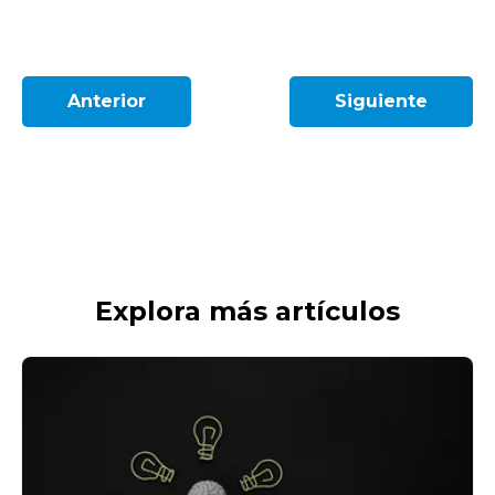
Anterior
Siguiente
Explora más artículos