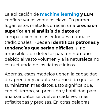
La aplicación de
machine learning
y LLM
confiere varias ventajas clave. En primer
lugar, estos métodos ofrecen una
precisión
superior en el análisis de datos
en
comparación con los enfoques manuales
tradicionales. Pueden
identificar patrones y
tendencias que serían difíciles
, si no
imposibles, de detectar para un humano
debido al vasto volumen y a la naturaleza no
estructurada de los datos clínicos.
Además, estos modelos tienen la capacidad
de aprender y adaptarse a medida que se les
suministran más datos. Esto significa que,
con el tiempo, su precisión y habilidad para
analizar datos se vuelven cada vez más
sofisticadas y precisas. En otras palabras,