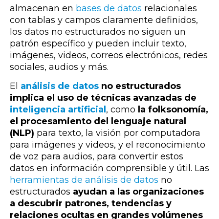
almacenan en
bases de datos
relacionales
con tablas y campos claramente definidos,
los datos no estructurados no siguen un
patrón específico y pueden incluir texto,
imágenes, videos, correos electrónicos, redes
sociales, audios y más.
El
análisis de datos
no estructurados
implica el uso de técnicas avanzadas de
inteligencia artificial
, como
la folksonomía,
el procesamiento del lenguaje natural
(NLP)
para texto, la visión por computadora
para imágenes y videos, y el reconocimiento
de voz para audios, para convertir estos
datos en información comprensible y útil. Las
herramientas de análisis de datos
no
estructurados
ayudan a las organizaciones
a descubrir patrones, tendencias y
relaciones ocultas en grandes volúmenes