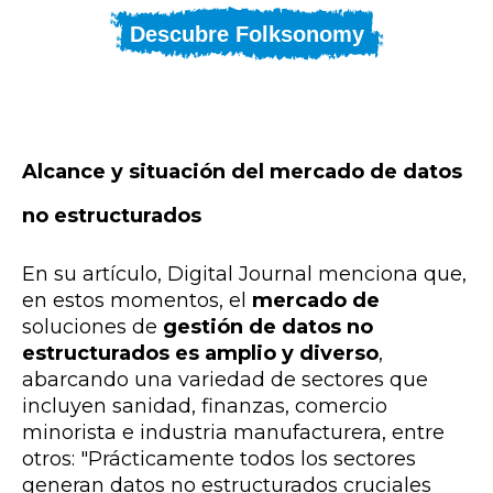
Descubre Folksonomy
Alcance y situación del mercado de datos
no estructurados
En su artículo, Digital Journal menciona que,
en estos momentos, el
mercado de
soluciones de
gestión de datos no
estructurados es amplio y diverso
,
abarcando una variedad de sectores que
incluyen sanidad, finanzas, comercio
minorista e industria manufacturera, entre
otros: "Prácticamente todos los sectores
generan datos no estructurados cruciales