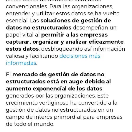
convencionales. Para las organizaciones,
entender y utilizar estos datos se ha vuelto
esencial. Las
soluciones de gestión de
datos no estructurados
desempeñan un
papel vital al
permitir a las empresas
capturar, organizar y analizar eficazmente
estos datos
, desbloqueando así información
valiosa y facilitando
decisiones más
informadas
.
El
mercado de gestión de datos no
estructurados está en auge debido al
aumento exponencial de los datos
generados por las organizaciones. Este
crecimiento vertiginoso ha convertido a la
gestión de datos no estructurados en un
campo de interés primordial para empresas
de todo el mundo.