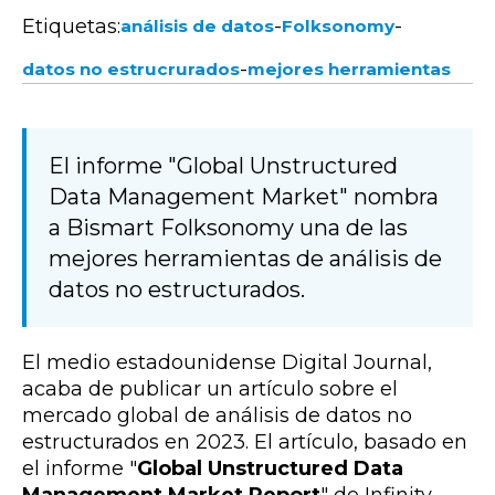
Etiquetas:
-
-
análisis de datos
Folksonomy
-
datos no estrucrurados
mejores herramientas
El informe "Global Unstructured
Data Management Market" nombra
a Bismart Folksonomy una de las
mejores herramientas de análisis de
datos no estructurados.
El medio estadounidense Digital Journal,
acaba de publicar un artículo sobre el
mercado global de análisis de datos no
estructurados en 2023. El artículo, basado en
el informe "
Global Unstructured Data
Management Market Report
" de Infinity