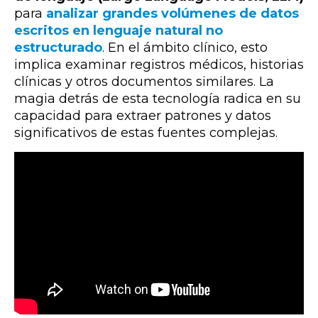
para
analizar grandes volúmenes de datos
escritos en lenguaje natural no
estructurado
. En el ámbito clínico, esto
implica examinar registros médicos, historias
clínicas y otros documentos similares. La
magia detrás de esta tecnología radica en su
capacidad para extraer patrones y datos
significativos de estas fuentes complejas.