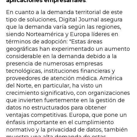
aplicaciones empresariales
."
En cuanto a la demanda territorial de este
tipo de soluciones, Digital Journal asegura
que la demanda varía según las regiones,
siendo Norteamérica y Europa líderes en
términos de adopción: "Estas áreas
geográficas han experimentado un aumento
considerable en la demanda debido a la
presencia de numerosas empresas
tecnológicas, instituciones financieras y
proveedores de atención médica. América
del Norte, en particular, ha visto un
crecimiento significativo, con organizaciones
que invierten fuertemente en la gestión de
datos no estructurados para obtener
ventajas competitivas. Europa, que pone un
énfasis importante en el cumplimiento
normativo y la privacidad de datos, también