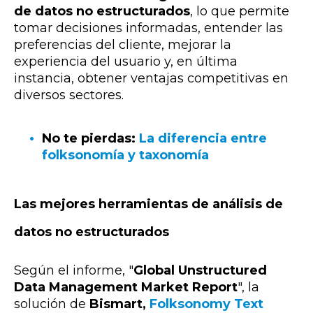
de datos no estructurados
, lo que permite
tomar decisiones informadas, entender las
preferencias del cliente, mejorar la
experiencia del usuario y, en última
instancia, obtener ventajas competitivas en
diversos sectores.
No te pierdas:
La diferencia entre
folksonomía y taxonomía
Las mejores herramientas de análisis de
datos no estructurados
Según el informe, "
Global Unstructured
Data Management Market Report
", la
solución de
Bismart,
Folksonomy Text