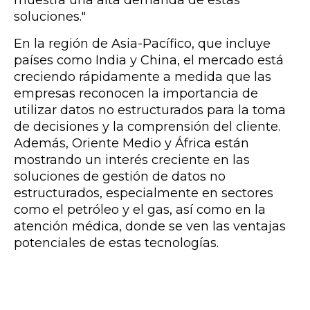
muestra una alta demanda de estas
soluciones."
En la región de Asia-Pacífico, que incluye
países como India y China, el mercado está
creciendo rápidamente a medida que las
empresas reconocen la importancia de
utilizar datos no estructurados para la toma
de decisiones y la comprensión del cliente.
Además, Oriente Medio y África están
mostrando un interés creciente en las
soluciones de gestión de datos no
estructurados, especialmente en sectores
como el petróleo y el gas, así como en la
atención médica, donde se ven las ventajas
potenciales de estas tecnologías.