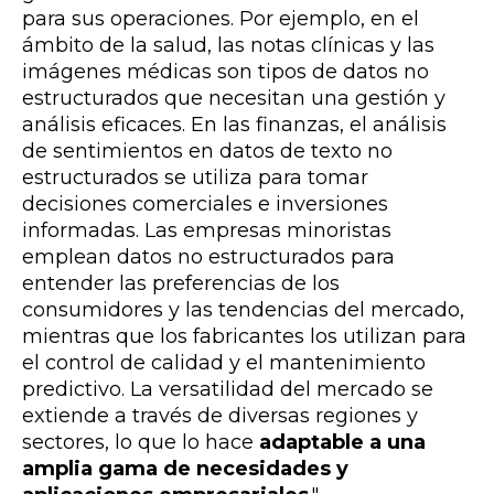
para sus operaciones. Por ejemplo, en el
ámbito de la salud, las notas clínicas y las
imágenes médicas son tipos de datos no
estructurados que necesitan una gestión y
análisis eficaces. En las finanzas, el análisis
de sentimientos en datos de texto no
estructurados se utiliza para tomar
decisiones comerciales e inversiones
informadas. Las empresas minoristas
emplean datos no estructurados para
entender las preferencias de los
consumidores y las tendencias del mercado,
mientras que los fabricantes los utilizan para
el control de calidad y el mantenimiento
predictivo. La versatilidad del mercado se
extiende a través de diversas regiones y
sectores, lo que lo hace
adaptable a una
amplia gama de necesidades y