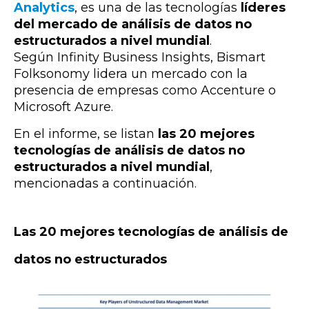
Analytics
, es una de las tecnologías
líderes
del mercado de análisis de datos no
estructurados a nivel mundial
.
Según Infinity Business Insights, Bismart
Folksonomy lidera un mercado con la
presencia de empresas como Accenture o
Microsoft Azure.
En el informe, se listan
las 20 mejores
tecnologías de análisis de datos no
estructurados a nivel mundial
,
mencionadas a continuación.
Las 20 mejores tecnologías de análisis de
datos no estructurados