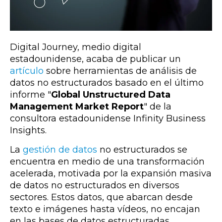
Digital Journey, medio digital
estadounidense, acaba de publicar un
artículo
sobre herramientas de análisis de
datos no estructurados basado en el último
informe "
Global Unstructured Data
Management Market Report
" de la
consultora estadounidense Infinity Business
Insights.
La
gestión de datos
no estructurados se
encuentra en medio de una transformación
acelerada, motivada por la expansión masiva
de datos no estructurados en diversos
sectores. Estos datos, que abarcan desde
texto e imágenes hasta vídeos, no encajan
en las bases de datos estructuradas