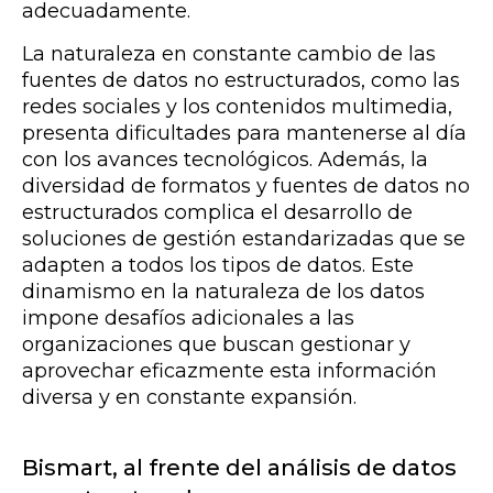
adecuadamente.
La naturaleza en constante cambio de las
fuentes de datos no estructurados, como las
redes sociales y los contenidos multimedia,
presenta dificultades para mantenerse al día
con los avances tecnológicos. Además, la
diversidad de formatos y fuentes de datos no
estructurados complica el desarrollo de
soluciones de gestión estandarizadas que se
adapten a todos los tipos de datos. Este
dinamismo en la naturaleza de los datos
impone desafíos adicionales a las
organizaciones que buscan gestionar y
aprovechar eficazmente esta información
diversa y en constante expansión.
Bismart, al frente del análisis de datos