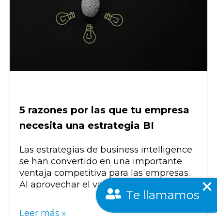
5 razones por las que tu empresa
necesita una estrategia BI
Las estrategias de business intelligence
se han convertido en una importante
ventaja competitiva para las empresas.
Al aprovechar el valor de los...
Te llamamos
Leer más »