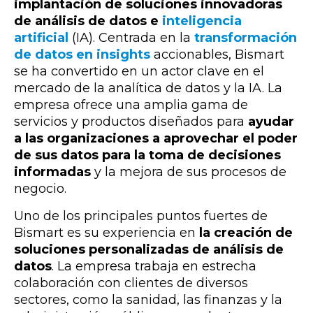
implantación de soluciones innovadoras
de análisis de datos e
inteligencia
artificial
(IA). Centrada en la
transformación
de datos en insights
accionables, Bismart
se ha convertido en un actor clave en el
mercado de la analítica de datos y la IA. La
empresa ofrece una amplia gama de
servicios y productos diseñados para
ayudar
a las organizaciones a aprovechar el poder
de sus datos para la toma de decisiones
informadas
y la mejora de sus procesos de
negocio.
Uno de los principales puntos fuertes de
Bismart es su experiencia en
la creación de
soluciones personalizadas de análisis de
datos
. La empresa trabaja en estrecha
colaboración con clientes de diversos
sectores, como la sanidad, las finanzas y la