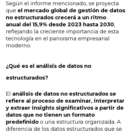
Según el informe mencionado, se proyecta
que
el mercado global de gestión de datos
no estructurados crecerá a un ritmo
anual del 15,9% desde 2023 hasta 2030
,
reflejando la creciente importancia de esta
tecnología en el panorama empresarial
moderno.
¿Qué es el análisis de datos no
estructurados?
El
análisis de datos no estructurados se
refiere al proceso de examinar, interpretar
y extraer insights significativos a partir de
datos que no tienen un formato
predefinido
o una estructura organizada. A
diferencia de los datos estructurados que se