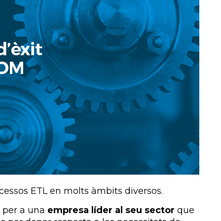
essos ETL en molts àmbits diversos.
 per a una
empresa líder al seu sector
que