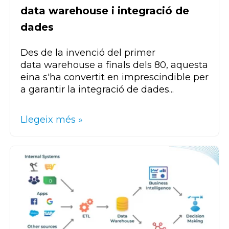
data warehouse i integració de
dades
Des de la invenció del primer
data
warehouse
a finals dels 80, aquesta
eina s'ha convertit en imprescindible per
a garantir la integració de dades...
Llegeix més »