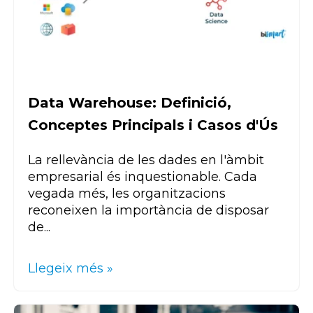
Data Warehouse: Definició,
Conceptes Principals i Casos d'Ús
La rellevància de les dades en l'àmbit
empresarial és
inquestionable
. Cada
vegada més, les organitzacions
reconeixen la importància de disposar
de...
Llegeix més »