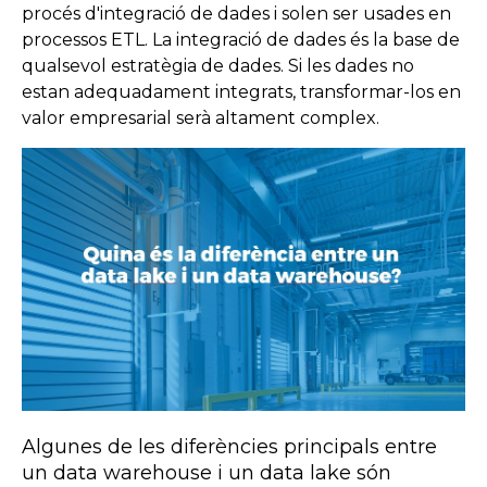
procés d'integració de dades i solen ser usades en
processos
ETL
. La integració de dades és la base de
qualsevol estratègia de dades. Si les dades no
estan adequadament integrats, transformar-los en
valor empresarial serà altament complex.
Algunes de les diferències principals entre
un data warehouse i un data lake són