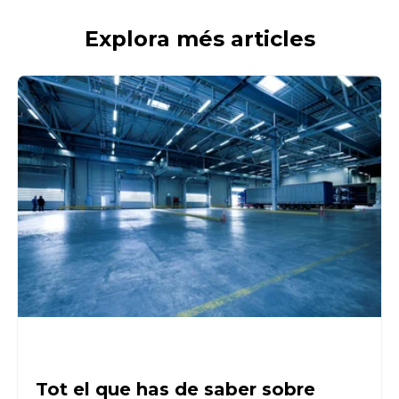
Explora més articles
Tot el que has de saber sobre