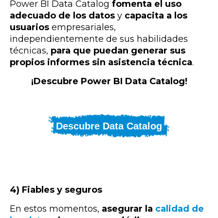
Power BI Data Catalog
fomenta el uso
adecuado de los datos
y
capacita a los
usuarios
empresariales,
independientemente de sus habilidades
técnicas,
para que puedan generar sus
propios informes sin asistencia técnica
.
¡Descubre Power BI Data Catalog!
Descubre Data Catalog
4) Fiables y seguros
En estos momentos,
asegurar la
calidad de