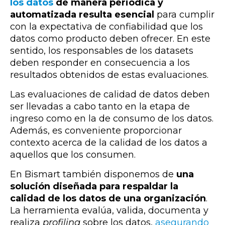
los datos
de manera periódica y
automatizada resulta esencial
para cumplir
con la expectativa de confiabilidad que los
datos como producto deben ofrecer. En este
sentido, los responsables de los datasets
deben responder en consecuencia a los
resultados obtenidos de estas evaluaciones.
Las evaluaciones de calidad de datos deben
ser llevadas a cabo tanto en la etapa de
ingreso como en la de consumo de los datos.
Además, es conveniente proporcionar
contexto acerca de la calidad de los datos a
aquellos que los consumen.
En Bismart también disponemos de
una
solución diseñada para respaldar la
calidad de los datos
de una organización
.
La herramienta evalúa,
valida, documenta y
realiza
profiling
sobre los datos,
asegurando