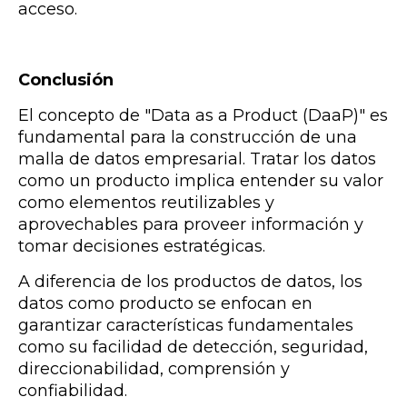
acceso.
Conclusión
El concepto de "Data as a Product (DaaP)" es
fundamental para la construcción de una
malla de datos empresarial. Tratar los datos
como un producto implica entender su valor
como elementos reutilizables y
aprovechables para proveer información y
tomar decisiones estratégicas.
A diferencia de los productos de datos, los
datos como producto se enfocan en
garantizar características fundamentales
como su facilidad de detección, seguridad,
direccionabilidad, comprensión y
confiabilidad.