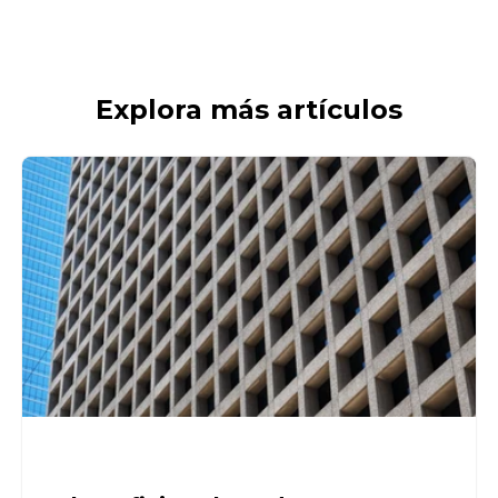
Explora más artículos