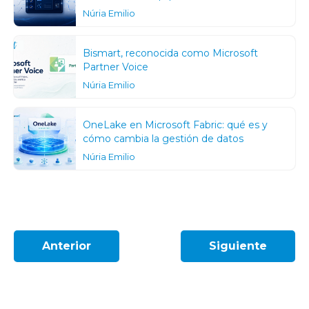
Núria Emilio
Bismart, reconocida como Microsoft
Partner Voice
Núria Emilio
OneLake en Microsoft Fabric: qué es y
cómo cambia la gestión de datos
Núria Emilio
Anterior
Siguiente