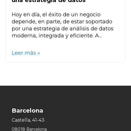
Hoy en día, el éxito de un negocio
depende, en parte, de estar soportado
por una estrategia de análisis de datos
moderna, integrada y eficiente. A...
Leer más »
Barcelona
Castella, 41-43
08018 Barcelona