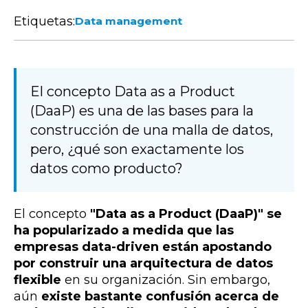
Etiquetas:
Data management
El concepto Data as a Product
(DaaP) es una de las bases para la
construcción de una malla de datos,
pero, ¿qué son exactamente los
datos como producto?
El concepto
"Data as a Product (DaaP)" se
ha popularizado a medida que las
empresas data-driven están apostando
por construir una arquitectura de datos
flexible
en su organización. Sin embargo,
aún
existe bastante confusión acerca de