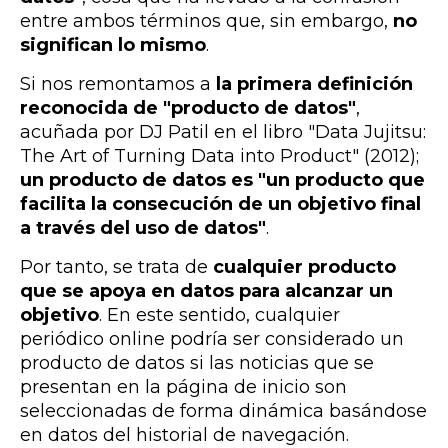
entre ambos términos que, sin embargo,
no
significan lo mismo
.
Si nos remontamos a
la primera definición
reconocida de "producto de datos"
,
acuñada por DJ Patil en el libro "Data Jujitsu:
The Art of Turning Data into Product" (2012);
un producto de datos es "un producto
que
facilita la consecución de un objetivo final
a través del uso de datos"
.
Por tanto, se trata de
cualquier producto
que
se apoya en datos para alcanzar un
objetivo
. En este sentido, cualquier
periódico online podría ser considerado un
producto de datos si las noticias que se
presentan en la página de inicio son
seleccionadas de forma dinámica basándose
en datos del historial de navegación.