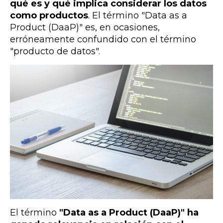
qué es y qué implica considerar los datos
como productos
. El término "Data as a
Product (DaaP)" es, en ocasiones,
erróneamente confundido con el término
"producto de datos".
El término
"Data as a Product (DaaP)" ha