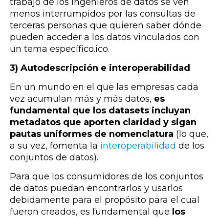
trabajo de los ingenieros de datos se ven
menos interrumpidos por las consultas de
terceras personas que quieren saber dónde
pueden acceder a los datos vinculados con
un tema específico.ico.
3) Autodescripción e interoperabilidad
En un mundo en el que las empresas cada
vez acumulan más y más datos,
es
fundamental que los datasets incluyan
metadatos que aporten claridad y sigan
pautas uniformes de nomenclatura
(lo que,
a su vez, fomenta la
interoperabilidad
de los
conjuntos de datos).
Para que los consumidores de los conjuntos
de datos puedan encontrarlos y usarlos
debidamente para el propósito para el cual
fueron creados, es fundamental que
los