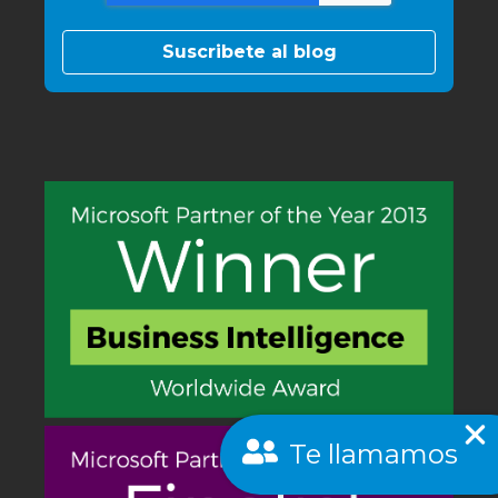
Te llamamos