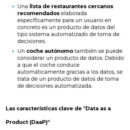
Una
lista de restaurantes cercanos
recomendados
elaborada
específicamente para un usuario en
concreto es un producto de datos del
tipo sistema automatizado de toma de
decisiones.
Un
coche autónomo
también se puede
considerar un producto de datos. Debido
a que el coche conduce
automáticamente gracias a los datos, se
trata de un producto de datos de toma
de decisiones automatizada.
Las características clave de "Data as a
Product (DaaP)"