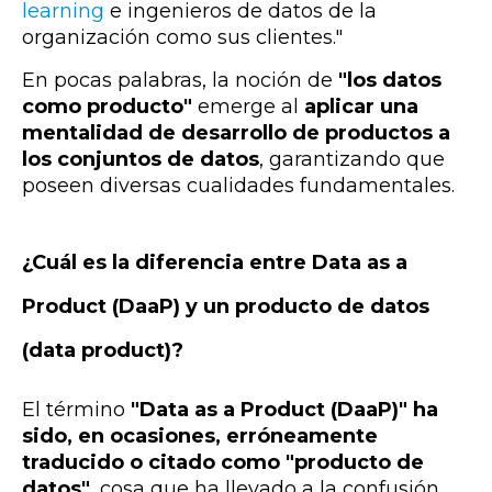
learning
e ingenieros de datos de la
organización como sus clientes."
En pocas palabras, la noción de
"los datos
como producto"
emerge al
aplicar una
mentalidad de desarrollo de productos a
los conjuntos de datos
, garantizando que
poseen diversas cualidades fundamentales.
¿Cuál es la diferencia entre Data as a
Product (DaaP) y un producto de datos
(data product)?
El término
"Data as a Product (DaaP)" ha
sido, en ocasiones, erróneamente
traducido o citado como "producto de
datos"
, cosa que ha llevado a la confusión