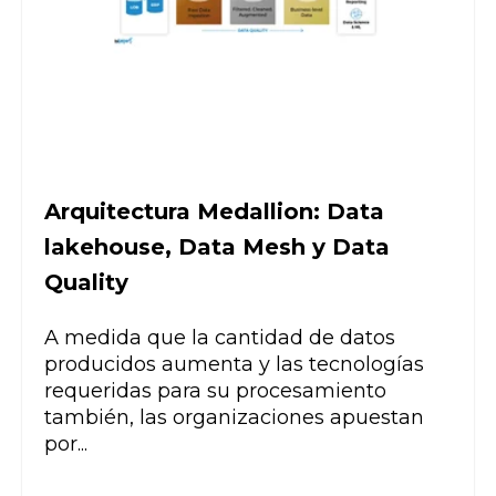
Arquitectura Medallion: Data
lakehouse, Data Mesh y Data
Quality
A medida que la cantidad de datos
producidos aumenta y las tecnologías
requeridas para su procesamiento
también, las organizaciones apuestan
por...