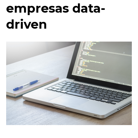
empresas data-
driven