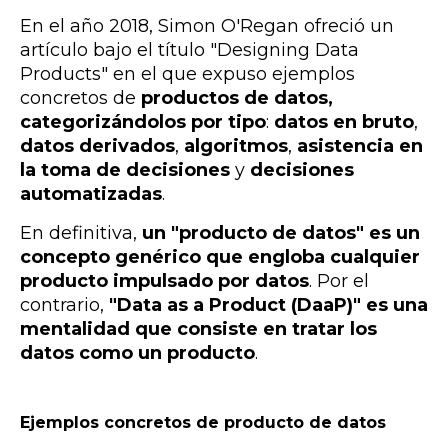
En el año 2018, Simon O'Regan ofreció un
artículo bajo el título "Designing Data
Products" en el que expuso ejemplos
concretos de
productos de datos,
categorizándolos por tipo
:
datos en bruto
,
datos derivados
,
algoritmos
,
asistencia en
la toma de decisiones
y
decisiones
automatizadas
.
En definitiva,
un "producto de datos" es un
concepto genérico que engloba cualquier
producto impulsado por datos
. Por el
contrario,
"Data as a Product (DaaP)" es una
mentalidad que consiste en tratar los
datos como un producto
.
Ejemplos concretos de producto de datos