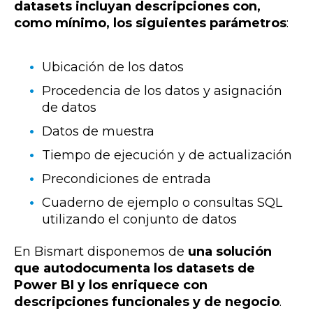
datasets incluyan descripciones con,
como mínimo, los siguientes parámetros
:
Ubicación de los datos
Procedencia de los datos y asignación
de datos
Datos de muestra
Tiempo de ejecución y de actualización
Precondiciones de entrada
Cuaderno de ejemplo o consultas SQL
utilizando el conjunto de datos
En Bismart disponemos de
una solución
que
autodocumenta los datasets de
Power BI y los enriquece con
descripciones funcionales y de negocio
.