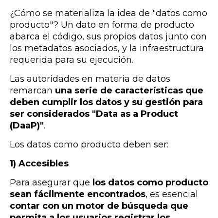
¿Cómo se materializa la idea de "datos como
producto"? Un dato en forma de producto
abarca el código, sus propios datos junto con
los metadatos asociados, y la infraestructura
requerida para su ejecución.
Las autoridades en materia de datos
remarcan
una serie de características que
deben cumplir los datos y su gestión para
ser considerados "Data as a Product
(DaaP)"
.
Los datos como producto deben ser:
1) Accesibles
Para asegurar que
los datos como producto
sean fácilmente encontrados
, es esencial
contar con un motor de búsqueda que
permita a los usuarios registrar los