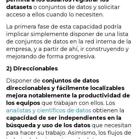
datasets
o conjuntos de datos y solicitar
acceso a ellos cuando lo necesiten.
La primera fase de esta capacidad podría
implicar simplemente disponer de una lista
de conjuntos de datos en la red interna de la
empresa, y a partir de ahí, ir construyendo y
mejorando de forma progresiva.
2) Direccionables
Disponer de
conjuntos de datos
direccionables y
fácilmente localizables
mejora notablemente la productividad de
los equipos
que trabajan con ellos. Los
analistas y científicos de datos
obtienen la
capacidad de ser independientes en la
búsqueda y uso de los datos
que necesitan
para hacer su trabajo. Asimismo, los flujos de