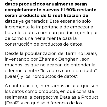
datos producidos anualmente serán
completamente nuevos
. El
90% restante
serán producto de la reutilización de
datos
ya generados. Este escenario solo
incrementa la importancia de empezar a
tratar los datos como un producto, en lugar
de como una herramienta para la
construcción de productos de datos.
Desde la popularización del término DaaP,
inventando por
Zhamak Dehghani, son
muchos los que no acaban de entender la
diferencia entre "los datos como producto"
(DaaP) y los "productos de datos".
A continuación, intentamos aclarar qué son
los datos como producto, en qué consiste
realmente la perspectiva Data as a Product
(DaaP) y en qué se diferencia de los