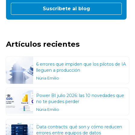
Artículos recientes
6 errores que impiden que los pilotos de IA
lleguen a producción
Núria Emilio
Power BI julio 2026: las 10 novedades que
no te puedes perder
Núria Emilio
Data contracts: qué son y cómo reducen
errores entre equipos de datos