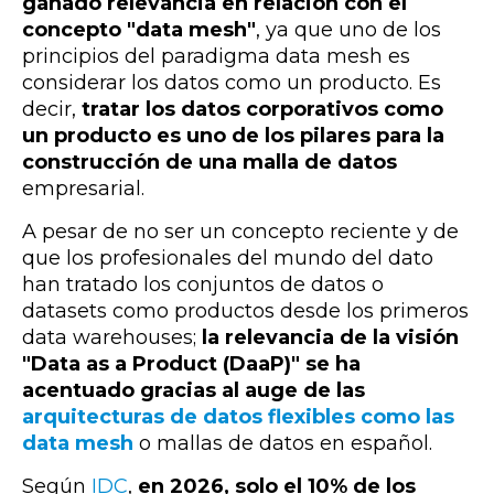
ganado relevancia en relación con el
concepto "data mesh"
, ya que uno de los
principios del paradigma data mesh es
considerar los datos como un producto. Es
decir,
tratar los datos corporativos como
un producto es uno de los pilares para la
construcción de una malla de datos
empresarial.
A pesar de no ser un concepto reciente y de
que los profesionales del mundo del dato
han tratado los conjuntos de datos o
datasets como productos desde los primeros
data warehouses;
la relevancia de la visión
"Data as a Product (DaaP)" se ha
acentuado gracias al auge de las
arquitecturas de datos flexibles como las
data mesh
o mallas de datos en español
.
Según
IDC
,
en 2026, solo el 10% de los