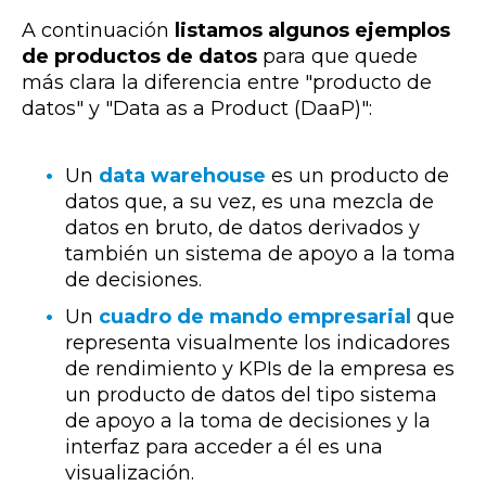
A continuación
listamos algunos ejemplos
de productos de datos
para que quede
más clara la diferencia entre "producto de
datos" y "Data as a Product (DaaP)":
Un
data warehouse
es un producto de
datos que, a su vez, es
una mezcla de
datos en bruto, de datos derivados y
también un sistema de apoyo a la toma
de decisiones.
Un
cuadro de mando empresarial
que
representa visualmente los indicadores
de rendimiento y KPIs de la empresa es
un producto de datos del tipo sistema
de apoyo a la toma de decisiones y la
interfaz para acceder a él es una
visualización.