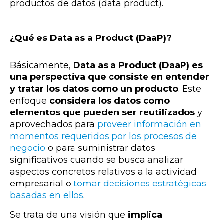
productos de datos (data product).
¿Qué es Data as a Product (DaaP)?
Básicamente,
Data as a Product (DaaP) es
una perspectiva que consiste en entender
y tratar los datos como un producto
.
Este
enfoque
considera los datos como
elementos que pueden ser reutilizados
y
aprovechados para
proveer información en
momentos requeridos por los procesos de
negocio
o para suministrar datos
significativos cuando se busca analizar
aspectos concretos relativos a la actividad
empresarial o
tomar decisiones estratégicas
basadas en ellos
.
Se trata de una visión que
implica