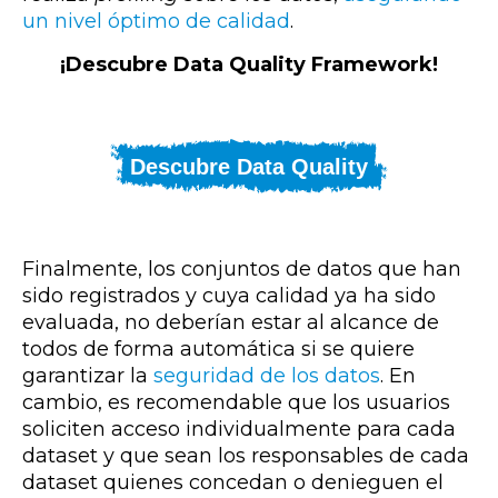
un nivel óptimo de calidad
.
¡Descubre Data Quality Framework!
Descubre Data Quality
Finalmente, los conjuntos de datos que han
sido registrados y cuya calidad ya ha sido
evaluada, no deberían estar al alcance de
todos de forma automática si se quiere
garantizar la
seguridad de los datos
. En
cambio, es recomendable que los usuarios
soliciten acceso individualmente para cada
dataset y que sean los responsables de cada
dataset quienes concedan o denieguen el