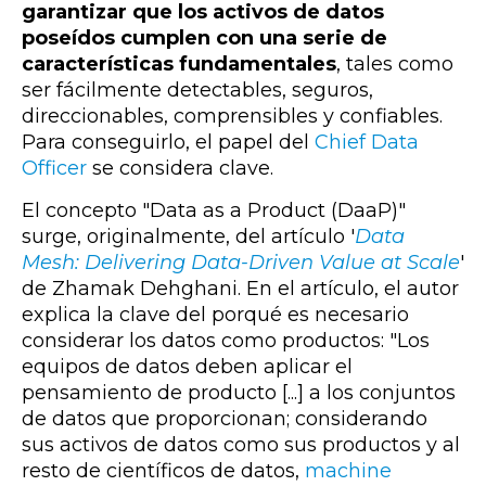
garantizar
que los activos de datos
poseídos cumplen con una serie de
características fundamentales
, tales como
ser fácilmente detectables, seguros,
direccionables, comprensibles y confiables.
Para conseguirlo, el papel del
Chief Data
Officer
se considera clave.
El concepto "Data as a Product (DaaP)"
surge, originalmente, del
artículo '
Data
Mesh: Delivering Data-Driven Value at Scale
'
de Zhamak Dehghani. En el artículo, el autor
explica la clave del porqué es necesario
considerar los datos como productos: "Los
equipos de datos deben aplicar el
pensamiento de producto [...] a los conjuntos
de datos que proporcionan; considerando
sus activos de datos como sus productos y al
resto de científicos de datos,
machine