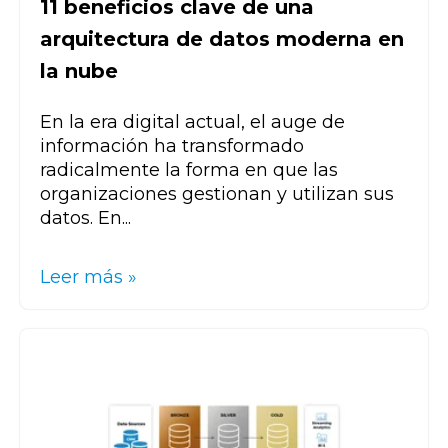
11 beneficios clave de una
arquitectura de datos moderna en
la nube
En la era digital actual,
el auge de
información ha transformado
radicalmente la forma en que las
organizaciones gestionan y utilizan sus
datos
. En...
Leer más »