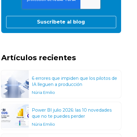
Artículos recientes
6 errores que impiden que los pilotos de
IA lleguen a producción
Núria Emilio
Power BI julio 2026: las 10 novedades
que no te puedes perder
Núria Emilio