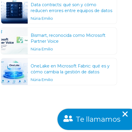
Data contracts: qué son y cómo
reducen errores entre equipos de datos
Núria Emilio
Bismart, reconocida como Microsoft
Partner Voice
Núria Emilio
OneLake en Microsoft Fabric: qué es y
cómo cambia la gestión de datos
Núria Emilio
Te llamamos