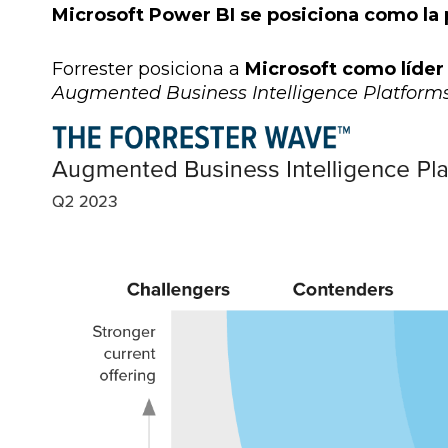
Microsoft Power BI se posiciona como la
Forrester posiciona a
Microsoft como líder
Augmented Business Intelligence Platform