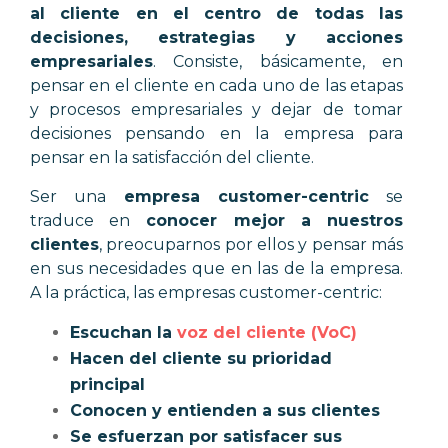
al cliente en el centro de todas las
decisiones, estrategias y acciones
empresariales
. Consiste, básicamente, en
pensar en el cliente en cada uno de las etapas
y procesos empresariales y dejar de tomar
decisiones pensando en la empresa para
pensar en la satisfacción del cliente.
Ser una
empresa customer-centric
se
traduce en
conocer mejor a nuestros
clientes
, preocuparnos por ellos y pensar más
en sus necesidades que en las de la empresa.
A la práctica, las empresas customer-centric:
Escuchan la
voz del cliente (VoC)
Hacen del cliente su prioridad
principal
Conocen y entienden a sus clientes
Se esfuerzan por satisfacer sus