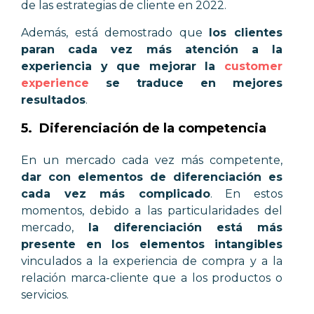
de las estrategias de cliente en 2022.
Además, está demostrado que
los clientes
paran cada vez más atención a la
experiencia y que mejorar la
customer
experience
se traduce en mejores
resultados
.
5. Diferenciación de la competencia
En un mercado cada vez más competente,
dar con elementos de diferenciación es
cada vez más complicado
. En estos
momentos, debido a las particularidades del
mercado,
la diferenciación está más
presente en los elementos intangibles
vinculados a la experiencia de compra y a la
relación marca-cliente que a los productos o
servicios.