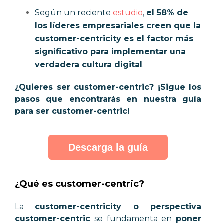
Según un reciente
estudio
,
el 58% de
los líderes empresariales creen que la
customer-centricity es el factor más
significativo para implementar una
verdadera cultura digital
.
¿Quieres ser customer-centric? ¡Sigue los
pasos que encontrarás en nuestra guía
para ser customer-centric!
Descarga la guía
¿Qué es customer-centric?
La
customer-centricity o perspectiva
customer-centric
se fundamenta en
poner