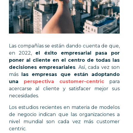
Las compañías se están dando cuenta de que,
en 2022,
el éxito empresarial pasa por
poner al cliente en el centro de todas las
decisiones empresariales
. Así, cada vez son
más
las empresas que están adoptando
una
perspectiva customer-centric
para
acercarse al cliente y satisfacer mejor sus
necesidades.
Los estudios recientes en materia de modelos
de negocio indican que las organizaciones a
nivel mundial son cada vez más customer
centric.