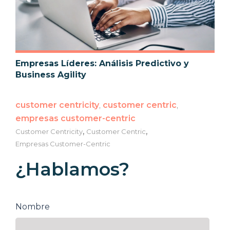
Empresas Líderes: Análisis Predictivo y
Business Agility
customer centricity
,
customer centric
,
empresas customer-centric
,
,
Customer Centricity
Customer Centric
Empresas Customer-Centric
¿Hablamos?
Nombre