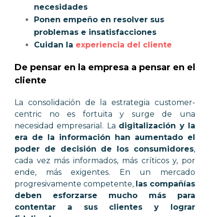
necesidades
Ponen empeño en resolver sus
problemas e insatisfacciones
Cuidan la
experiencia del cliente
De pensar en la empresa a pensar en el
cliente
La consolidación de la estrategia customer-
centric no es fortuita y surge de una
necesidad empresarial. La
digitalización y la
era de la información han aumentado el
poder de decisión de los consumidores
,
cada vez más informados, más críticos y, por
ende, más exigentes. En un mercado
progresivamente competente,
las compañías
deben esforzarse mucho más para
contentar a sus clientes y lograr