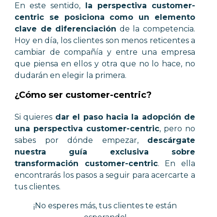
En este sentido,
la perspectiva customer-
centric se posiciona como un elemento
clave de diferenciación
de la competencia.
Hoy en día, los clientes son menos reticentes a
cambiar de compañía y entre una empresa
que piensa en ellos y otra que no lo hace, no
dudarán en elegir la primera.
¿Cómo ser customer-centric?
Si quieres
dar el paso hacia la adopción de
una perspectiva customer-centric
, pero no
sabes por dónde empezar,
descárgate
nuestra guía exclusiva sobre
transformación customer-centric
. En ella
encontrarás los pasos a seguir para acercarte a
tus clientes.
¡No esperes más, tus clientes te están