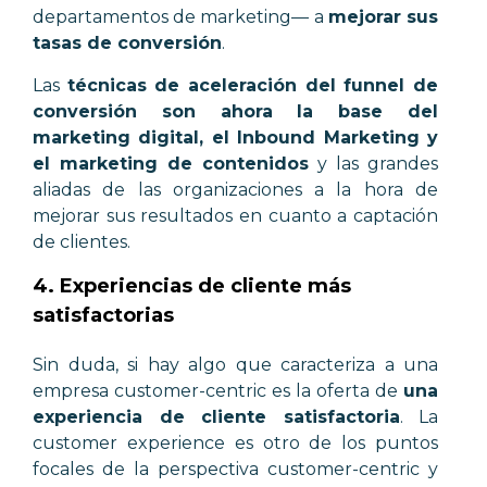
departamentos de marketing
—
a
mejorar sus
tasas de conversión
.
Las
técnicas de aceleración del funnel de
conversión son ahora la base del
marketing digital, el Inbound Marketing y
el marketing de contenidos
y las grandes
aliadas de las organizaciones a la hora de
mejorar sus resultados en cuanto a captación
de clientes.
4. Experiencias de cliente más
satisfactorias
Sin duda, si hay algo que caracteriza a una
empresa customer-centric es la oferta de
una
experiencia de cliente satisfactoria
. La
customer experience es otro de los puntos
focales de la perspectiva customer-centric y