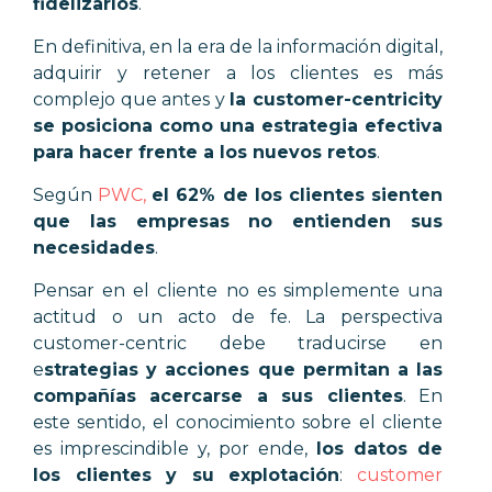
fidelizarlos
.
En definitiva, en la era de la información digital,
adquirir y retener a los clientes es más
complejo que antes y
la customer-centricity
se posiciona como una estrategia efectiva
para hacer frente a los nuevos retos
.
Según
PWC,
el 62% de los clientes sienten
que las empresas no entienden sus
necesidades
.
Pensar en el cliente no es simplemente una
actitud o un acto de fe. La perspectiva
customer-centric debe traducirse en
e
strategias y acciones que permitan a las
compañías acercarse a sus clientes
. En
este sentido, el conocimiento sobre el cliente
es imprescindible y, por ende,
los datos de
los clientes y su explotación
:
customer