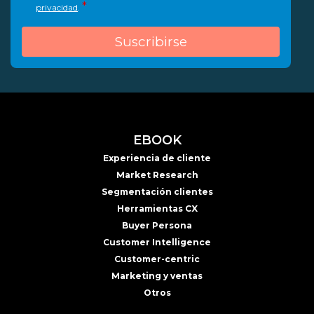
*
privacidad
.
EBOOK
Experiencia de cliente
Market Research
Segmentación clientes
Herramientas CX
Buyer Persona
Customer Intelligence
Customer-centric
Marketing y ventas
Otros