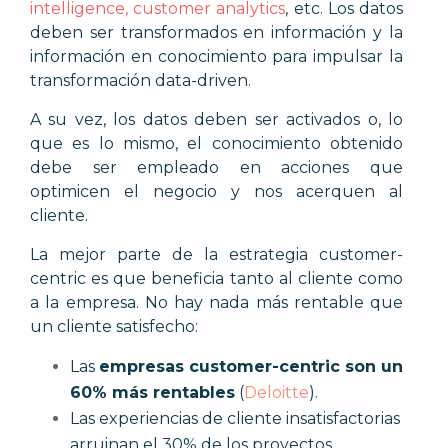
intelligence, customer analytics
, etc. Los datos
deben ser transformados en información y la
información en conocimiento para impulsar la
transformación data-driven.
A su vez, los datos deben ser activados o, lo
que es lo mismo, el conocimiento obtenido
debe ser empleado en acciones que
optimicen el negocio y nos acerquen al
cliente.
La mejor parte de la estrategia customer-
centric es que beneficia tanto al cliente como
a la empresa. No hay nada más rentable que
un cliente satisfecho:
Las
empresas customer-centric son un
60% más rentables
(
Deloitte
).
Las experiencias de cliente insatisfactorias
arruinan el 30% de los proyectos