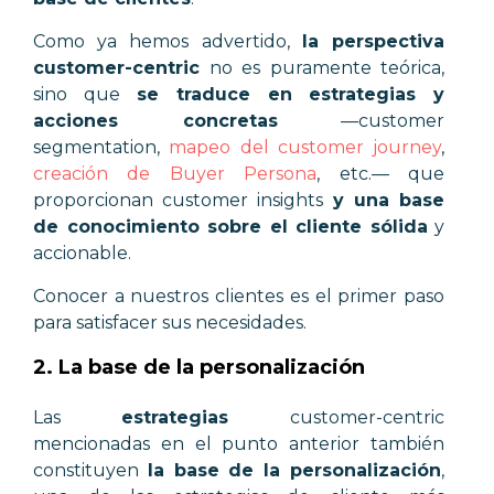
Como ya hemos advertido,
la perspectiva
customer-centric
no es puramente teórica,
sino que
se traduce en estrategias y
acciones concretas
—
customer
segmentation,
mapeo del customer journey
,
creación de Buyer Persona
, etc.
—
que
proporcionan customer insights
y una base
de conocimiento sobre el cliente sólida
y
accionable.
Conocer a nuestros clientes es el primer paso
para satisfacer sus necesidades.
2. La base de la personalización
Las
estrategias
customer-centric
mencionadas en el punto anterior también
constituyen
la base de la personalización
,