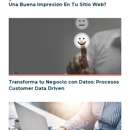
Una Buena Impresión En Tu Sitio Web?
Transforma tu Negocio con Datos: Procesos
Customer Data Driven