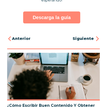
esperando!
Descarga la guía
Anterior
Siguiente
¿Cómo Escribir Buen Contenido Y Obtener