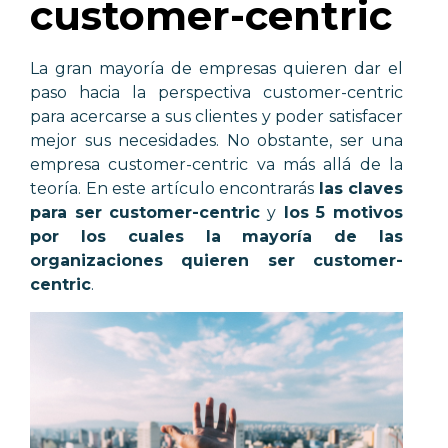
customer-centric
La gran mayoría de empresas quieren dar el
paso hacia la perspectiva customer-centric
para acercarse a sus clientes y poder satisfacer
mejor sus necesidades. No obstante, ser una
empresa customer-centric va más allá de la
teoría. En este artículo encontrarás
las claves
para ser customer-centric
y
los 5 motivos
por los cuales la mayoría de las
organizaciones quieren ser customer-
centric
.