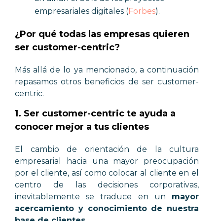
empresariales digitales (
Forbes
).
¿Por qué todas las empresas quieren
ser customer-centric?
Más allá de lo ya mencionado, a continuación
repasamos otros beneficios de ser customer-
centric.
1. Ser customer-centric te ayuda a
conocer mejor a tus clientes
El cambio de orientación de la cultura
empresarial hacia una mayor preocupación
por el cliente, así como colocar al cliente en el
centro de las decisiones corporativas,
inevitablemente se traduce en un
mayor
acercamiento y conocimiento de nuestra
base de clientes
.