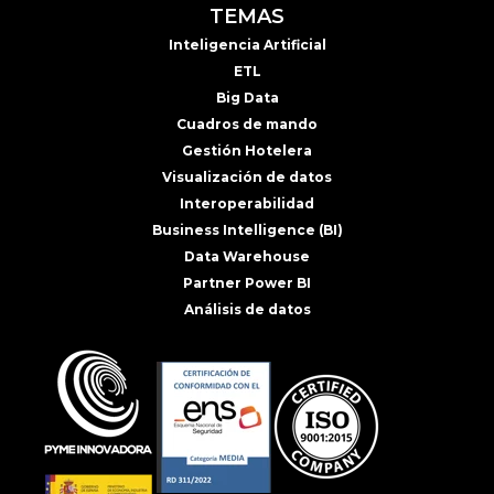
TEMAS
Inteligencia Artificial
ETL
Big Data
Cuadros de mando
Gestión Hotelera
Visualización de datos
Interoperabilidad
Business Intelligence (BI)
Data Warehouse
Partner Power BI
Análisis de datos