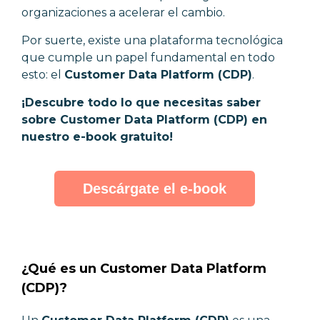
organizaciones a acelerar el cambio.
Por suerte, existe una plataforma tecnológica
que cumple un papel fundamental en todo
esto: el
Customer Data Platform (CDP)
.
¡Descubre todo lo que necesitas saber
sobre Customer Data Platform (CDP) en
nuestro e-book gratuito!
Descárgate el e-book
¿Qué es un Customer Data Platform
(CDP)?