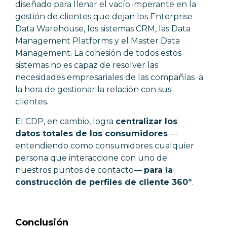
diseñado para llenar el vacío imperante en la
gestión de clientes que dejan los Enterprise
Data Warehouse, los sistemas CRM, las Data
Management Platforms y el Master Data
Management. La cohesión de todos estos
sistemas no es capaz de resolver las
necesidades empresariales de las compañías a
la hora de gestionar la relación con sus
clientes.
El CDP, en cambio, logra
centralizar los
datos totales de los consumidores
—
entendiendo como consumidores cualquier
persona que interaccione con uno de
nuestros puntos de contacto
—
para la
construcción de perfiles de cliente 360º
.
Conclusión