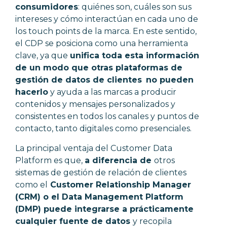
consumidores
: quiénes son, cuáles son sus
intereses y cómo interactúan en cada uno de
los touch points de la marca. En este sentido,
el CDP
se posiciona como una herramienta
clave, ya que
unifica
toda esta información
de un modo que otras plataformas de
gestión de datos de clientes
no pueden
hacerlo
y ayuda a las marcas a producir
contenidos y mensajes personalizados y
consistentes en todos los canales y puntos de
contacto, tanto digitales como presenciales.
La principal ventaja del Customer Data
Platform es que,
a diferencia de
otros
sistemas de gestión de relación de clientes
como el
Customer Relationship Manager
(CRM) o el Data Management Platform
(DMP) puede integrarse a prácticamente
cualquier fuente de datos
y recopila