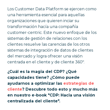
Los Customer Data Platform se ejercen como
una herramienta esencial para aquellas
organizaciones que quieren inciar su
transformación hacía una compañía
customer-centric. Este nuevo enfoque de los
sistemas de gestión de relaciones con los
clientes resuelve las carencias de los otros
sistemas de integración de datos de clientes
del mercado y logra ofrecer una visión
centrada en el cliente y de cliente 360º.
¿Cuál es la magia del CDP? ¿Qué
capacidades tiene? ¿Cómo puede
ayudarnos a optimizar las
estrategias de
cliente
? Descubre todo esto y mucho más
en nuestro e-book "CDP: Hacia una visión
centralizada del cliente".