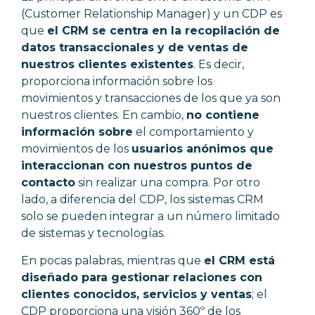
(Customer Relationship Manager) y un CDP es
que
el CRM se centra en la recopilación de
datos transaccionales y de ventas de
nuestros clientes existentes
. Es decir,
proporciona información sobre los
movimientos y transacciones de los que ya son
nuestros clientes. En cambio,
no contiene
información sobre
el comportamiento y
movimientos de los
usuarios anónimos que
interaccionan con nuestros puntos de
contacto
sin realizar una compra. Por otro
lado, a diferencia del CDP, los sistemas CRM
solo se pueden integrar a un número limitado
de sistemas y tecnologías.
En pocas palabras, mientras que
el CRM está
diseñado para gestionar relaciones con
clientes conocidos, servicios y ventas
; el
CDP proporciona una visión 360º de los