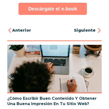
Descárgate el e-book
Anterior
Siguiente
¿Cómo Escribir Buen Contenido Y Obtener
Una Buena Impresión En Tu Sitio Web?