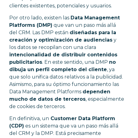
clientes existentes, potenciales y usuarios.
Por otro lado, existen las
Data Management
Platforms (DMP)
que van un paso más allá
del CRM. Las DMP están
diseñadas para la
creación y optimización de audiencias
y
los datos se recopilan con una clara
intencionalidad de distribuir contenidos
publicitarios
. En este sentido, una DMP
no
dibuja un perfil completo del cliente
, ya
que solo unifica datos relativos a la publicidad.
Asimismo, para su óptimo funcionamiento las
Data Management Platforms
dependen
mucho de datos de terceros
, especialmente
de cookies de terceros.
En definitiva, un
Customer Data Platform
(CDP)
es un sistema que va un paso más allá
del CRM y la DMP. Está precisamente