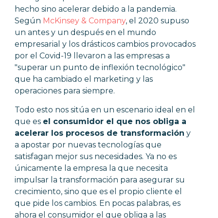
hecho sino acelerar debido a la pandemia.
Según
McKinsey & Company
, el 2020 supuso
un antes y un después en el mundo
empresarial y los drásticos cambios provocados
por el Covid-19 llevaron a las empresas a
"superar un punto de inflexión tecnológico"
que ha cambiado el marketing y las
operaciones para siempre.
Todo esto nos sitúa en un escenario ideal en el
que es
el consumidor el que nos obliga a
acelerar los procesos de transformación
y
a apostar por nuevas tecnologías que
satisfagan mejor sus necesidades. Ya no es
únicamente la empresa la que necesita
impulsar la transformación para asegurar su
crecimiento, sino que es el propio cliente el
que pide los cambios. En pocas palabras, es
ahora el consumidor el que obliga a las