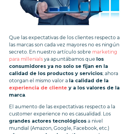
Que las expectativas de los clientes respecto a
las marcas son cada vez mayores no es ningún
secreto. En nuestro artículo sobre
marketing
para millenials
ya apuntábamos que
los
consumidores ya no solo se fijan en la
calidad de los productos y servicios
; ahora
otorgan el mismo valor a
la calidad de la
experiencia de cliente
y a los valores de la
marca
.
El aumento de las expectativas respecto a la
customer experience no es casualidad. Los
grandes actores tecnológicos
a nivel
mundial (Amazon, Google, Facebook, etc.)