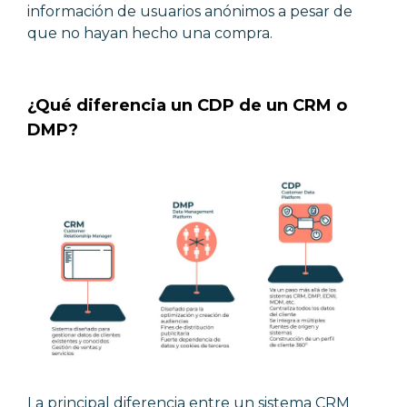
información de usuarios
anónimos a pesar de
que no hayan hecho una compra.
¿Qué diferencia un CDP de un CRM o
DMP?
La principal diferencia entre un sistema CRM