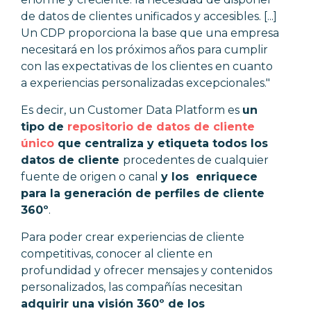
de datos de clientes unificados y accesibles. [...]
Un CDP proporciona la base que una empresa
necesitará en los próximos años para cumplir
con las expectativas de los clientes en cuanto
a experiencias personalizadas excepcionales."
Es decir, un Customer Data Platform es
un
tipo de
repositorio de datos de cliente
único
que centraliza y etiqueta todos los
datos de cliente
procedentes de cualquier
fuente de origen o canal
y los enriquece
para la generación de perfiles de cliente
360º
.
Para poder crear experiencias de cliente
competitivas, conocer al cliente en
profundidad y ofrecer mensajes y contenidos
personalizados, las compañías necesitan
adquirir una visión 360º de los