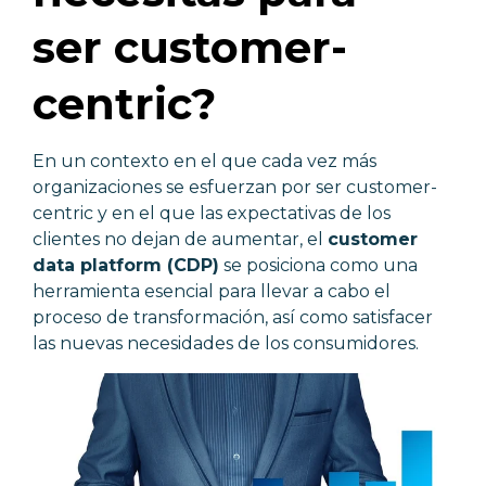
ser customer-
centric?
En un contexto en el que cada vez más
organizaciones se esfuerzan por ser customer-
centric y en el que las expectativas de los
clientes no dejan de aumentar, el
customer
data platform (CDP)
se posiciona como una
herramienta esencial para llevar a cabo el
proceso de transformación, así como satisfacer
las nuevas necesidades de los consumidores.