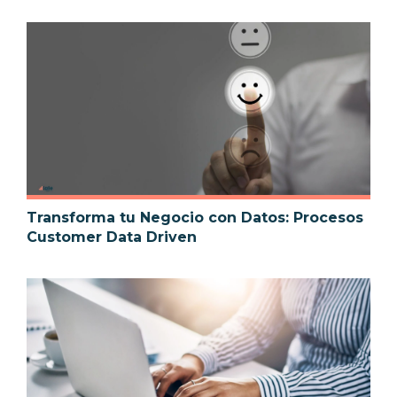
Transforma tu Negocio con Datos: Procesos
Customer Data Driven