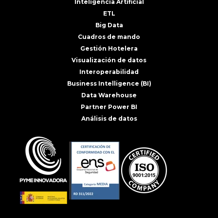
Inteligencia Artificial
ETL
Big Data
Cuadros de mando
Gestión Hotelera
Visualización de datos
Interoperabilidad
Business Intelligence (BI)
Data Warehouse
Partner Power BI
Análisis de datos