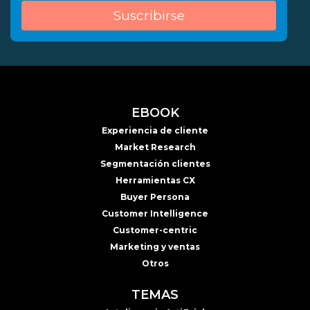
EBOOK
Experiencia de cliente
Market Research
Segmentación clientes
Herramientas CX
Buyer Persona
Customer Intelligence
Customer-centric
Marketing y ventas
Otros
TEMAS