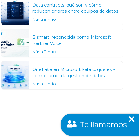
Data contracts: qué son y cómo
reducen errores entre equipos de datos
Núria Emilio
Bismart, reconocida como Microsoft
Partner Voice
Núria Emilio
OneLake en Microsoft Fabric: qué es y
cómo cambia la gestión de datos
Núria Emilio
Te llamamos