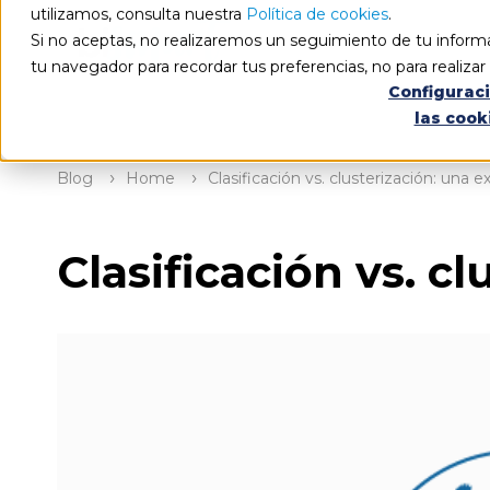
utilizamos, consulta nuestra
Política de cookies
.
Si no aceptas, no realizaremos un seguimiento de tu informa
tu navegador para recordar tus preferencias, no para realiza
Configurac
las cook
Blog
Home
Clasificación vs. clusterización: una e
Clasificación vs. c