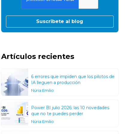
Artículos recientes
6 errores que impiden que los pilotos de
IA lleguen a producción
Núria Emilio
Power BI julio 2026: las 10 novedades
que no te puedes perder
Núria Emilio